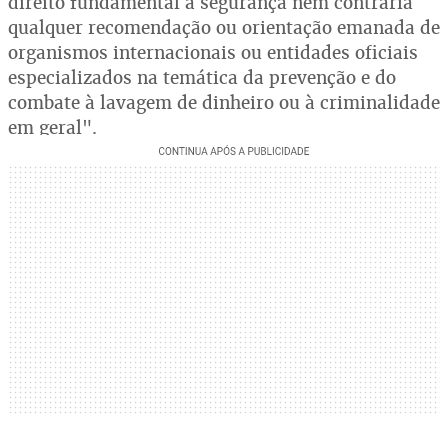
direito fundamental à segurança nem contraria
qualquer recomendação ou orientação emanada de
organismos internacionais ou entidades oficiais
especializados na temática da prevenção e do
combate à lavagem de dinheiro ou à criminalidade
em geral".