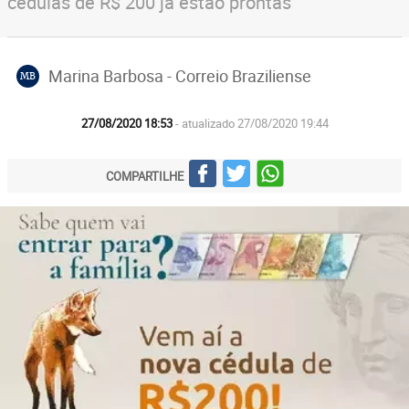
cédulas de R$ 200 já estão prontas
Marina Barbosa - Correio Braziliense
MB
27/08/2020 18:53
- atualizado 27/08/2020 19:44
COMPARTILHE