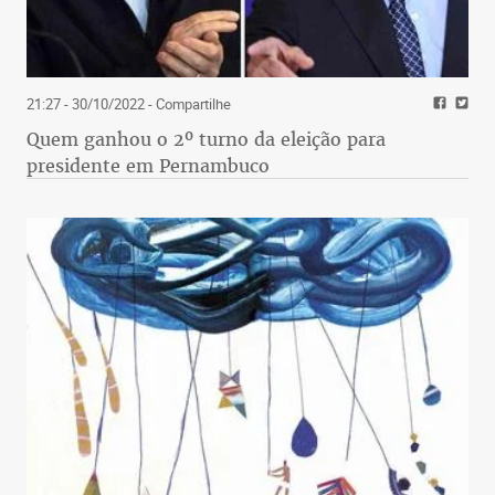
21:27 - 30/10/2022
- Compartilhe
Quem ganhou o 2º turno da eleição para
presidente em Pernambuco