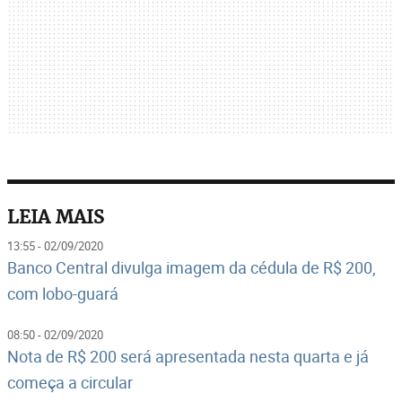
LEIA MAIS
13:55 - 02/09/2020
Banco Central divulga imagem da cédula de R$ 200,
com lobo-guará
08:50 - 02/09/2020
Nota de R$ 200 será apresentada nesta quarta e já
começa a circular