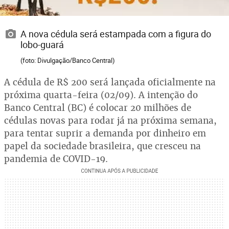
A nova cédula será estampada com a figura do
lobo-guará
(foto: Divulgação/Banco Central)
A cédula de R$ 200 será lançada oficialmente na
próxima quarta-feira (02/09). A intenção do
Banco Central (BC) é colocar 20 milhões de
cédulas novas para rodar já na próxima semana,
para tentar suprir a demanda por dinheiro em
papel da sociedade brasileira, que cresceu na
pandemia de COVID-19.