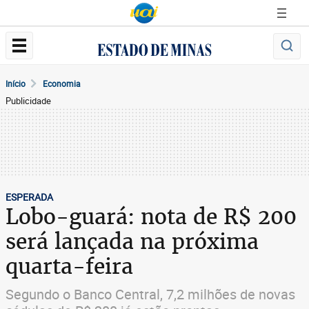
Início
Economia
Publicidade
ESPERADA
Lobo-guará: nota de R$ 200
será lançada na próxima
quarta-feira
Segundo o Banco Central, 7,2 milhões de novas