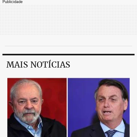
Publicidade
MAIS NOTÍCIAS