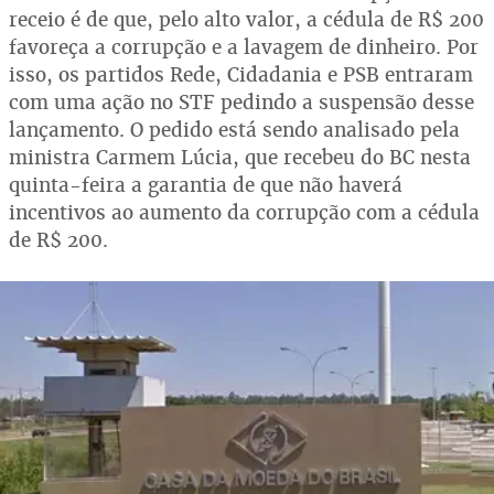
receio é de que, pelo alto valor, a cédula de R$ 200
favoreça a corrupção e a lavagem de dinheiro. Por
isso, os partidos Rede, Cidadania e PSB entraram
com uma ação no STF pedindo a suspensão desse
lançamento. O pedido está sendo analisado pela
ministra Carmem Lúcia, que recebeu do BC nesta
quinta-feira a garantia de que não haverá
incentivos ao aumento da corrupção com a cédula
de R$ 200.