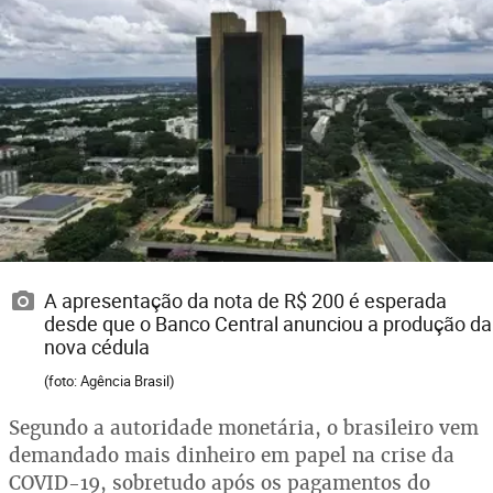
A apresentação da nota de R$ 200 é esperada
desde que o Banco Central anunciou a produção da
nova cédula
(foto: Agência Brasil)
Segundo a autoridade monetária, o brasileiro vem
demandado mais dinheiro em papel na crise da
COVID-19, sobretudo após os pagamentos do