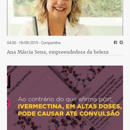
04:00 - 18/08/2019
- Compartilhe
Ana Márcia Sena, empreendedora da beleza