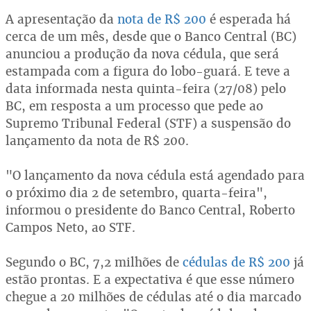
A apresentação da
nota de R$ 200
é esperada há
cerca de um mês, desde que o Banco Central (BC)
anunciou a produção da nova cédula, que será
estampada com a figura do lobo-guará. E teve a
data informada nesta quinta-feira (27/08) pelo
BC, em resposta a um processo que pede ao
Supremo Tribunal Federal (STF) a suspensão do
lançamento da nota de R$ 200.
"O lançamento da nova cédula está agendado para
o próximo dia 2 de setembro, quarta-feira",
informou o presidente do Banco Central, Roberto
Campos Neto, ao STF.
Segundo o BC, 7,2 milhões de
cédulas de R$ 200
já
estão prontas. E a expectativa é que esse número
chegue a 20 milhões de cédulas até o dia marcado