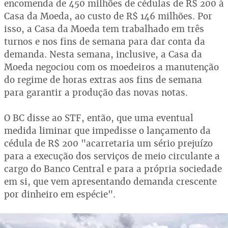
encomenda de 450 milhões de cédulas de R$ 200 à
Casa da Moeda, ao custo de R$ 146 milhões. Por
isso, a Casa da Moeda tem trabalhado em três
turnos e nos fins de semana para dar conta da
demanda. Nesta semana, inclusive, a Casa da
Moeda negociou com os moedeiros a manutenção
do regime de horas extras aos fins de semana
para garantir a produção das novas notas.
O BC disse ao STF, então, que uma eventual
medida liminar que impedisse o lançamento da
cédula de R$ 200 "acarretaria um sério prejuízo
para a execução dos serviços de meio circulante a
cargo do Banco Central e para a própria sociedade
em si, que vem apresentando demanda crescente
por dinheiro em espécie".