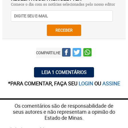
Comece o dia com as notícias selecionadas pelo nosso editor
RECEBER
COMPARTILHE
LEIA 1 COMENTÁRIOS
*PARA COMENTAR, FAÇA SEU
LOGIN
OU
ASSINE
Os comentários são de responsabilidade de
seus autores e não representam a opinião do
Estado de Minas.