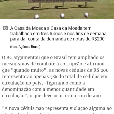
A Casa da Moeda a Casa da Moeda tem
trabalhado em três turnos e nos fins de semana
para dar conta da demanda de notas de R$200
(foto: Agência Brasil)
O BC argumentou que o Brasil tem ampliado os
mecanismos de combate à corrupção e afirmou
que "quando muito", as novas cédulas de R$ 200
representarão apenas 5% do total de cédulas em
circulação no país, "figurando como a
denominação com a menor quantidade em
circulação", o que deve ocorrer no fim do ano.
"A nova cédula não representa violação alguma ao