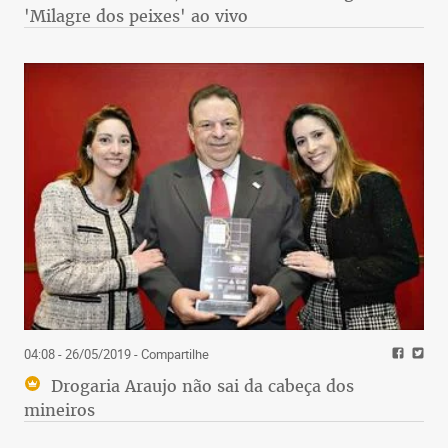
'Milagre dos peixes' ao vivo
04:08 - 26/05/2019
- Compartilhe
Drogaria Araujo não sai da cabeça dos
mineiros