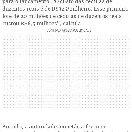
para o lançamento. "O custo das cédulas de
duzentos reais é de R$325/milheiro. Esse primeiro
lote de 20 milhões de cédulas de duzentos reais
custou R$6,5 milhões", calcula.
Ao todo, a autoridade monetária fez uma