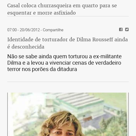
Casal coloca churrasqueira em quarto para se
esquentar e morre asfixiado
07:00 - 20/06/2012
- Compartilhe
Identidade de torturador de Dilma Rousseff ainda
é desconhecida
Não se sabe ainda quem torturou a ex-militante
Dilma e a levou a vivenciar cenas de verdadeiro
terror nos porões da ditadura