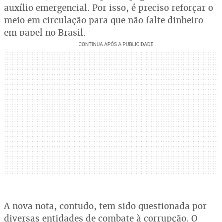
auxílio emergencial. Por isso, é preciso reforçar o
meio em circulação para que não falte dinheiro
em papel no Brasil.
A nova nota, contudo, tem sido questionada por
diversas entidades de combate à corrupção. O