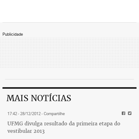
Publicidade
MAIS NOTÍCIAS
17:42 - 28/12/2012
- Compartilhe
UFMG divulga resultado da primeira etapa do
vestibular 2013