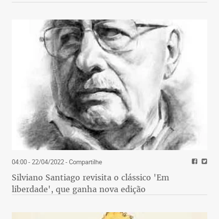
04:00 - 22/04/2022
- Compartilhe
Silviano Santiago revisita o clássico 'Em
liberdade', que ganha nova edição