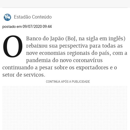
Estadão Conteúdo
postado em 09/07/2020 09:44
O
Banco do Japão (BoJ, na sigla em inglês)
rebaixou sua perspectiva para todas as
nove economias regionais do país, com a
pandemia do novo coronavírus
continuando a pesar sobre os exportadores e o
setor de serviços.