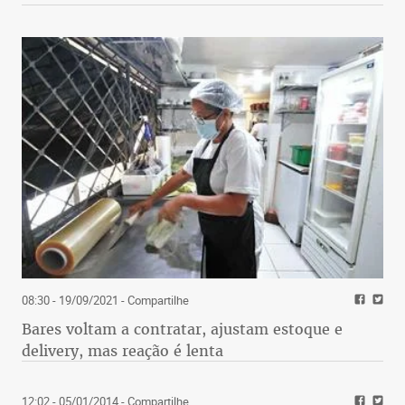
08:30 - 19/09/2021
- Compartilhe
Bares voltam a contratar, ajustam estoque e
delivery, mas reação é lenta
12:02 - 05/01/2014
- Compartilhe