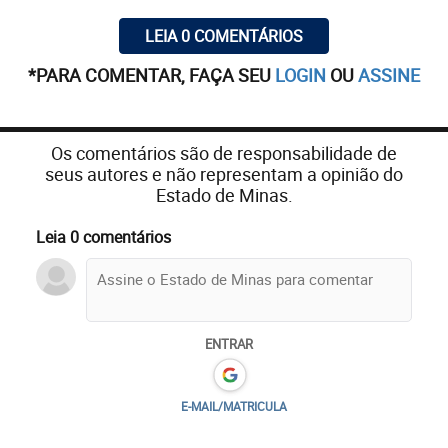
LEIA 0 COMENTÁRIOS
*PARA COMENTAR, FAÇA SEU
LOGIN
OU
ASSINE
Os comentários são de responsabilidade de
seus autores e não representam a opinião do
Estado de Minas.
Leia 0 comentários
ENTRAR
E-MAIL/MATRICULA