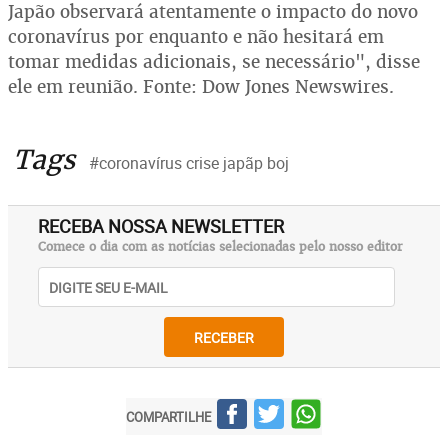
Japão observará atentamente o impacto do novo
coronavírus por enquanto e não hesitará em
tomar medidas adicionais, se necessário", disse
ele em reunião. Fonte: Dow Jones Newswires.
Tags
#coronavírus crise japãp boj
RECEBA NOSSA NEWSLETTER
Comece o dia com as notícias selecionadas pelo nosso editor
RECEBER
COMPARTILHE