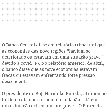
O Banco Central disse em relatório trimestral que
as economias das nove regiões "haviam se
deteriorado ou estavam em uma situação grave"
devido à covid-19. No relatório anterior, de abril,
o banco disse que as nove economias estavam
fracas ou estavam enfrentando forte pressão
descendente.
O presidente do BoJ, Haruhiko Kuroda, afirmou no
início do dia que a economia do Japão está em
uma situação extremamente grave. "O Banco do