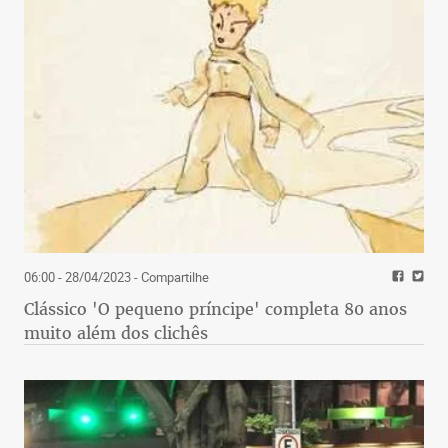
06:00 - 28/04/2023
- Compartilhe
Clássico 'O pequeno príncipe' completa 80 anos
muito além dos clichês