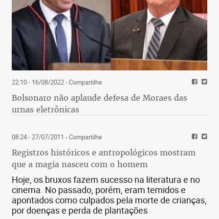
22:10 - 16/08/2022
- Compartilhe
Bolsonaro não aplaude defesa de Moraes das
urnas eletrônicas
08:24 - 27/07/2011
- Compartilhe
Registros históricos e antropológicos mostram
que a magia nasceu com o homem
Hoje, os bruxos fazem sucesso na literatura e no
cinema. No passado, porém, eram temidos e
apontados como culpados pela morte de crianças,
por doenças e perda de plantações