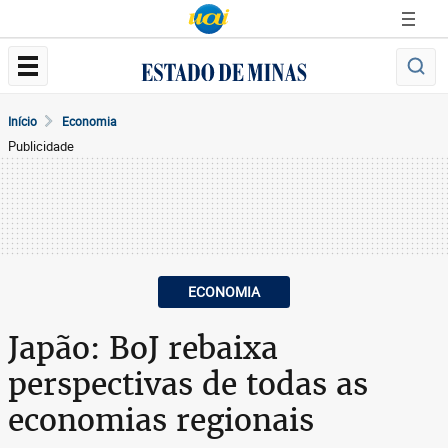
Início
Economia
Publicidade
ECONOMIA
Japão: BoJ rebaixa
perspectivas de todas as
economias regionais