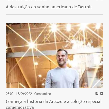
A destruição do sonho americano de Detroit
08:00 - 18/09/2022
- Compartilhe
Conheça a história da Arezzo e a coleção especial
comemorativa