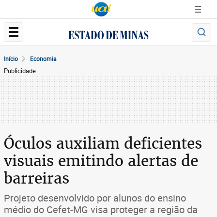
Início
Economia
Publicidade
Óculos auxiliam deficientes
visuais emitindo alertas de
barreiras
Projeto desenvolvido por alunos do ensino
médio do Cefet-MG visa proteger a região da