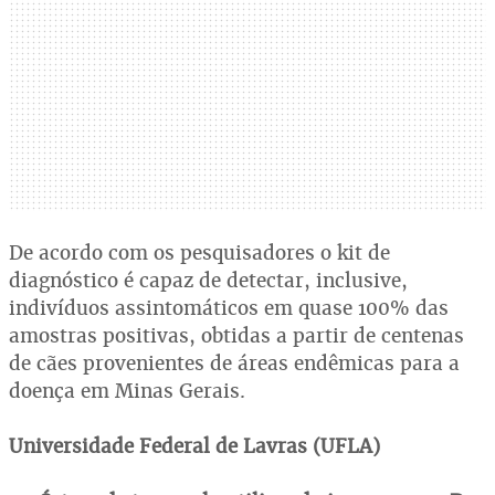
De acordo com os pesquisadores o kit de
diagnóstico é capaz de detectar, inclusive,
indivíduos assintomáticos em quase 100% das
amostras positivas, obtidas a partir de centenas
de cães provenientes de áreas endêmicas para a
doença em Minas Gerais.
Universidade Federal de Lavras (UFLA)