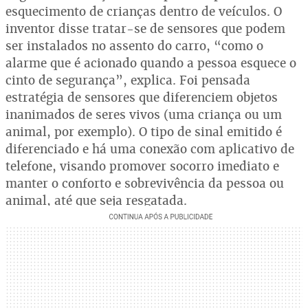
esquecimento de crianças dentro de veículos. O
inventor disse tratar-se de sensores que podem
ser instalados no assento do carro, “como o
alarme que é acionado quando a pessoa esquece o
cinto de segurança”, explica. Foi pensada
estratégia de sensores que diferenciem objetos
inanimados de seres vivos (uma criança ou um
animal, por exemplo). O tipo de sinal emitido é
diferenciado e há uma conexão com aplicativo de
telefone, visando promover socorro imediato e
manter o conforto e sobrevivência da pessoa ou
animal, até que seja resgatada.