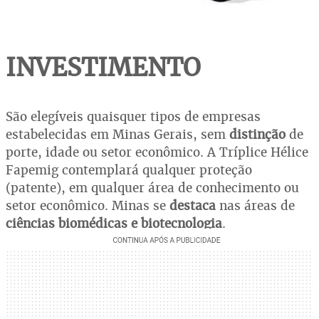
INVESTIMENTO
São elegíveis quaisquer tipos de empresas
estabelecidas em Minas Gerais, sem
distinção
de
porte, idade ou setor econômico. A Tríplice Hélice
Fapemig contemplará qualquer proteção
(patente), em qualquer área de conhecimento ou
setor econômico. Minas se
destaca
nas áreas de
ciências biomédicas e biotecnologia
.