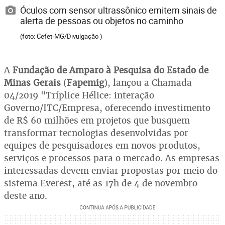
Óculos com sensor ultrassônico emitem sinais de
alerta de pessoas ou objetos no caminho
(foto: Cefet-MG/Divulgação )
A
Fundação de Amparo à Pesquisa do Estado de
Minas Gerais
(
Fapemig
), lançou a Chamada
04/2019 "Tríplice Hélice: interação
Governo/ITC/Empresa, oferecendo investimento
de R$ 60 milhões em projetos que busquem
transformar tecnologias desenvolvidas por
equipes de pesquisadores em novos produtos,
serviços e processos para o mercado. As empresas
interessadas devem enviar propostas por meio do
sistema Everest, até as 17h de 4 de novembro
deste ano.