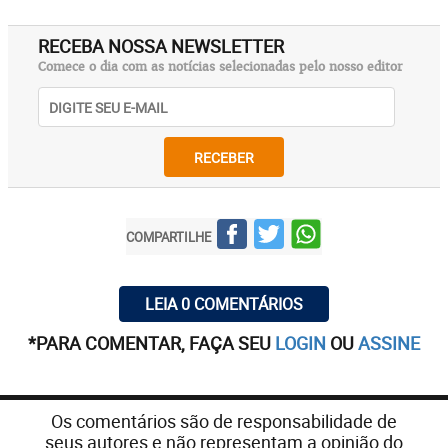
RECEBA NOSSA NEWSLETTER
Comece o dia com as notícias selecionadas pelo nosso editor
RECEBER
COMPARTILHE
LEIA 0 COMENTÁRIOS
*PARA COMENTAR, FAÇA SEU
LOGIN
OU
ASSINE
Os comentários são de responsabilidade de
seus autores e não representam a opinião do