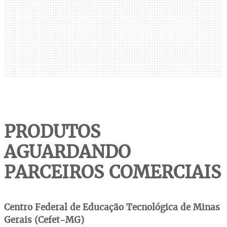
PRODUTOS
AGUARDANDO
PARCEIROS COMERCIAIS
Centro Federal de Educação Tecnológica de Minas
Gerais (Cefet-MG)