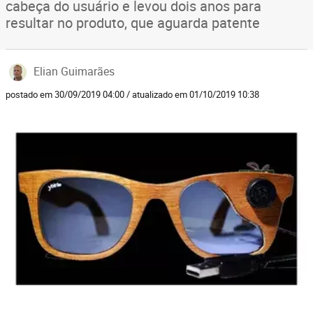
cabeça do usuário e levou dois anos para
resultar no produto, que aguarda patente
Elian Guimarães
postado em 30/09/2019 04:00 / atualizado em 01/10/2019 10:38