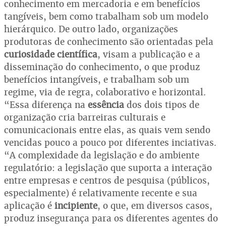
conhecimento em mercadoria e em benefícios
tangíveis, bem como trabalham sob um modelo
hierárquico. De outro lado, organizações
produtoras de conhecimento são orientadas pela
curiosidade científica
, visam a publicação e a
disseminação do conhecimento, o que produz
benefícios intangíveis, e trabalham sob um
regime, via de regra, colaborativo e horizontal.
“Essa diferença na
essência
dos dois tipos de
organização cria barreiras culturais e
comunicacionais entre elas, as quais vem sendo
vencidas pouco a pouco por diferentes inciativas.
“A complexidade da legislação e do ambiente
regulatório: a legislação que suporta a interação
entre empresas e centros de pesquisa (públicos,
especialmente) é relativamente recente e sua
aplicação é
incipiente
, o que, em diversos casos,
produz insegurança para os diferentes agentes do