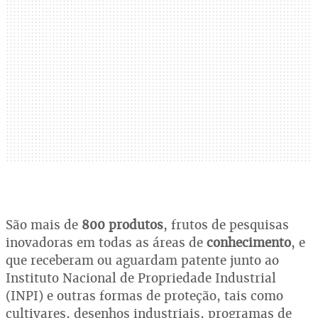
São mais de
800 produtos
, frutos de pesquisas
inovadoras em todas as áreas de
conhecimento
, e
que receberam ou aguardam patente junto ao
Instituto Nacional de Propriedade Industrial
(INPI) e outras formas de proteção, tais como
cultivares, desenhos industriais, programas de