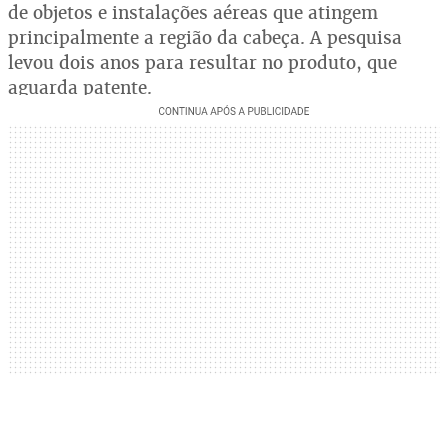
de objetos e instalações aéreas que atingem
principalmente a região da cabeça. A pesquisa
levou dois anos para resultar no produto, que
aguarda patente.