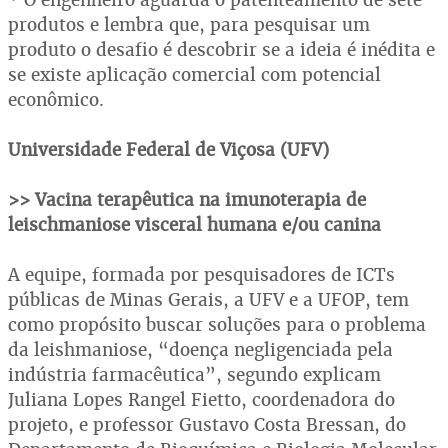
produtos e lembra que, para pesquisar um
produto o desafio é descobrir se a ideia é inédita e
se existe aplicação comercial com potencial
econômico.
Universidade Federal de Viçosa (UFV)
>> Vacina terapêutica na imunoterapia de
leischmaniose visceral humana e/ou canina
A equipe, formada por pesquisadores de ICTs
públicas de Minas Gerais, a UFV e a UFOP, tem
como propósito buscar soluções para o problema
da leishmaniose, “doença negligenciada pela
indústria farmacêutica”, segundo explicam
Juliana Lopes Rangel Fietto, coordenadora do
projeto, e professor Gustavo Costa Bressan, do