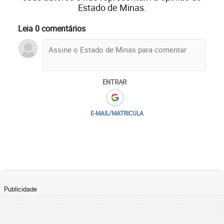
Estado de Minas.
Leia 0 comentários
ENTRAR
E-MAIL/MATRICULA
Publicidade