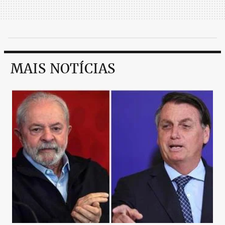
MAIS NOTÍCIAS