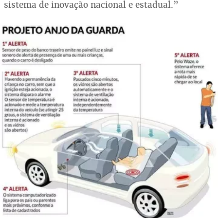
sistema de inovação nacional e estadual.”