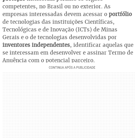
competentes, no Brasil ou no exterior. As
empresas interessadas devem acessar o
portfólio
de tecnologias das instituições Científicas,
Tecnológicas e de Inovação (ICTs) de Minas
Gerais e o de tecnologias desenvolvidas por
inventores independentes
, identificar aquelas que
se interessam em desenvolver e assinar Termo de
Anuência com o potencial parceiro.