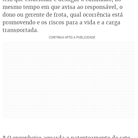
mesmo tempo em que avisa ao responsável, o
dono ou gerente de frota, qual ocorrência está
promovendo e os riscos para a vida e a carga
transportada.
* O engenheiro aguarda o patenteamento de sete