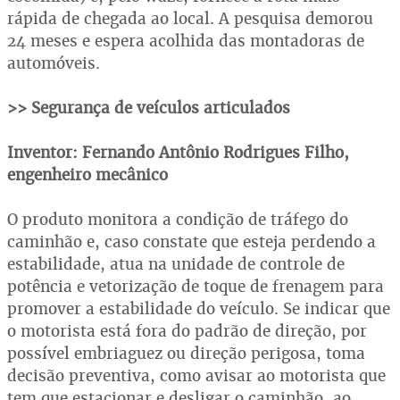
rápida de chegada ao local. A pesquisa demorou
24 meses e espera acolhida das montadoras de
automóveis.
>> Segurança de veículos articulados
Inventor: Fernando Antônio Rodrigues Filho,
engenheiro mecânico
O produto monitora a condição de tráfego do
caminhão e, caso constate que esteja perdendo a
estabilidade, atua na unidade de controle de
potência e vetorização de toque de frenagem para
promover a estabilidade do veículo. Se indicar que
o motorista está fora do padrão de direção, por
possível embriaguez ou direção perigosa, toma
decisão preventiva, como avisar ao motorista que
tem que estacionar e desligar o caminhão, ao