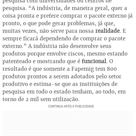
pesquisa com universidades ou centros de
pesquisa. “A indústria, de maneira geral, quer a
coisa pronta e prefere comprar o pacote externo já
pronto, o que pode gerar problemas, já que,
muitas vezes, não serve para nossa
realidade
. E
sempre ficará dependendo de comprar o pacote
externo.” A indústria não desenvolve seus
produtos porque envolve riscos, mesmo estando
patenteado e mostrando que é
funcional
. O
resultado é que somente a Fapemig tem 800
produtos prontos a serem adotados pelo setor
produtivo e estima-se que as instituições de
pesquisa em todo o estado tenham, ao todo, em
torno de 2 mil sem utilização.