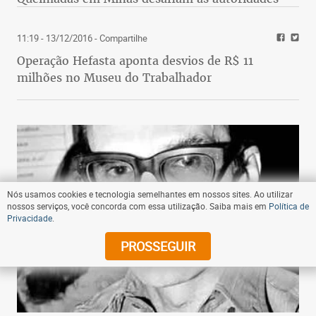
11:19 - 13/12/2016
- Compartilhe
Operação Hefasta aponta desvios de R$ 11
milhões no Museu do Trabalhador
Nós usamos cookies e tecnologia semelhantes em nossos sites. Ao utilizar
nossos serviços, você concorda com essa utilização. Saiba mais em
Política de
Privacidade
.
PROSSEGUIR