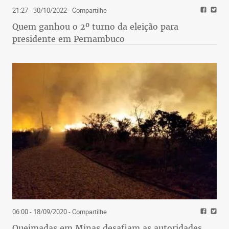
21:27 - 30/10/2022
- Compartilhe
Quem ganhou o 2º turno da eleição para
presidente em Pernambuco
06:00 - 18/09/2020
- Compartilhe
Queimadas em Minas desafiam as autoridades