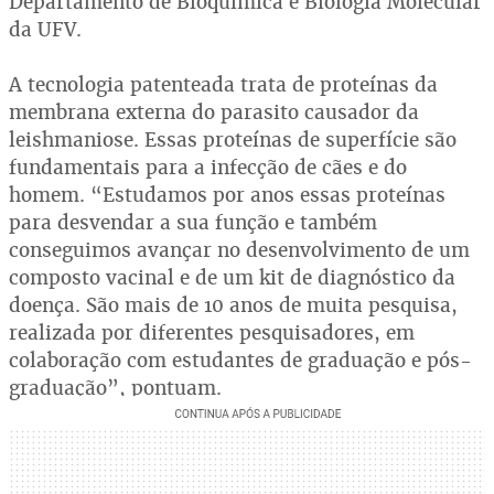
Departamento de Bioquímica e Biologia Molecular
da UFV.
A tecnologia patenteada trata de proteínas da
membrana externa do parasito causador da
leishmaniose. Essas proteínas de superfície são
fundamentais para a infecção de cães e do
homem. “Estudamos por anos essas proteínas
para desvendar a sua função e também
conseguimos avançar no desenvolvimento de um
composto vacinal e de um kit de diagnóstico da
doença. São mais de 10 anos de muita pesquisa,
realizada por diferentes pesquisadores, em
colaboração com estudantes de graduação e pós-
graduação”, pontuam.