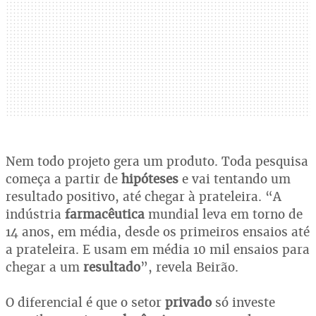
Nem todo projeto gera um produto. Toda pesquisa
começa a partir de
hipóteses
e vai tentando um
resultado positivo, até chegar à prateleira. “A
indústria
farmacêutica
mundial leva em torno de
14 anos, em média, desde os primeiros ensaios até
a prateleira. E usam em média 10 mil ensaios para
chegar a um
resultado
”, revela Beirão.
O diferencial é que o setor
privado
só investe