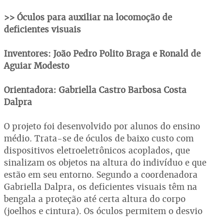
>> Óculos para auxiliar na locomoção de
deficientes visuais
Inventores: João Pedro Polito Braga e Ronald de
Aguiar Modesto
Orientadora: Gabriella Castro Barbosa Costa
Dalpra
O projeto foi desenvolvido por alunos do ensino
médio. Trata-se de óculos de baixo custo com
dispositivos eletroeletrônicos acoplados, que
sinalizam os objetos na altura do indivíduo e que
estão em seu entorno. Segundo a coordenadora
Gabriella Dalpra, os deficientes visuais têm na
bengala a proteção até certa altura do corpo
(joelhos e cintura). Os óculos permitem o desvio