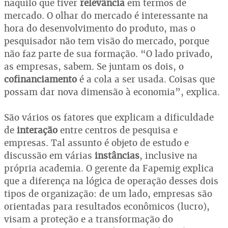
naquilo que tiver
relevância
em termos de
mercado. O olhar do mercado é interessante na
hora do desenvolvimento do produto, mas o
pesquisador não tem visão do mercado, porque
não faz parte de sua formação. “O lado privado,
as empresas, sabem. Se juntam os dois, o
cofinanciamento
é a cola a ser usada. Coisas que
possam dar nova dimensão à economia”, explica.
São vários os fatores que explicam a dificuldade
de
interação
entre centros de pesquisa e
empresas. Tal assunto é objeto de estudo e
discussão em várias
instâncias
, inclusive na
própria academia. O gerente da Fapemig explica
que a diferença na lógica de operação desses dois
tipos de organização: de um lado, empresas são
orientadas para resultados econômicos (lucro),
visam a proteção e a transformação do