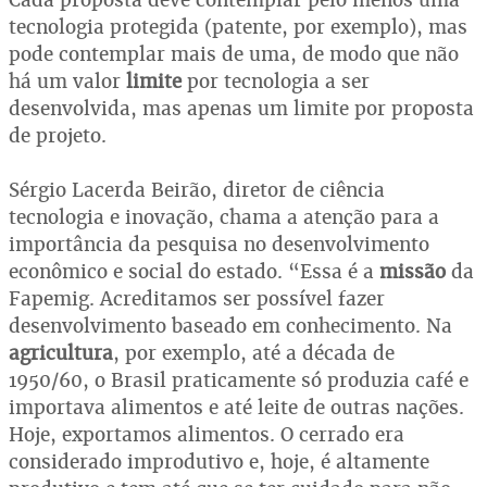
tecnologia protegida (patente, por exemplo), mas
pode contemplar mais de uma, de modo que não
há um valor
limite
por tecnologia a ser
desenvolvida, mas apenas um limite por proposta
de projeto.
Sérgio Lacerda Beirão, diretor de ciência
tecnologia e inovação, chama a atenção para a
importância da pesquisa no desenvolvimento
econômico e social do estado. “Essa é a
missão
da
Fapemig. Acreditamos ser possível fazer
desenvolvimento baseado em conhecimento. Na
agricultura
, por exemplo, até a década de
1950/60, o Brasil praticamente só produzia café e
importava alimentos e até leite de outras nações.
Hoje, exportamos alimentos. O cerrado era
considerado improdutivo e, hoje, é altamente