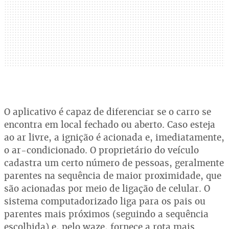
O aplicativo é capaz de diferenciar se o carro se
encontra em local fechado ou aberto. Caso esteja
ao ar livre, a ignição é acionada e, imediatamente,
o ar-condicionado. O proprietário do veículo
cadastra um certo número de pessoas, geralmente
parentes na sequência de maior proximidade, que
são acionadas por meio de ligação de celular. O
sistema computadorizado liga para os pais ou
parentes mais próximos (seguindo a sequência
escolhida) e, pelo waze, fornece a rota mais