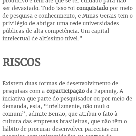
produtivo e tem até que se ter cuidado para não
ser devastado. Tudo isso foi
conquistado
por meio
de pesquisa e conhecimento, e Minas Gerais tem o
privilégio de abrigar uma rede universidades
públicas de alta competência. Um capital
intelectual de altíssimo nível.”
RISCOS
Existem duas formas de desenvolvimento de
pesquisas com a
coparticipação
da Fapemig. A
inciativa que parte do pesquisador ou por meio de
demanda, esta, “infelizmente, não muito
comum”, admite Beirão, que atribui o fato à
cultura das empresas brasileiras, que não têm o
hábito de procurar desenvolver parcerias em