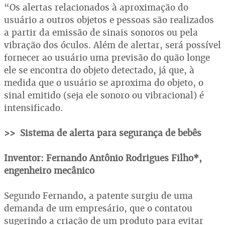
“Os alertas relacionados à aproximação do
usuário a outros objetos e pessoas são realizados
a partir da emissão de sinais sonoros ou pela
vibração dos óculos. Além de alertar, será possível
fornecer ao usuário uma previsão do quão longe
ele se encontra do objeto detectado, já que, à
medida que o usuário se aproxima do objeto, o
sinal emitido (seja ele sonoro ou vibracional) é
intensificado.
>> Sistema de alerta para segurança de bebês
Inventor: Fernando Antônio Rodrigues Filho*,
engenheiro mecânico
Segundo Fernando, a patente surgiu de uma
demanda de um empresário, que o contatou
sugerindo a criação de um produto para evitar