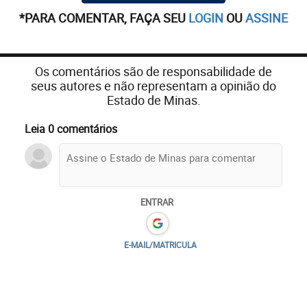
*PARA COMENTAR, FAÇA SEU
LOGIN
OU
ASSINE
Os comentários são de responsabilidade de
seus autores e não representam a opinião do
Estado de Minas.
Leia 0 comentários
ENTRAR
E-MAIL/MATRICULA