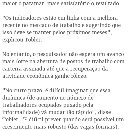
maior o patamar, mais satisfatório o resultado.
"Os indicadores estão em linha com a melhora
recente no mercado de trabalho e sugerindo que
isso deve se manter pelos próximos meses",
explicou Tobler.
No entanto, o pesquisador não espera um avanço
mais forte na abertura de postos de trabalho com
carteira assinada até que a recuperação da
atividade econômica ganhe fôlego.
"No curto prazo, é difícil imaginar que essa
dinâmica (de aumento no número de
trabalhadores ocupados puxado pela
informalidade) vá mudar tão rápido", disse
Tobler. "É difícil prever quando será possível um
crescimento mais robusto (das vagas formais),