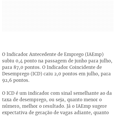
O Indicador Antecedente de Emprego (IAEmp)
subiu 0,4 ponto na passagem de junho para julho,
para 87,0 pontos. O Indicador Coincidente de
Desemprego (ICD) caiu 2,0 pontos em julho, para
92,6 pontos.
O ICD é um indicador com sinal semelhante ao da
taxa de desemprego, ou seja, quanto menor o
número, melhor o resultado. Já o IAEmp sugere
expectativa de geração de vagas adiante, quanto