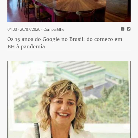
04:00 - 20/07/2020
- Compartilhe
Os 15 anos do Google no Brasil: do começo em
BH à pandemia