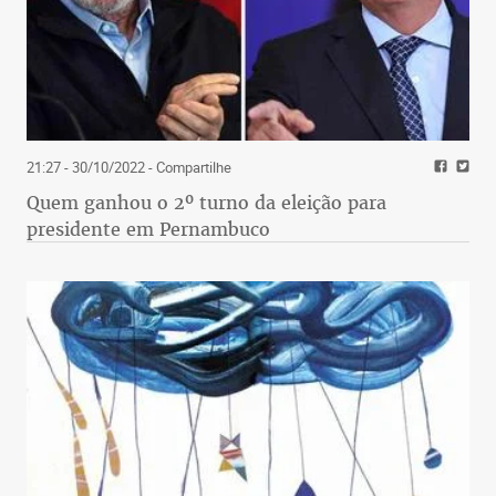
21:27 - 30/10/2022
- Compartilhe
Quem ganhou o 2º turno da eleição para
presidente em Pernambuco