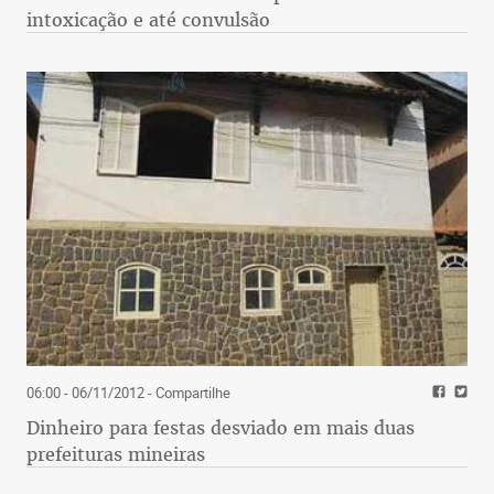
intoxicação e até convulsão
06:00 - 06/11/2012
- Compartilhe
Dinheiro para festas desviado em mais duas
prefeituras mineiras