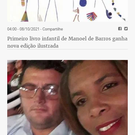
04:00 - 08/10/2021
- Compartilhe
Primeiro livro infantil de Manoel de Barros ganha
nova edição ilustrada