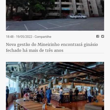
18:48 - 19/05/2022
- Compartilhe
Nova gestão do Mineirinho encontrará ginásio
fechado há mais de três anos