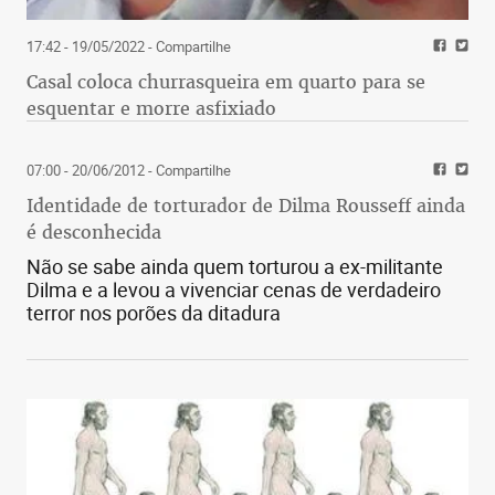
17:42 - 19/05/2022
- Compartilhe
Casal coloca churrasqueira em quarto para se
esquentar e morre asfixiado
07:00 - 20/06/2012
- Compartilhe
Identidade de torturador de Dilma Rousseff ainda
é desconhecida
Não se sabe ainda quem torturou a ex-militante
Dilma e a levou a vivenciar cenas de verdadeiro
terror nos porões da ditadura