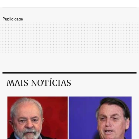
Publicidade
MAIS NOTÍCIAS