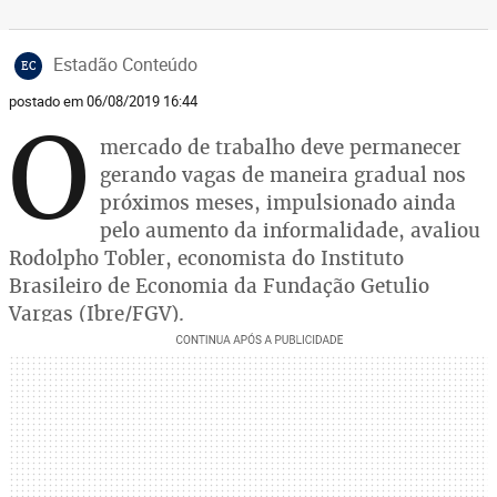
Estadão Conteúdo
EC
postado em 06/08/2019 16:44
O
mercado de trabalho deve permanecer
gerando vagas de maneira gradual nos
próximos meses, impulsionado ainda
pelo aumento da informalidade, avaliou
Rodolpho Tobler, economista do Instituto
Brasileiro de Economia da Fundação Getulio
Vargas (Ibre/FGV).