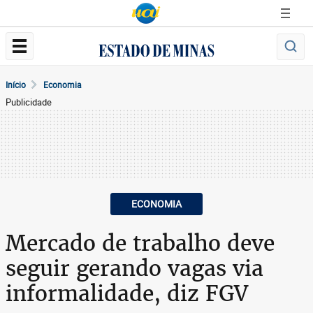
Início
Economia
Publicidade
ECONOMIA
Mercado de trabalho deve
seguir gerando vagas via
informalidade, diz FGV