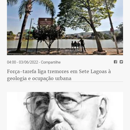
04:00 - 03/06/2022
- Compartilhe
Força-tarefa liga tremores em Sete Lagoas à
geologia e ocupação urbana