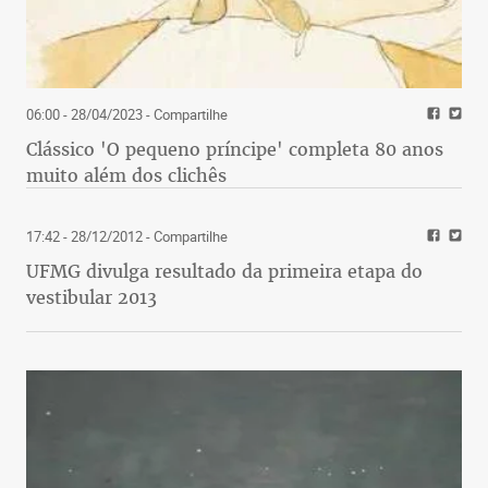
06:00 - 28/04/2023
- Compartilhe
Clássico 'O pequeno príncipe' completa 80 anos
muito além dos clichês
17:42 - 28/12/2012
- Compartilhe
UFMG divulga resultado da primeira etapa do
vestibular 2013