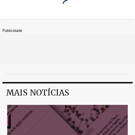
Publicidade
MAIS NOTÍCIAS