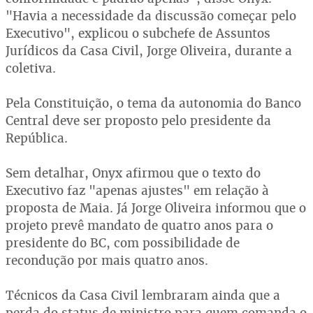
"Havia a necessidade da discussão começar pelo
Executivo", explicou o subchefe de Assuntos
Jurídicos da Casa Civil, Jorge Oliveira, durante a
coletiva.
Pela Constituição, o tema da autonomia do Banco
Central deve ser proposto pelo presidente da
República.
Sem detalhar, Onyx afirmou que o texto do
Executivo faz "apenas ajustes" em relação à
proposta de Maia. Já Jorge Oliveira informou que o
projeto prevê mandato de quatro anos para o
presidente do BC, com possibilidade de
recondução por mais quatro anos.
Técnicos da Casa Civil lembraram ainda que a
perda do status de ministro para quem comanda o