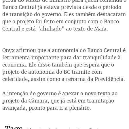
Banco Central já estava prevista desde o período
de transição do governo. Eles também destacaram
que o projeto foi feito em conjunto com o Banco
Central e está "alinhado" ao texto de Maia.
Onyx afirmou que a autonomia do Banco Central é
ferramenta importante para dar tranquilidade à
economia. Ele disse também que espera que o
projeto de autonomia do BC tramite com
celeridade, assim como a reforma da Previdência.
A intenção do governo é anexar o novo texto ao
projeto da Câmara, que já está em tramitação
avançada, pronto para ir a plenário.
Tags