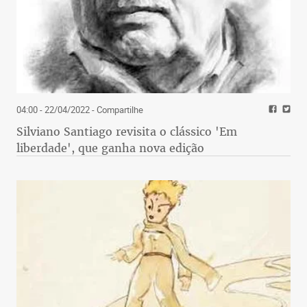
04:00 - 22/04/2022
- Compartilhe
Silviano Santiago revisita o clássico 'Em
liberdade', que ganha nova edição