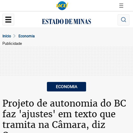
Início
Economia
Publicidade
ECONOMIA
Projeto de autonomia do BC
faz 'ajustes' em texto que
tramita na Câmara, diz