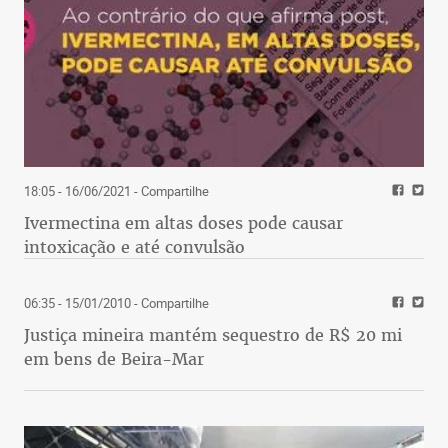
18:05 - 16/06/2021
- Compartilhe
Ivermectina em altas doses pode causar
intoxicação e até convulsão
06:35 - 15/01/2010
- Compartilhe
Justiça mineira mantém sequestro de R$ 20 mi
em bens de Beira-Mar