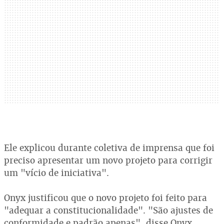
Ele explicou durante coletiva de imprensa que foi
preciso apresentar um novo projeto para corrigir
um "vício de iniciativa".
Onyx justificou que o novo projeto foi feito para
"adequar a constitucionalidade". "São ajustes de
conformidade e padrão apenas", disse Onyx.