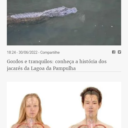
18:24 - 30/06/2022
- Compartilhe
Gordos e tranquilos: conheça a história dos
jacarés da Lagoa da Pampulha