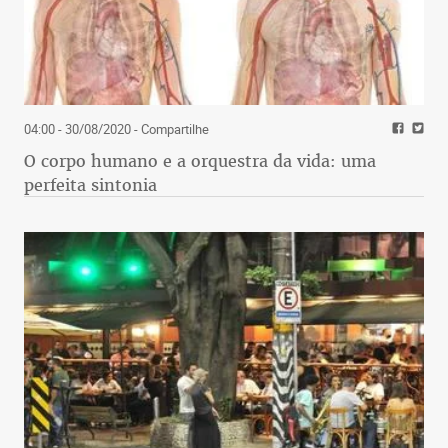
04:00 - 30/08/2020
- Compartilhe
O corpo humano e a orquestra da vida: uma
perfeita sintonia