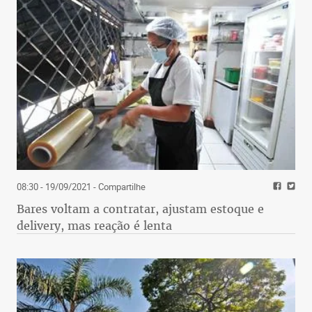
08:30 - 19/09/2021
- Compartilhe
Bares voltam a contratar, ajustam estoque e
delivery, mas reação é lenta