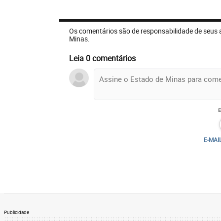
Os comentários são de responsabilidade de seus 
Minas.
Leia 0 comentários
E-MAI
Publicidade