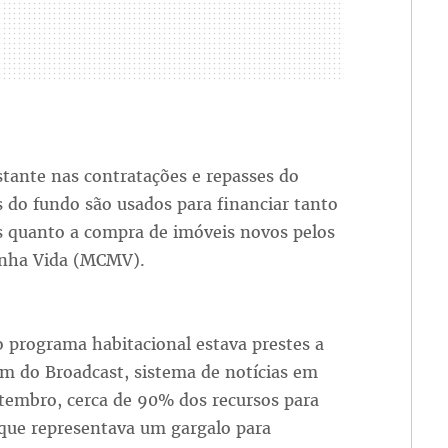
tante nas contratações e repasses do
s do fundo são usados para financiar tanto
 quanto a compra de imóveis novos pelos
inha Vida (MCMV).
 programa habitacional estava prestes a
m do Broadcast, sistema de notícias em
tembro, cerca de 90% dos recursos para
 que representava um gargalo para