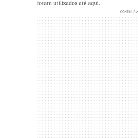
foram utilizados até aqui.