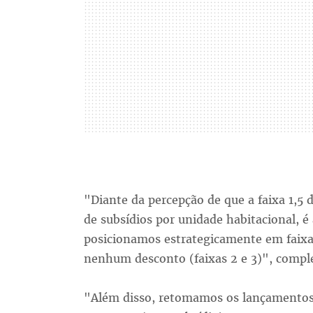
"Diante da percepção de que a faixa 1,
de subsídios por unidade habitacional, é
posicionamos estrategicamente em faix
nenhum desconto (faixas 2 e 3)", comp
"Além disso, retomamos os lançamentos 