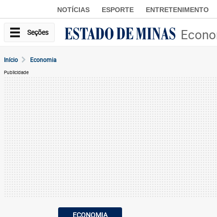
NOTÍCIAS
ESPORTE
ENTRETENIMENTO
Econo
Seções
Início
Economia
Publicidade
ECONOMIA