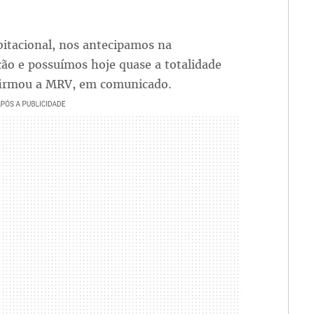
itacional, nos antecipamos na
ão e possuímos hoje quase a totalidade
afirmou a MRV, em comunicado.