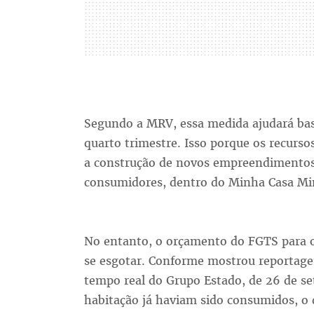
Segundo a MRV, essa medida ajudará bas
quarto trimestre. Isso porque os recurso
a construção de novos empreendimentos
consumidores, dentro do Minha Casa M
No entanto, o orçamento do FGTS para o
se esgotar. Conforme mostrou reportage
tempo real do Grupo Estado, de 26 de se
habitação já haviam sido consumidos, o