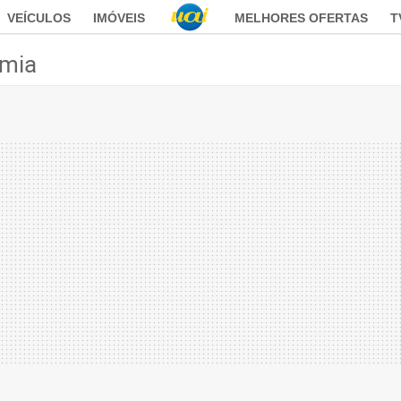
VEÍCULOS
IMÓVEIS
MELHORES OFERTAS
T
mia