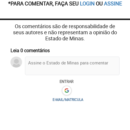
*PARA COMENTAR, FAÇA SEU
LOGIN
OU
ASSINE
Os comentários são de responsabilidade de
seus autores e não representam a opinião do
Estado de Minas.
Leia 0 comentários
ENTRAR
E-MAIL/MATRICULA