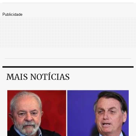
Publicidade
MAIS NOTÍCIAS