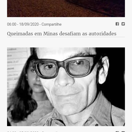
06:00 - 18/09/2020
- Compartilhe
Queimadas em Minas desafiam as autoridades