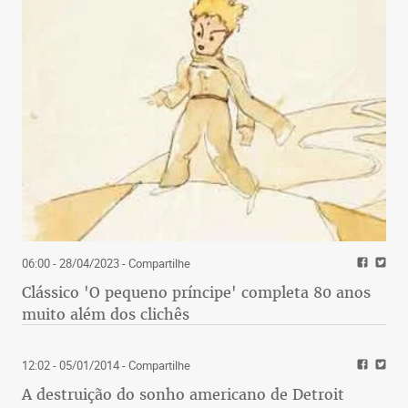
06:00 - 28/04/2023
- Compartilhe
Clássico 'O pequeno príncipe' completa 80 anos
muito além dos clichês
12:02 - 05/01/2014
- Compartilhe
A destruição do sonho americano de Detroit