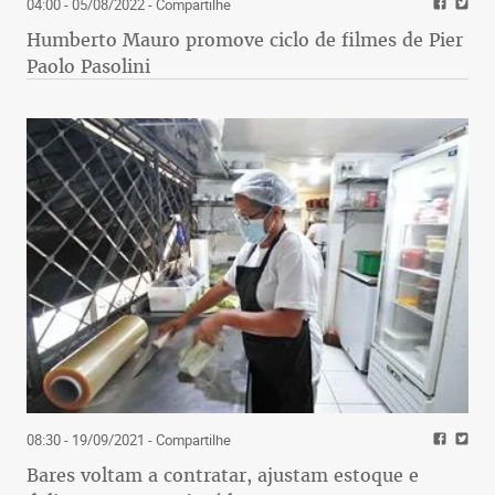
04:00 - 05/08/2022
- Compartilhe
Humberto Mauro promove ciclo de filmes de Pier
Paolo Pasolini
08:30 - 19/09/2021
- Compartilhe
Bares voltam a contratar, ajustam estoque e