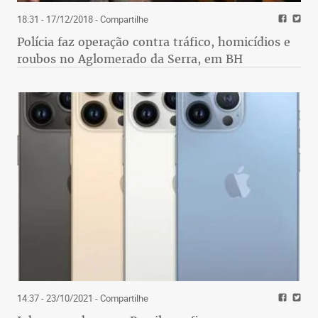
18:31 - 17/12/2018
- Compartilhe
Polícia faz operação contra tráfico, homicídios e
roubos no Aglomerado da Serra, em BH
14:37 - 23/10/2021
- Compartilhe