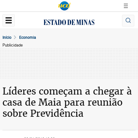
Início
Economia
Publicidade
Líderes começam a chegar à
casa de Maia para reunião
sobre Previdência