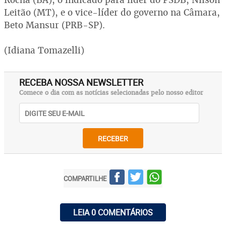
Leitão (MT), e o vice-líder do governo na Câmara,
Beto Mansur (PRB-SP).
(Idiana Tomazelli)
RECEBA NOSSA NEWSLETTER
Comece o dia com as notícias selecionadas pelo nosso editor
RECEBER
COMPARTILHE
LEIA 0 COMENTÁRIOS