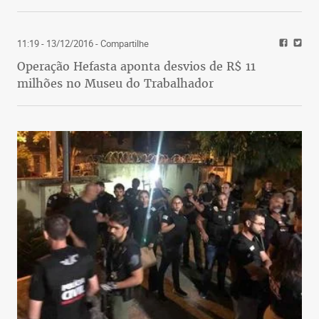
11:19 - 13/12/2016
- Compartilhe
Operação Hefasta aponta desvios de R$ 11
milhões no Museu do Trabalhador