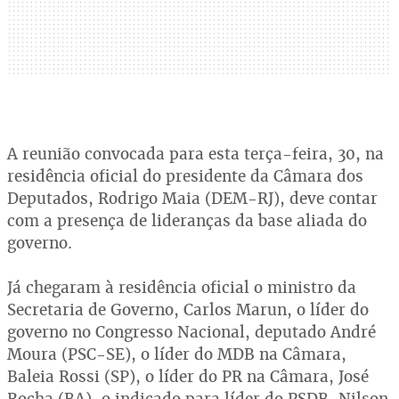
A reunião convocada para esta terça-feira, 30, na
residência oficial do presidente da Câmara dos
Deputados, Rodrigo Maia (DEM-RJ), deve contar
com a presença de lideranças da base aliada do
governo.
Já chegaram à residência oficial o ministro da
Secretaria de Governo, Carlos Marun, o líder do
governo no Congresso Nacional, deputado André
Moura (PSC-SE), o líder do MDB na Câmara,
Baleia Rossi (SP), o líder do PR na Câmara, José
Rocha (BA), o indicado para líder do PSDB, Nilson