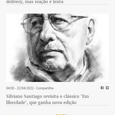
delivery, mas reação é lenta
04:00 - 22/04/2022
- Compartilhe
Silviano Santiago revisita o clássico 'Em
liberdade', que ganha nova edição