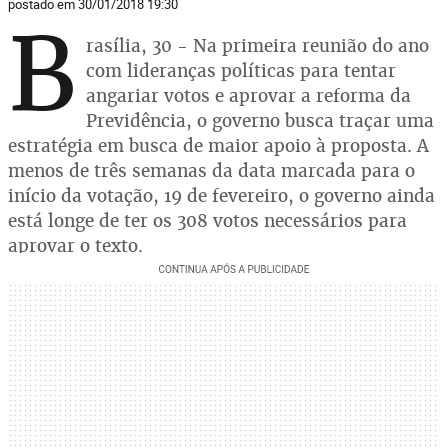
postado em 30/01/2018 19:30
B
rasília, 30 - Na primeira reunião do ano
com lideranças políticas para tentar
angariar votos e aprovar a reforma da
Previdência, o governo busca traçar uma
estratégia em busca de maior apoio à proposta. A
menos de três semanas da data marcada para o
início da votação, 19 de fevereiro, o governo ainda
está longe de ter os 308 votos necessários para
aprovar o texto.