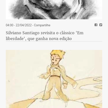
04:00 - 22/04/2022
- Compartilhe
Silviano Santiago revisita o clássico 'Em
liberdade', que ganha nova edição