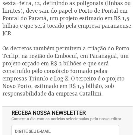
sexta-feira, 12, definindo as poligonais (linhas ou
limites), deve sair do papel o Porto de Pontal em
Pontal do Paraná, um projeto estimado em R$ 1,5
bilhão e que será tocado pela empresa paranaense
JCR.
Os decretos também permitem a criação do Porto
Terlip, na região do Embocuí, em Paranaguá, um
projeto orçado em R$ 2 bilhões e que será
construído pelo consórcio formado pelas
empresas Triunfo e Log Z. O terceiro é o projeto
Novo Porto, estimado em R$ 1,5 bilhão, sob
responsabilidade da empresa Catallini.
RECEBA NOSSA NEWSLETTER
Comece o dia com as notícias selecionadas pelo nosso editor