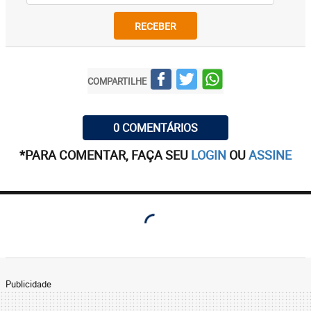
RECEBER
COMPARTILHE
0 COMENTÁRIOS
*PARA COMENTAR, FAÇA SEU
LOGIN
OU
ASSINE
Publicidade