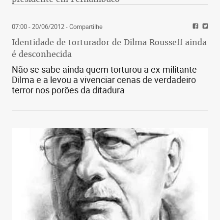
07:00 - 20/06/2012
- Compartilhe
Identidade de torturador de Dilma Rousseff ainda
é desconhecida
Não se sabe ainda quem torturou a ex-militante
Dilma e a levou a vivenciar cenas de verdadeiro
terror nos porões da ditadura