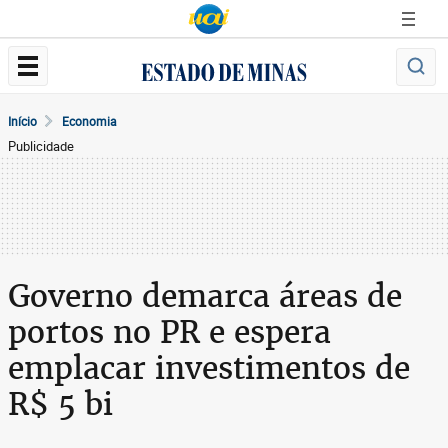
Início
Economia
Publicidade
Governo demarca áreas de
portos no PR e espera
emplacar investimentos de
R$ 5 bi