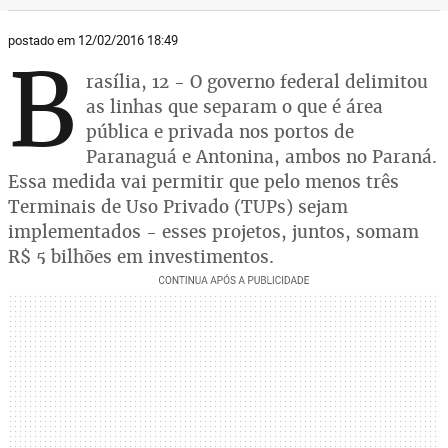
postado em 12/02/2016 18:49
B
rasília, 12 - O governo federal delimitou
as linhas que separam o que é área
pública e privada nos portos de
Paranaguá e Antonina, ambos no Paraná.
Essa medida vai permitir que pelo menos três
Terminais de Uso Privado (TUPs) sejam
implementados - esses projetos, juntos, somam
R$ 5 bilhões em investimentos.