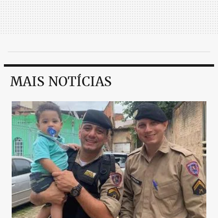
MAIS NOTÍCIAS