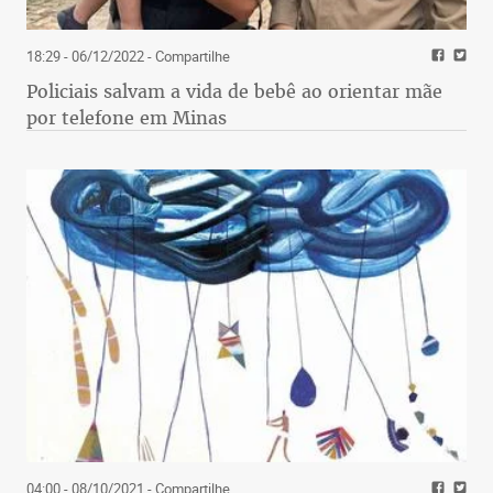
18:29 - 06/12/2022
- Compartilhe
Policiais salvam a vida de bebê ao orientar mãe
por telefone em Minas
04:00 - 08/10/2021
- Compartilhe