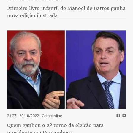
Primeiro livro infantil de Manoel de Barros ganha
nova edição ilustrada
21:27 - 30/10/2022
- Compartilhe
Quem ganhou o 2º turno da eleição para
presidente em Pernambuco