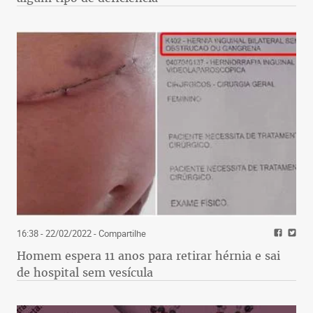
16:38 - 22/02/2022
- Compartilhe
Homem espera 11 anos para retirar hérnia e sai
de hospital sem vesícula