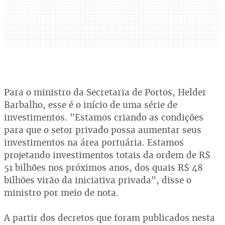
Para o ministro da Secretaria de Portos, Helder
Barbalho, esse é o início de uma série de
investimentos. "Estamos criando as condições
para que o setor privado possa aumentar seus
investimentos na área portuária. Estamos
projetando investimentos totais da ordem de R$
51 bilhões nos próximos anos, dos quais R$ 48
bilhões virão da iniciativa privada", disse o
ministro por meio de nota.
A partir dos decretos que foram publicados nesta