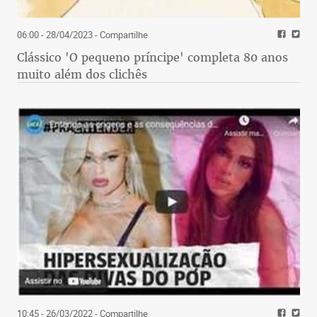
06:00 - 28/04/2023
- Compartilhe
Clássico 'O pequeno príncipe' completa 80 anos
muito além dos clichês
10:45 - 26/03/2022
- Compartilhe