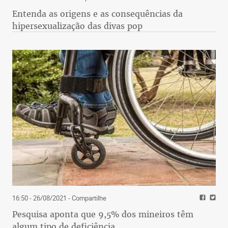
Entenda as origens e as consequências da
hipersexualização das divas pop
16:50 - 26/08/2021
- Compartilhe
Pesquisa aponta que 9,5% dos mineiros têm
algum tipo de deficiência