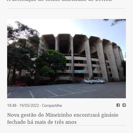
18:48 - 19/05/2022
- Compartilhe
Nova gestão do Mineirinho encontrará ginásio
fechado há mais de três anos