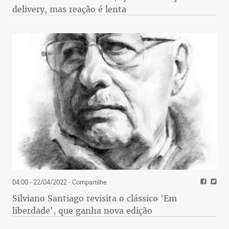
delivery, mas reação é lenta
04:00 - 22/04/2022
- Compartilhe
Silviano Santiago revisita o clássico 'Em
liberdade', que ganha nova edição