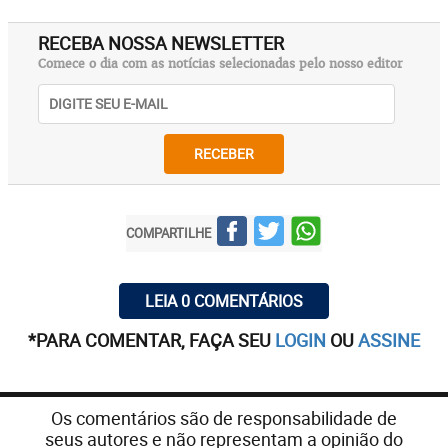
RECEBA NOSSA NEWSLETTER
Comece o dia com as notícias selecionadas pelo nosso editor
RECEBER
COMPARTILHE
LEIA 0 COMENTÁRIOS
*PARA COMENTAR, FAÇA SEU
LOGIN
OU
ASSINE
Os comentários são de responsabilidade de
seus autores e não representam a opinião do