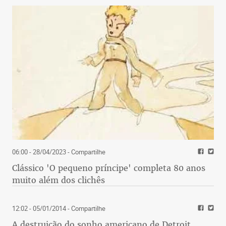
06:00 - 28/04/2023
- Compartilhe
Clássico 'O pequeno príncipe' completa 80 anos
muito além dos clichês
12:02 - 05/01/2014
- Compartilhe
A destruição do sonho americano de Detroit