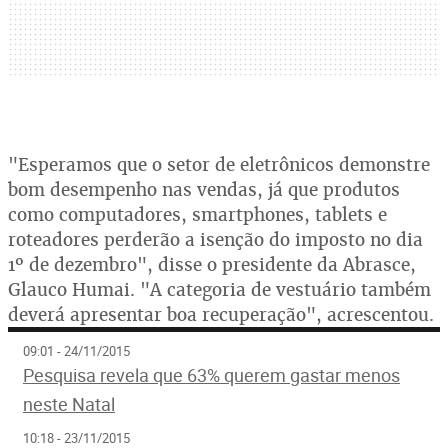
"Esperamos que o setor de eletrônicos demonstre
bom desempenho nas vendas, já que produtos
como computadores, smartphones, tablets e
roteadores perderão a isenção do imposto no dia
1º de dezembro", disse o presidente da Abrasce,
Glauco Humai. "A categoria de vestuário também
deverá apresentar boa recuperação", acrescentou.
09:01 - 24/11/2015
Pesquisa revela que 63% querem gastar menos
neste Natal
10:18 - 23/11/2015