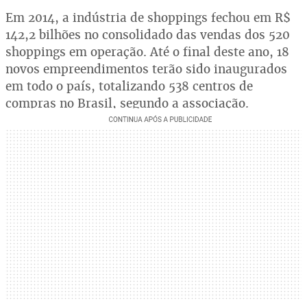
Em 2014, a indústria de shoppings fechou em R$
142,2 bilhões no consolidado das vendas dos 520
shoppings em operação. Até o final deste ano, 18
novos empreendimentos terão sido inaugurados
em todo o país, totalizando 538 centros de
compras no Brasil, segundo a associação.