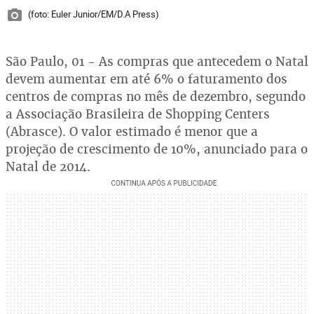
(foto: Euler Junior/EM/D.A Press)
São Paulo, 01 - As compras que antecedem o Natal
devem aumentar em até 6% o faturamento dos
centros de compras no mês de dezembro, segundo
a Associação Brasileira de Shopping Centers
(Abrasce). O valor estimado é menor que a
projeção de crescimento de 10%, anunciado para o
Natal de 2014.