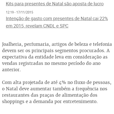
Kits para presentes de Natal são aposta de lucro
12:19 - 17/11/2015
Intenção de gasto com presentes de Natal cai 22%
em 2015, revelam CNDL e SPC
Joalheria, perfumaria, artigos de beleza e telefonia
devem ser os principais segmentos procurados. A
expectativa da entidade leva em consideração as
vendas registradas no mesmo período do ano
anterior.
Com alta projetada de até 4% no fluxo de pessoas,
o Natal deve aumentar também a frequência nos
restaurantes das praças de alimentação dos
shoppings e a demanda por entretenimento.