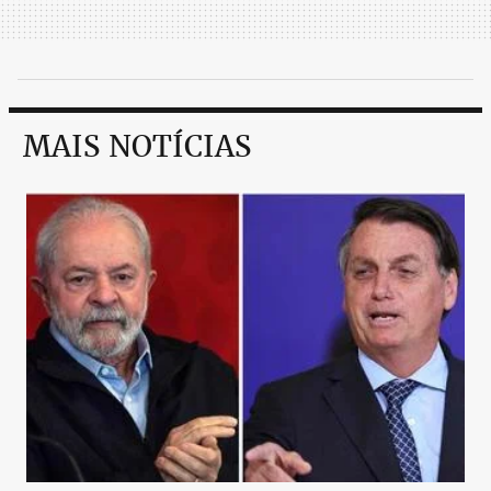
MAIS NOTÍCIAS