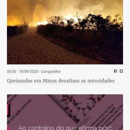
06:00 - 18/09/2020
- Compartilhe
Queimadas em Minas desafiam as autoridades