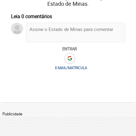
Estado de Minas.
Leia 0 comentários
ENTRAR
E-MAIL/MATRICULA
Publicidade