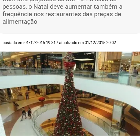
pessoas, o Natal deve aumentar também a
frequência nos restaurantes das praças de
alimentação
postado em 01/12/2015 19:31 / atualizado em 01/12/2015 20:02