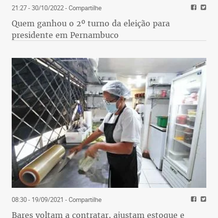
21:27 - 30/10/2022
- Compartilhe
Quem ganhou o 2º turno da eleição para
presidente em Pernambuco
08:30 - 19/09/2021
- Compartilhe
Bares voltam a contratar, ajustam estoque e