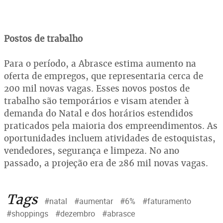
Postos de trabalho
Para o período, a Abrasce estima aumento na
oferta de empregos, que representaria cerca de
200 mil novas vagas. Esses novos postos de
trabalho são temporários e visam atender à
demanda do Natal e dos horários estendidos
praticados pela maioria dos empreendimentos. As
oportunidades incluem atividades de estoquistas,
vendedores, segurança e limpeza. No ano
passado, a projeção era de 286 mil novas vagas.
Tags
#natal
#aumentar
#6%
#faturamento
#shoppings
#dezembro
#abrasce