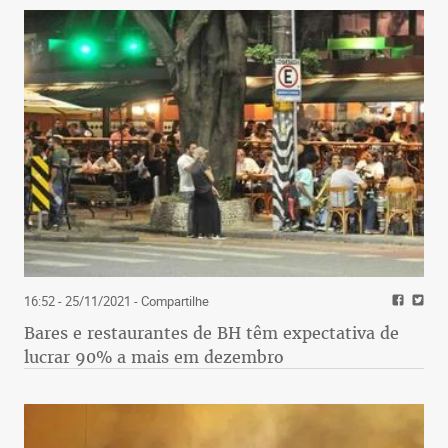
16:52 - 25/11/2021
- Compartilhe
Bares e restaurantes de BH têm expectativa de
lucrar 90% a mais em dezembro