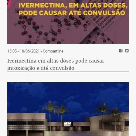
18:05 - 16/06/2021
- Compartilhe
Ivermectina em altas doses pode causar
intoxicação e até convulsão