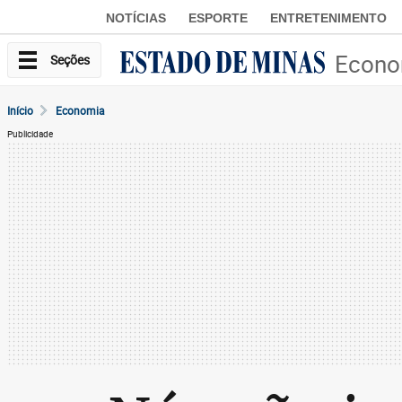
NOTÍCIAS
ESPORTE
ENTRETENIMENTO
Econo
Seções
Início
Economia
Publicidade