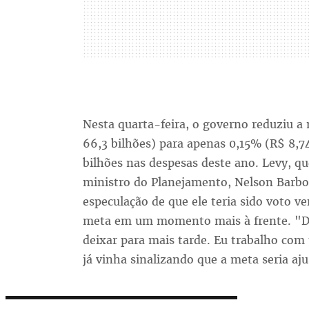
Nesta quarta-feira, o governo reduziu a
66,3 bilhões) para apenas 0,15% (R$ 8,74
bilhões nas despesas deste ano. Levy, qu
ministro do Planejamento, Nelson Barbo
especulação de que ele teria sido voto ve
meta em um momento mais à frente. "De
deixar para mais tarde. Eu trabalho com
já vinha sinalizando que a meta seria aju