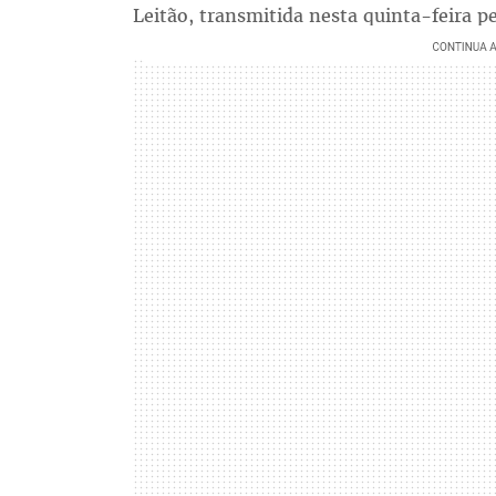
Leitão, transmitida nesta quinta-feira 