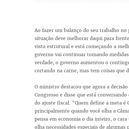
Ao fazer um balanço do seu trabalho no 
situação deve melhorar daqui para frent
vista estrutural e está começando a melh
governo vai continuar tomando medidas 
verdade, o governo aumentou o conting
cortando na carne, mas tem coisas que 
O ministro destacou que agora a decisão
Congresso e disse que está conversando 
do ajuste fiscal. "Quem define a meta 
principalmente quando você olha a Câm
pensa em economia o dia inteiro, o cara
olha necessidades especiais de algumas 