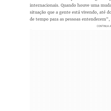
internacionais. Quando houve uma mud
situação que a gente está vivendo, até
de tempo para as pessoas entenderem", 