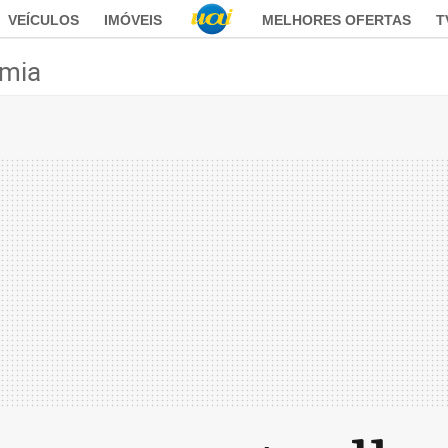
VEÍCULOS
IMÓVEIS
MELHORES OFERTAS
T
mia