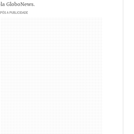
pela GloboNews.