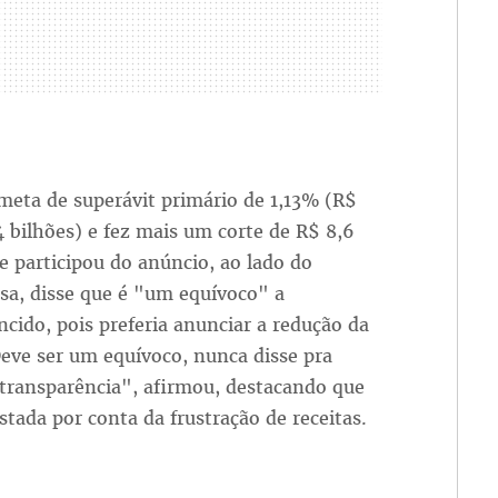
 meta de superávit primário de 1,13% (R$
 bilhões) e fez mais um corte de R$ 8,6
e participou do anúncio, ao lado do
sa, disse que é "um equívoco" a
ncido, pois preferia anunciar a redução da
ve ser um equívoco, nunca disse pra
 transparência", afirmou, destacando que
stada por conta da frustração de receitas.