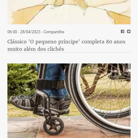
06:00 - 28/04/2023
- Compartilhe
Clássico 'O pequeno príncipe' completa 80 anos
muito além dos clichês