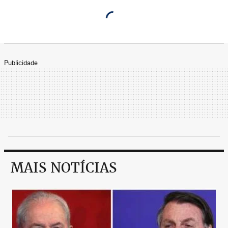
Publicidade
MAIS NOTÍCIAS