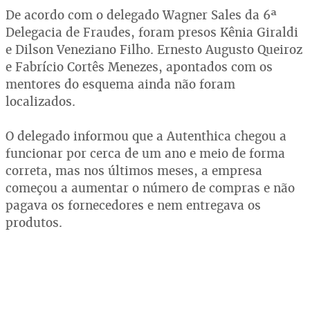
De acordo com o delegado Wagner Sales da 6ª
Delegacia de Fraudes, foram presos Kênia Giraldi
e Dilson Veneziano Filho. Ernesto Augusto Queiroz
e Fabrício Cortês Menezes, apontados com os
mentores do esquema ainda não foram
localizados.
O delegado informou que a Autenthica chegou a
funcionar por cerca de um ano e meio de forma
correta, mas nos últimos meses, a empresa
começou a aumentar o número de compras e não
pagava os fornecedores e nem entregava os
produtos.