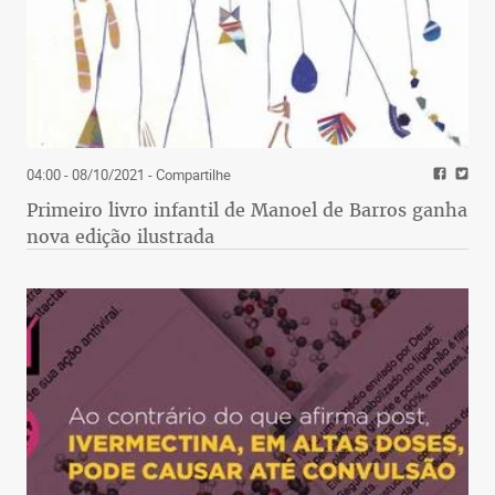
04:00 - 08/10/2021
- Compartilhe
Primeiro livro infantil de Manoel de Barros ganha
nova edição ilustrada