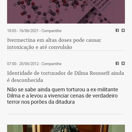
18:05 - 16/06/2021
- Compartilhe
Ivermectina em altas doses pode causar
intoxicação e até convulsão
07:00 - 20/06/2012
- Compartilhe
Identidade de torturador de Dilma Rousseff ainda
é desconhecida
Não se sabe ainda quem torturou a ex-militante
Dilma e a levou a vivenciar cenas de verdadeiro
terror nos porões da ditadura