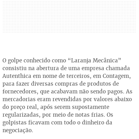
O golpe conhecido como “Laranja Mecânica”
consistiu na abertura de uma empresa chamada
Autenthica em nome de terceiros, em Contagem,
para fazer diversas compras de produtos de
fornecedores, que acabavam não sendo pagos. As
mercadorias eram revendidas por valores abaixo
do preço real, após serem supostamente
regularizadas, por meio de notas frias. Os
golpistas ficavam com todo o dinheiro da
negociação.