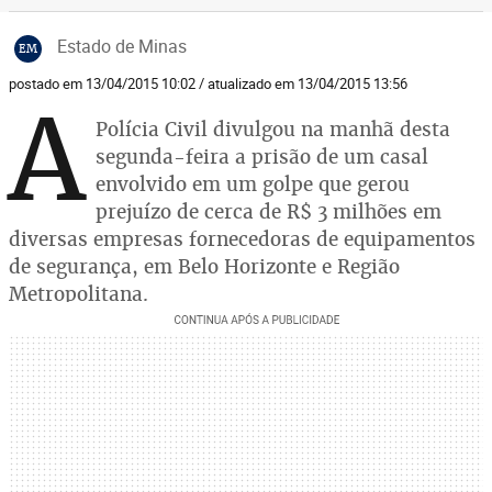
Estado de Minas
EM
postado em 13/04/2015 10:02 / atualizado em 13/04/2015 13:56
A
Polícia Civil divulgou na manhã desta
segunda-feira a prisão de um casal
envolvido em um golpe que gerou
prejuízo de cerca de R$ 3 milhões em
diversas empresas fornecedoras de equipamentos
de segurança, em Belo Horizonte e Região
Metropolitana.