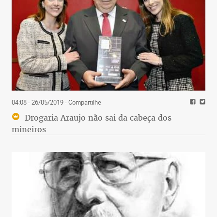
04:08 - 26/05/2019
- Compartilhe
Drogaria Araujo não sai da cabeça dos
mineiros