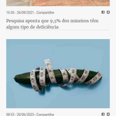
16:50 - 26/08/2021
- Compartilhe
Pesquisa aponta que 9,5% dos mineiros têm
algum tipo de deficiência
08:53 - 20/06/2023
- Compartilhe