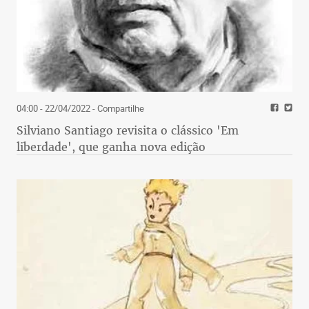
04:00 - 22/04/2022
- Compartilhe
Silviano Santiago revisita o clássico 'Em
liberdade', que ganha nova edição