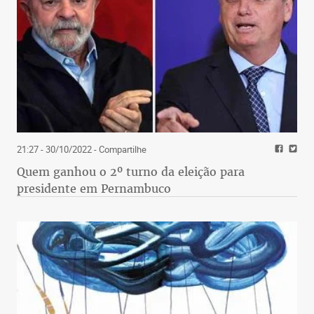
21:27 - 30/10/2022
- Compartilhe
Quem ganhou o 2º turno da eleição para
presidente em Pernambuco