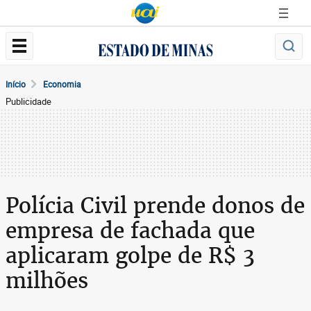
Início
Economia
Publicidade
Polícia Civil prende donos de
empresa de fachada que
aplicaram golpe de R$ 3
milhões