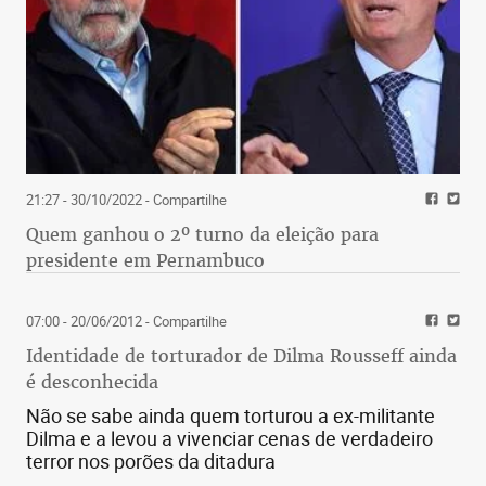
21:27 - 30/10/2022
- Compartilhe
Quem ganhou o 2º turno da eleição para
presidente em Pernambuco
07:00 - 20/06/2012
- Compartilhe
Identidade de torturador de Dilma Rousseff ainda
é desconhecida
Não se sabe ainda quem torturou a ex-militante
Dilma e a levou a vivenciar cenas de verdadeiro
terror nos porões da ditadura