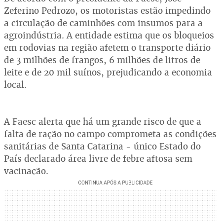
Zeferino Pedrozo, os motoristas estão impedindo
a circulação de caminhões com insumos para a
agroindústria. A entidade estima que os bloqueios
em rodovias na região afetem o transporte diário
de 3 milhões de frangos, 6 milhões de litros de
leite e de 20 mil suínos, prejudicando a economia
local.
A Faesc alerta que há um grande risco de que a
falta de ração no campo comprometa as condições
sanitárias de Santa Catarina - único Estado do
País declarado área livre de febre aftosa sem
vacinação.