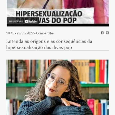
10:45 - 26/03/2022
- Compartilhe
Entenda as origens e as consequências da
hipersexualização das divas pop