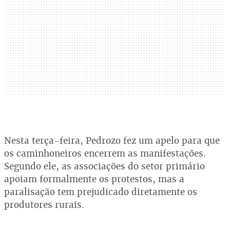
Nesta terça-feira, Pedrozo fez um apelo para que
os caminhoneiros encerrem as manifestações.
Segundo ele, as associações do setor primário
apoiam formalmente os protestos, mas a
paralisação tem prejudicado diretamente os
produtores rurais.