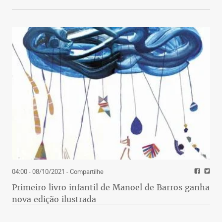
04:00 - 08/10/2021
- Compartilhe
Primeiro livro infantil de Manoel de Barros ganha
nova edição ilustrada