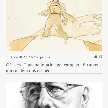
06:00 - 28/04/2023
- Compartilhe
Clássico 'O pequeno príncipe' completa 80 anos
muito além dos clichês