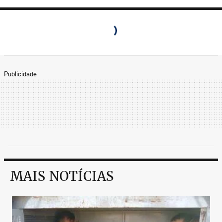
Publicidade
MAIS NOTÍCIAS