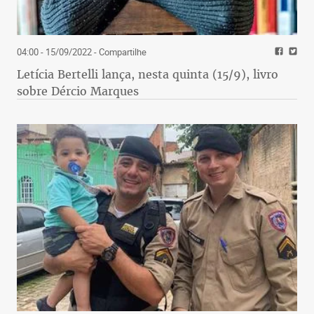
04:00 - 15/09/2022
- Compartilhe
Letícia Bertelli lança, nesta quinta (15/9), livro
sobre Dércio Marques