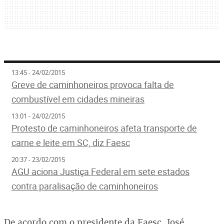
13:45 - 24/02/2015
Greve de caminhoneiros provoca falta de
combustível em cidades mineiras
13:01 - 24/02/2015
Protesto de caminhoneiros afeta transporte de
carne e leite em SC, diz Faesc
20:37 - 23/02/2015
AGU aciona Justiça Federal em sete estados
contra paralisação de caminhoneiros
De acordo com o presidente da Faesc, José