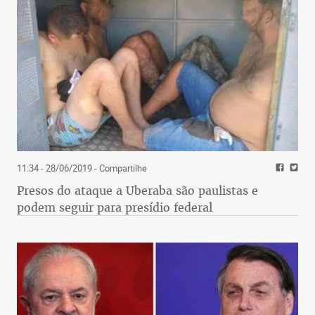
11:34 - 28/06/2019
- Compartilhe
Presos do ataque a Uberaba são paulistas e
podem seguir para presídio federal