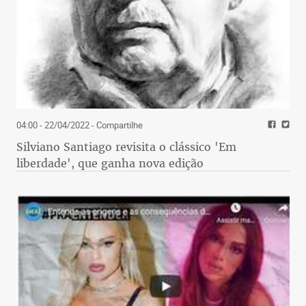
04:00 - 22/04/2022
- Compartilhe
Silviano Santiago revisita o clássico 'Em
liberdade', que ganha nova edição