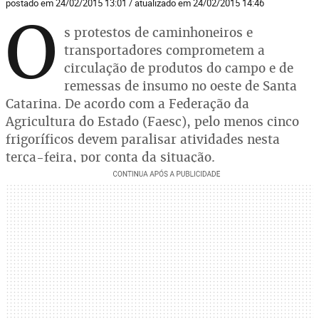
postado em 24/02/2015 13:01 / atualizado em 24/02/2015 14:46
O
s protestos de caminhoneiros e
transportadores comprometem a
circulação de produtos do campo e de
remessas de insumo no oeste de Santa
Catarina. De acordo com a Federação da
Agricultura do Estado (Faesc), pelo menos cinco
frigoríficos devem paralisar atividades nesta
terça-feira, por conta da situação.