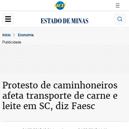
Início
Economia
Publicidade
Protesto de caminhoneiros
afeta transporte de carne e
leite em SC, diz Faesc