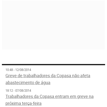
10:48 - 12/08/2014
Greve de trabalhadores da Copasa não afeta
abastecimento de água
18:12 - 07/08/2014
Trabalhadores da Copasa entram em greve na
próxima terça-feira