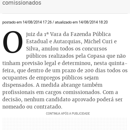
comissionados
postado em 14/08/2014 17:26 / atualizado em 14/08/2014 18:20
O
juiz da 1ª Vara da Fazenda Pública
Estadual e Autarquias, Michel Curi e
Silva, anulou todos os concursos
públicos realizados pela Copasa que não
tinham previsão legal e determinou, nesta quinta-
feira, que dentro de um prazo de 200 dias todos os
ocupantes de empregos públicos sejam
dispensados. A medida abrange também
profissionais em cargos comissionados. Com a
decisão, nenhum candidato aprovado poderá ser
nomeado ou contratado.