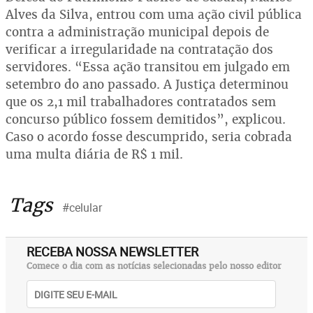
Alves da Silva, entrou com uma ação civil pública
contra a administração municipal depois de
verificar a irregularidade na contratação dos
servidores. “Essa ação transitou em julgado em
setembro do ano passado. A Justiça determinou
que os 2,1 mil trabalhadores contratados sem
concurso público fossem demitidos”, explicou.
Caso o acordo fosse descumprido, seria cobrada
uma multa diária de R$ 1 mil.
Tags
#celular
RECEBA NOSSA NEWSLETTER
Comece o dia com as notícias selecionadas pelo nosso editor