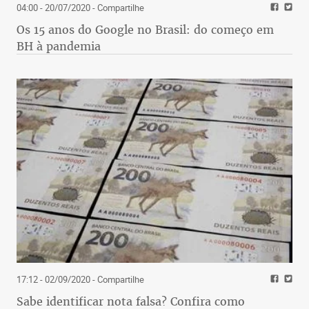
04:00 - 20/07/2020
- Compartilhe
Os 15 anos do Google no Brasil: do começo em
BH à pandemia
17:12 - 02/09/2020
- Compartilhe
Sabe identificar nota falsa? Confira como