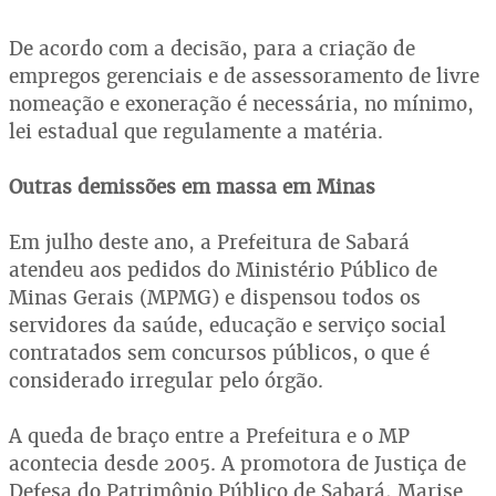
De acordo com a decisão, para a criação de
empregos gerenciais e de assessoramento de livre
nomeação e exoneração é necessária, no mínimo,
lei estadual que regulamente a matéria.
Outras demissões em massa em Minas
Em julho deste ano, a Prefeitura de Sabará
atendeu aos pedidos do Ministério Público de
Minas Gerais (MPMG) e dispensou todos os
servidores da saúde, educação e serviço social
contratados sem concursos públicos, o que é
considerado irregular pelo órgão.
A queda de braço entre a Prefeitura e o MP
acontecia desde 2005. A promotora de Justiça de
Defesa do Patrimônio Público de Sabará, Marise