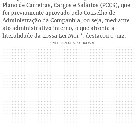
Plano de Carreiras, Cargos e Salários (PCCS), que
foi previamente aprovado pelo Conselho de
Administração da Companhia, ou seja, mediante
ato administrativo interno, o que afronta a
literalidade da nossa Lei Mor”, destacou o juiz.