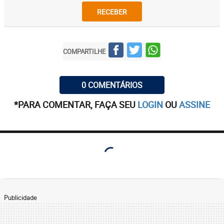
RECEBER
COMPARTILHE
0 COMENTÁRIOS
*PARA COMENTAR, FAÇA SEU
LOGIN
OU
ASSINE
Publicidade