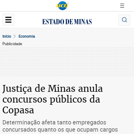
Início
Economia
Publicidade
Justiça de Minas anula
concursos públicos da
Copasa
Determinação afeta tanto empregados
concursados quanto os que ocupam cargos