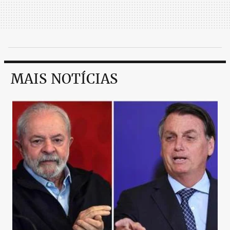
MAIS NOTÍCIAS