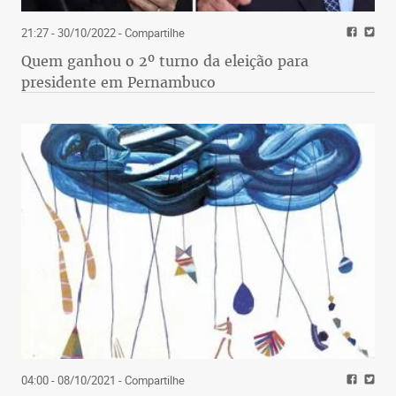
21:27 - 30/10/2022
- Compartilhe
Quem ganhou o 2º turno da eleição para
presidente em Pernambuco
04:00 - 08/10/2021
- Compartilhe