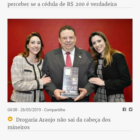
perceber se a cédula de R$ 200 é verdadeira
04:08 - 26/05/2019
- Compartilhe
Drogaria Araujo não sai da cabeça dos
mineiros