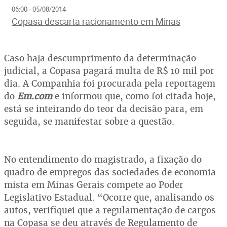
06:00 - 05/08/2014
Copasa descarta racionamento em Minas
Caso haja descumprimento da determinação
judicial, a Copasa pagará multa de R$ 10 mil por
dia. A Companhia foi procurada pela reportagem
do
Em.com
e informou que, como foi citada hoje,
está se inteirando do teor da decisão para, em
seguida, se manifestar sobre a questão.
No entendimento do magistrado, a fixação do
quadro de empregos das sociedades de economia
mista em Minas Gerais compete ao Poder
Legislativo Estadual. “Ocorre que, analisando os
autos, verifiquei que a regulamentação de cargos
na Copasa se deu através de Regulamento de