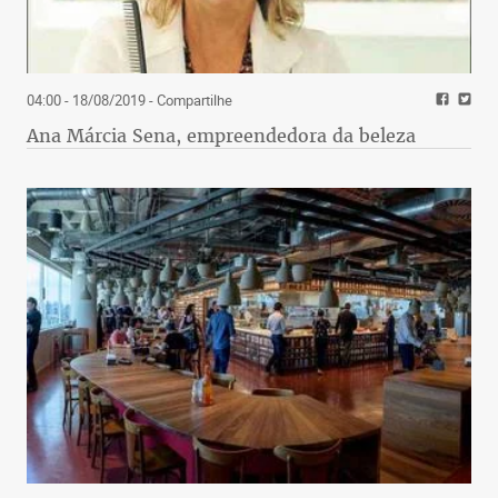
04:00 - 18/08/2019
- Compartilhe
Ana Márcia Sena, empreendedora da beleza