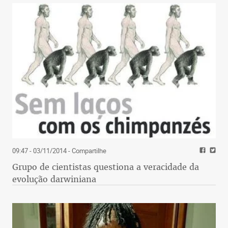
09:47 - 03/11/2014
- Compartilhe
Grupo de cientistas questiona a veracidade da
evolução darwiniana