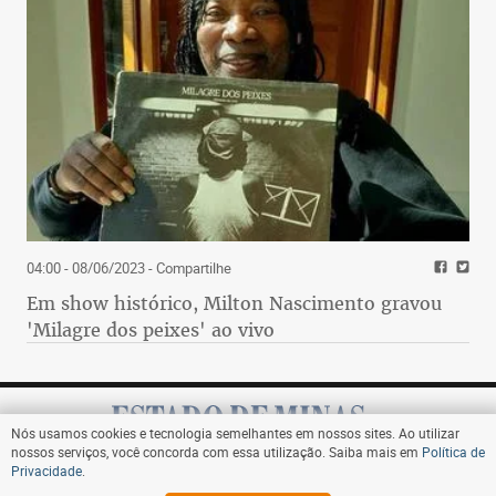
04:00 - 08/06/2023
- Compartilhe
Em show histórico, Milton Nascimento gravou
'Milagre dos peixes' ao vivo
Nós usamos cookies e tecnologia semelhantes em nossos sites. Ao utilizar
nossos serviços, você concorda com essa utilização. Saiba mais em
Política de
Privacidade
.
Assine