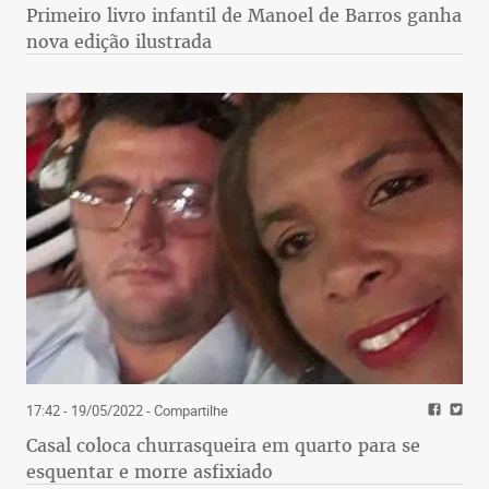
Primeiro livro infantil de Manoel de Barros ganha
nova edição ilustrada
17:42 - 19/05/2022
- Compartilhe
Casal coloca churrasqueira em quarto para se
esquentar e morre asfixiado