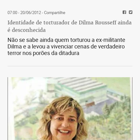
07:00 - 20/06/2012
- Compartilhe
Identidade de torturador de Dilma Rousseff ainda
é desconhecida
Não se sabe ainda quem torturou a ex-militante
Dilma e a levou a vivenciar cenas de verdadeiro
terror nos porões da ditadura