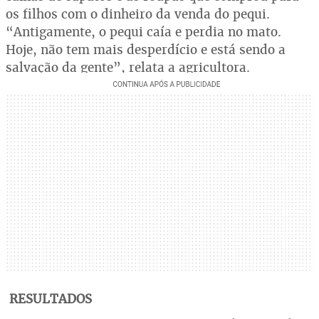
os filhos com o dinheiro da venda do pequi.
“Antigamente, o pequi caía e perdia no mato.
Hoje, não tem mais desperdício e está sendo a
salvação da gente”, relata a agricultora.
RESULTADOS