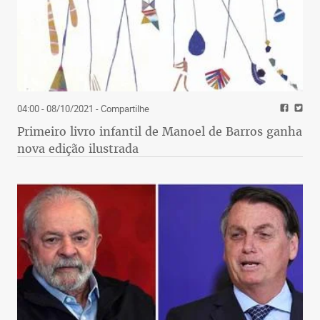
04:00 - 08/10/2021
- Compartilhe
Primeiro livro infantil de Manoel de Barros ganha
nova edição ilustrada