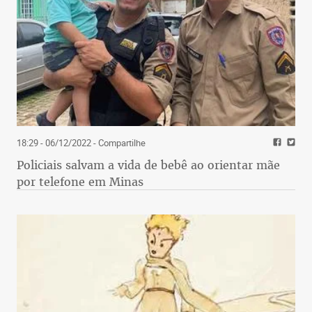
18:29 - 06/12/2022
- Compartilhe
Policiais salvam a vida de bebê ao orientar mãe
por telefone em Minas