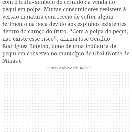
com o fruto-símbolo do cerrado : a venda do
pequi em polpa. Muitas consumidores resistem à
versão in natura com receio de sofrer algum
ferimento na boca devido aos espinhos existentes
dentro do caroço do fruto. “Com a polpa do pequi,
não existe esse risco”, afirma José Geraldo
Rodrigues Botelho, dono de uma indústria de
pequi em conserva no município de Ubaí (Norte de
Minas).