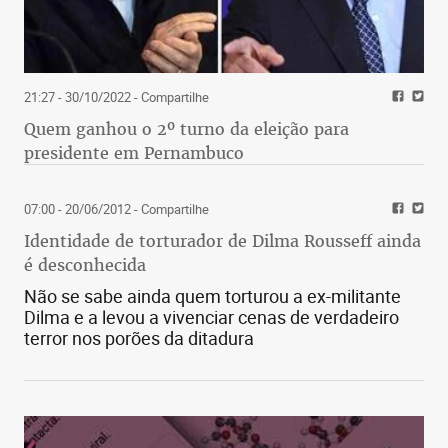
21:27 - 30/10/2022
- Compartilhe
Quem ganhou o 2º turno da eleição para
presidente em Pernambuco
07:00 - 20/06/2012
- Compartilhe
Identidade de torturador de Dilma Rousseff ainda
é desconhecida
Não se sabe ainda quem torturou a ex-militante
Dilma e a levou a vivenciar cenas de verdadeiro
terror nos porões da ditadura