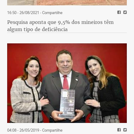
16:50 - 26/08/2021
- Compartilhe
Pesquisa aponta que 9,5% dos mineiros têm
algum tipo de deficiência
04:08 - 26/05/2019
- Compartilhe