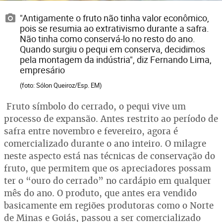
"Antigamente o fruto não tinha valor econômico,
pois se resumia ao extrativismo durante a safra.
Não tinha como conservá-lo no resto do ano.
Quando surgiu o pequi em conserva, decidimos
pela montagem da indústria", diz Fernando Lima,
empresário
(foto: Sólon Queiroz/Esp. EM)
Fruto símbolo do cerrado, o pequi vive um
processo de expansão. Antes restrito ao período de
safra entre novembro e fevereiro, agora é
comercializado durante o ano inteiro. O milagre
neste aspecto está nas técnicas de conservação do
fruto, que permitem que os apreciadores possam
ter o “ouro do cerrado” no cardápio em qualquer
mês do ano. O produto, que antes era vendido
basicamente em regiões produtoras como o Norte
de Minas e Goiás, passou a ser comercializado