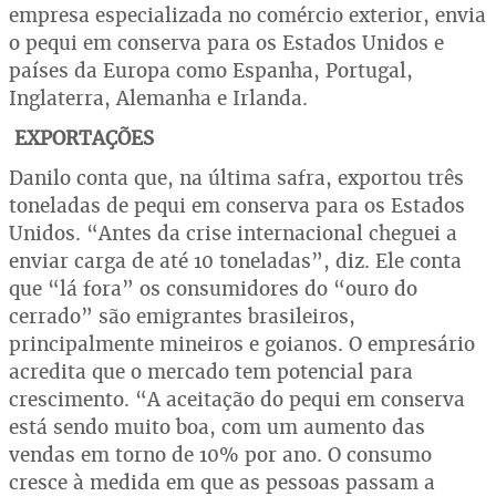
empresa especializada no comércio exterior, envia
o pequi em conserva para os Estados Unidos e
países da Europa como Espanha, Portugal,
Inglaterra, Alemanha e Irlanda.
EXPORTAÇÕES
Danilo conta que, na última safra, exportou três
toneladas de pequi em conserva para os Estados
Unidos. “Antes da crise internacional cheguei a
enviar carga de até 10 toneladas”, diz. Ele conta
que “lá fora” os consumidores do “ouro do
cerrado” são emigrantes brasileiros,
principalmente mineiros e goianos. O empresário
acredita que o mercado tem potencial para
crescimento. “A aceitação do pequi em conserva
está sendo muito boa, com um aumento das
vendas em torno de 10% por ano. O consumo
cresce à medida em que as pessoas passam a