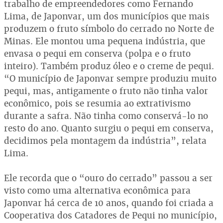
trabalho de empreendedores como Fernando
Lima, de Japonvar, um dos municípios que mais
produzem o fruto símbolo do cerrado no Norte de
Minas. Ele montou uma pequena indústria, que
envasa o pequi em conserva (polpa e o fruto
inteiro). Também produz óleo e o creme de pequi.
“O município de Japonvar sempre produziu muito
pequi, mas, antigamente o fruto não tinha valor
econômico, pois se resumia ao extrativismo
durante a safra. Não tinha como conservá-lo no
resto do ano. Quanto surgiu o pequi em conserva,
decidimos pela montagem da indústria”, relata
Lima.
Ele recorda que o “ouro do cerrado” passou a ser
visto como uma alternativa econômica para
Japonvar há cerca de 10 anos, quando foi criada a
Cooperativa dos Catadores de Pequi no município,