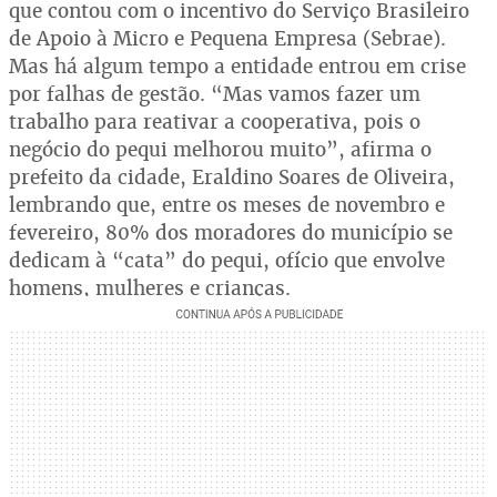
que contou com o incentivo do Serviço Brasileiro
de Apoio à Micro e Pequena Empresa (Sebrae).
Mas há algum tempo a entidade entrou em crise
por falhas de gestão. “Mas vamos fazer um
trabalho para reativar a cooperativa, pois o
negócio do pequi melhorou muito”, afirma o
prefeito da cidade, Eraldino Soares de Oliveira,
lembrando que, entre os meses de novembro e
fevereiro, 80% dos moradores do município se
dedicam à “cata” do pequi, ofício que envolve
homens, mulheres e crianças.