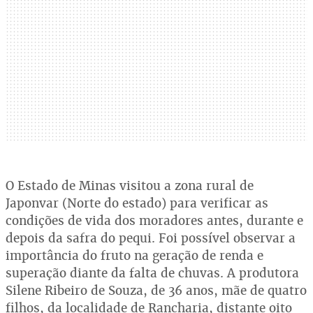
O Estado de Minas visitou a zona rural de
Japonvar (Norte do estado) para verificar as
condições de vida dos moradores antes, durante e
depois da safra do pequi. Foi possível observar a
importância do fruto na geração de renda e
superação diante da falta de chuvas. A produtora
Silene Ribeiro de Souza, de 36 anos, mãe de quatro
filhos, da localidade de Rancharia, distante oito