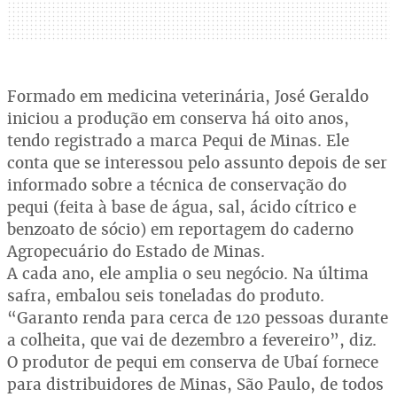
Formado em medicina veterinária, José Geraldo
iniciou a produção em conserva há oito anos,
tendo registrado a marca Pequi de Minas. Ele
conta que se interessou pelo assunto depois de ser
informado sobre a técnica de conservação do
pequi (feita à base de água, sal, ácido cítrico e
benzoato de sócio) em reportagem do caderno
Agropecuário do Estado de Minas.
A cada ano, ele amplia o seu negócio. Na última
safra, embalou seis toneladas do produto.
“Garanto renda para cerca de 120 pessoas durante
a colheita, que vai de dezembro a fevereiro”, diz.
O produtor de pequi em conserva de Ubaí fornece
para distribuidores de Minas, São Paulo, de todos