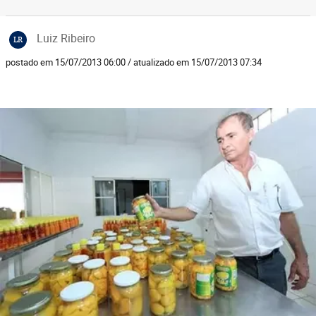
Luiz Ribeiro
LR
postado em 15/07/2013 06:00 / atualizado em 15/07/2013 07:34