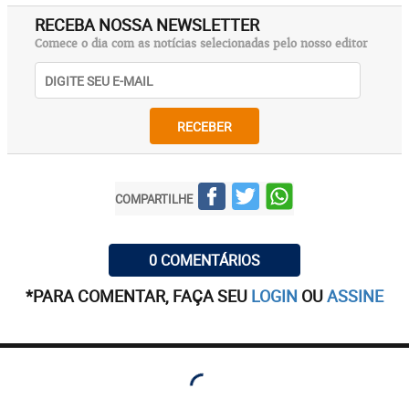
RECEBA NOSSA NEWSLETTER
Comece o dia com as notícias selecionadas pelo nosso editor
RECEBER
COMPARTILHE
0 COMENTÁRIOS
*PARA COMENTAR, FAÇA SEU
LOGIN
OU
ASSINE