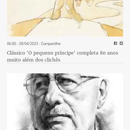
06:00 - 28/04/2023
- Compartilhe
Clássico 'O pequeno príncipe' completa 80 anos
muito além dos clichês