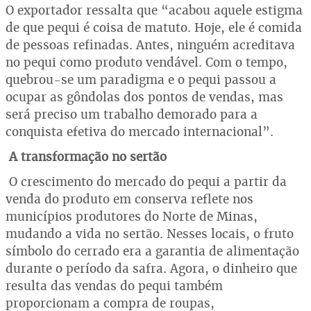
O exportador ressalta que “acabou aquele estigma
de que pequi é coisa de matuto. Hoje, ele é comida
de pessoas refinadas. Antes, ninguém acreditava
no pequi como produto vendável. Com o tempo,
quebrou-se um paradigma e o pequi passou a
ocupar as gôndolas dos pontos de vendas, mas
será preciso um trabalho demorado para a
conquista efetiva do mercado internacional”.
A transformação no sertão
O crescimento do mercado do pequi a partir da
venda do produto em conserva reflete nos
municípios produtores do Norte de Minas,
mudando a vida no sertão. Nesses locais, o fruto
símbolo do cerrado era a garantia de alimentação
durante o período da safra. Agora, o dinheiro que
resulta das vendas do pequi também
proporcionam a compra de roupas,