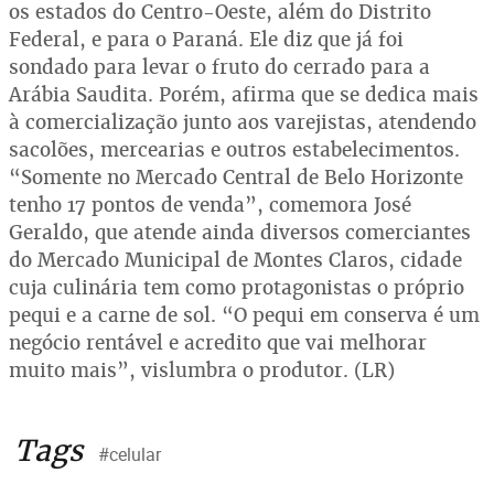
os estados do Centro-Oeste, além do Distrito
Federal, e para o Paraná. Ele diz que já foi
sondado para levar o fruto do cerrado para a
Arábia Saudita. Porém, afirma que se dedica mais
à comercialização junto aos varejistas, atendendo
sacolões, mercearias e outros estabelecimentos.
“Somente no Mercado Central de Belo Horizonte
tenho 17 pontos de venda”, comemora José
Geraldo, que atende ainda diversos comerciantes
do Mercado Municipal de Montes Claros, cidade
cuja culinária tem como protagonistas o próprio
pequi e a carne de sol. “O pequi em conserva é um
negócio rentável e acredito que vai melhorar
muito mais”, vislumbra o produtor. (LR)
Tags
#celular