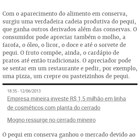
Com o aparecimento do alimento em conserva,
surgiu uma verdadeira cadeia produtiva do pequi,
que ganha outros derivados além das conservas. O
consumidor pode apreciar também o molho, a
farofa, o óleo, o licor, o doce e até o sorvete de
pequi. O fruto compõe, ainda, o cardápio de
pratos até então tradicionais. O apreciador pode
se sentar em um restaurante e pedir, por exemplo,
uma pizza, um crepre ou pasteizinhos de pequi.
18:35 - 12/06/2013
Empresa mineira investe R$ 1,5 milhão em linha
de cosméticos com planta do cerrado
Mogno ressurge no cerrado mineiro
O pequi em conserva ganhou o mercado devido ao