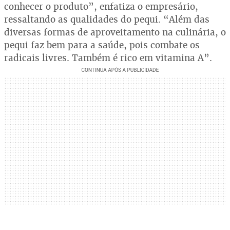
conhecer o produto”, enfatiza o empresário,
ressaltando as qualidades do pequi. “Além das
diversas formas de aproveitamento na culinária, o
pequi faz bem para a saúde, pois combate os
radicais livres. Também é rico em vitamina A”.