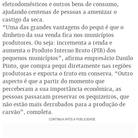
eletrodomésticos e outros bens de consumo,
ajudando centenas de pessoas a amenizar o
castigo da seca.
“Uma das grandes vantagens do pequi é que o
dinheiro da sua venda fica nos municípios
produtores. Ou seja: incrementa a renda e
aumenta o Produto Interno Bruto (PIB) dos
pequenos municípios”, afirma empresário Danilo
Pinto, que compra pequi diretamente nas regiões
produtoras e exporta o fruto em conserva. “Outro
aspecto é que a partir do momento que
perceberam a sua importância econômica, as
pessoas passaram preservar os pequizeiros, que
não estão mais derrubados para a produção de
carvão”, completa.