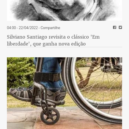
04:00 - 22/04/2022
- Compartilhe
Silviano Santiago revisita o clássico 'Em
liberdade', que ganha nova edição