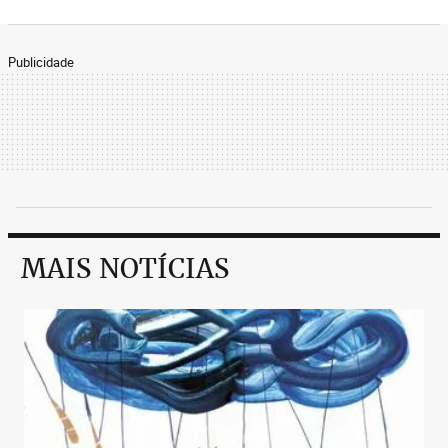
Publicidade
MAIS NOTÍCIAS