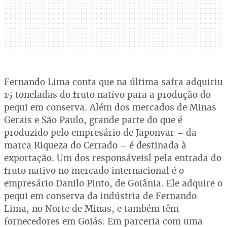
Fernando Lima conta que na última safra adquiriu
15 toneladas do fruto nativo para a produção do
pequi em conserva. Além dos mercados de Minas
Gerais e São Paulo, grande parte do que é
produzido pelo empresário de Japonvar – da
marca Riqueza do Cerrado – é destinada à
exportação. Um dos responsáveisl pela entrada do
fruto nativo no mercado internacional é o
empresário Danilo Pinto, de Goiânia. Ele adquire o
pequi em conserva da indústria de Fernando
Lima, no Norte de Minas, e também têm
fornecedores em Goiás. Em parceria com uma