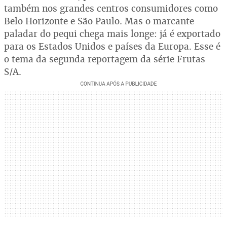
também nos grandes centros consumidores como
Belo Horizonte e São Paulo. Mas o marcante
paladar do pequi chega mais longe: já é exportado
para os Estados Unidos e países da Europa. Esse é
o tema da segunda reportagem da série Frutas
S/A.