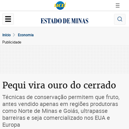
Início
Economia
Publicidade
Pequi vira ouro do cerrado
Técnicas de conservação permitem que fruto,
antes vendido apenas em regiões produtoras
como Norte de Minas e Goiás, ultrapasse
barreiras e seja comercializado nos EUA e
Europa