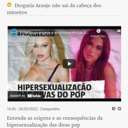
Drogaria Araujo não sai da cabeça dos
mineiros
10:45 - 26/03/2022
- Compartilhe
Entenda as origens e as consequências da
hipersexualização das divas pop