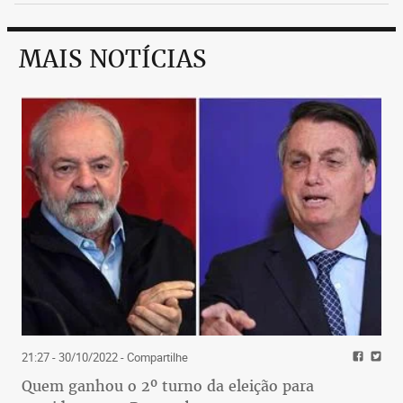
MAIS NOTÍCIAS
21:27 - 30/10/2022
- Compartilhe
Quem ganhou o 2º turno da eleição para