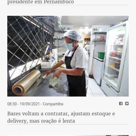
presidente em Pernambuco
08:30 - 19/09/2021
- Compartilhe
Bares voltam a contratar, ajustam estoque e
delivery, mas reação é lenta