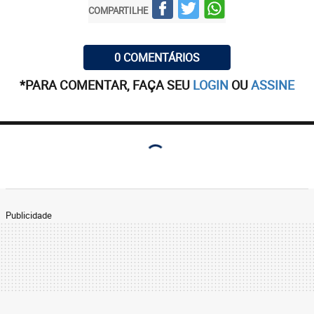
COMPARTILHE
0 COMENTÁRIOS
*PARA COMENTAR, FAÇA SEU
LOGIN
OU
ASSINE
Publicidade