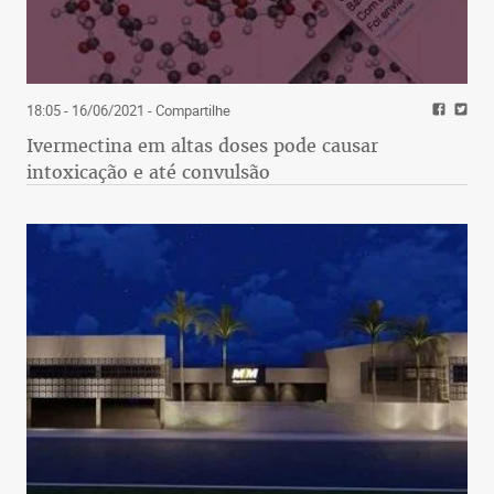
18:05 - 16/06/2021
- Compartilhe
Ivermectina em altas doses pode causar
intoxicação e até convulsão