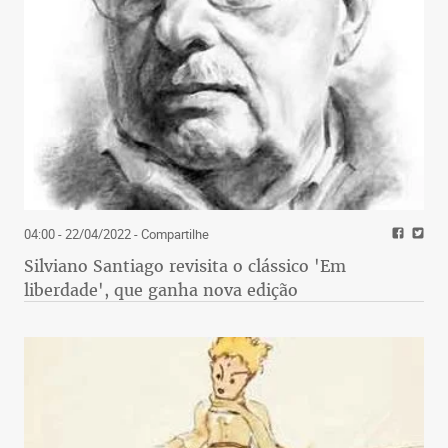
04:00 - 22/04/2022
- Compartilhe
Silviano Santiago revisita o clássico 'Em
liberdade', que ganha nova edição