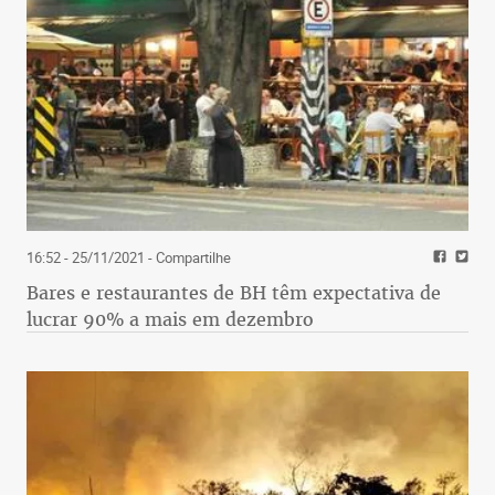
16:52 - 25/11/2021
- Compartilhe
Bares e restaurantes de BH têm expectativa de
lucrar 90% a mais em dezembro