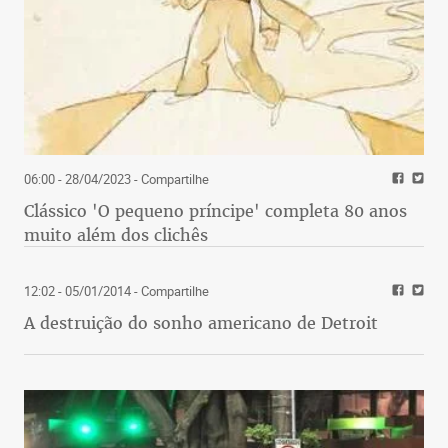
06:00 - 28/04/2023
- Compartilhe
Clássico 'O pequeno príncipe' completa 80 anos
muito além dos clichês
12:02 - 05/01/2014
- Compartilhe
A destruição do sonho americano de Detroit