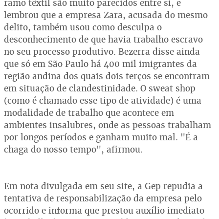
ramo têxtil são muito parecidos entre si, e
lembrou que a empresa Zara, acusada do mesmo
delito, também usou como desculpa o
desconhecimento de que havia trabalho escravo
no seu processo produtivo. Bezerra disse ainda
que só em São Paulo há 400 mil imigrantes da
região andina dos quais dois terços se encontram
em situação de clandestinidade. O sweat shop
(como é chamado esse tipo de atividade) é uma
modalidade de trabalho que acontece em
ambientes insalubres, onde as pessoas trabalham
por longos períodos e ganham muito mal. "É a
chaga do nosso tempo", afirmou.
Em nota divulgada em seu site, a Gep repudia a
tentativa de responsabilização da empresa pelo
ocorrido e informa que prestou auxílio imediato