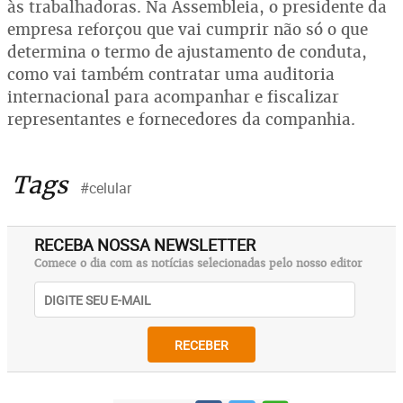
às trabalhadoras. Na Assembleia, o presidente da
empresa reforçou que vai cumprir não só o que
determina o termo de ajustamento de conduta,
como vai também contratar uma auditoria
internacional para acompanhar e fiscalizar
representantes e fornecedores da companhia.
Tags
#celular
RECEBA NOSSA NEWSLETTER
Comece o dia com as notícias selecionadas pelo nosso editor
RECEBER