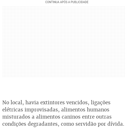
No local, havia extintores vencidos, ligações
elétricas improvisadas, alimentos humanos
misturados a alimentos caninos entre outras
condições degradantes, como servidão por dívida.