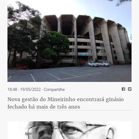
18:48 - 19/05/2022
- Compartilhe
Nova gestão do Mineirinho encontrará ginásio
fechado há mais de três anos