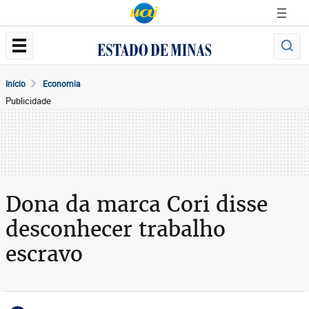
Início
Economia
Publicidade
Dona da marca Cori disse
desconhecer trabalho
escravo