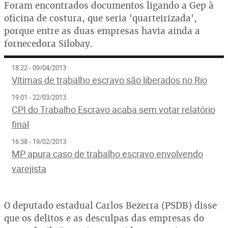
Foram encontrados documentos ligando a Gep à
oficina de costura, que seria 'quarteirizada',
porque entre as duas empresas havia ainda a
fornecedora Silobay.
18:22 - 09/04/2013
Vítimas de trabalho escravo são liberados no Rio
19:01 - 22/03/2013
CPI do Trabalho Escravo acaba sem votar relatório
final
16:38 - 19/02/2013
MP apura caso de trabalho escravo envolvendo
varejista
O deputado estadual Carlos Bezerra (PSDB) disse
que os delitos e as desculpas das empresas do