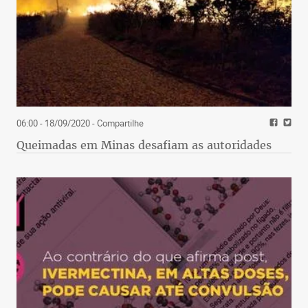
06:00 - 18/09/2020
- Compartilhe
Queimadas em Minas desafiam as autoridades