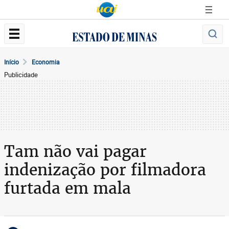
Início
Economia
Publicidade
Tam não vai pagar
indenização por filmadora
furtada em mala