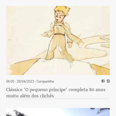
06:00 - 28/04/2023
- Compartilhe
Clássico 'O pequeno príncipe' completa 80 anos
muito além dos clichês