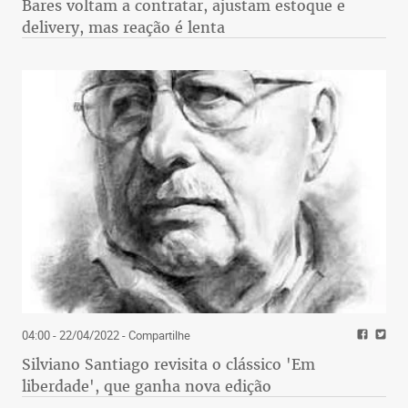
Bares voltam a contratar, ajustam estoque e
delivery, mas reação é lenta
04:00 - 22/04/2022
- Compartilhe
Silviano Santiago revisita o clássico 'Em
liberdade', que ganha nova edição