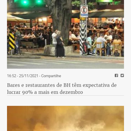
16:52 - 25/11/2021
- Compartilhe
Bares e restaurantes de BH têm expectativa de
lucrar 90% a mais em dezembro