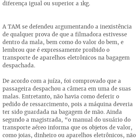
diferença igual ou superior a 1kg.
A TAM se defendeu argumentando a inexistência
de qualquer prova de que a filmadora estivesse
dentro da mala, bem como do valor do bem, e
lembrou que é expressamente proibido o
transporte de aparelhos eletrônicos na bagagem
despachada.
De acordo com a juíza, foi comprovado que a
passageira despachou a câmera em uma de suas
malas. Entretanto, não havia como deferir o
pedido de ressarcimento, pois a máquina deveria
ter sido guardada na bagagem de mão. Ainda
segundo a magistrada, “o manual do usuário do
transporte aéreo informa que os objetos de valor,
como joias, dinheiro ou aparelhos eletrônicos, não