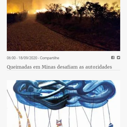
06:00 - 18/09/2020
- Compartilhe
Queimadas em Minas desafiam as autoridades