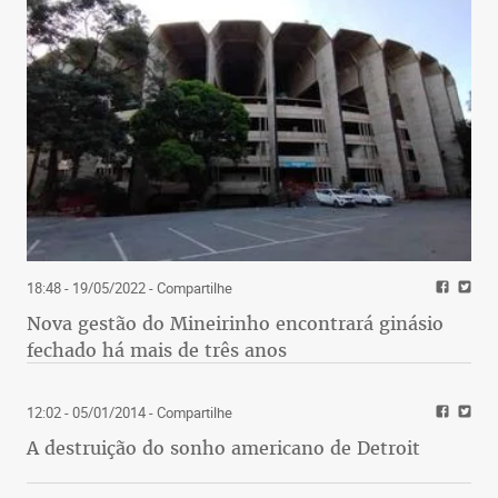
18:48 - 19/05/2022
- Compartilhe
Nova gestão do Mineirinho encontrará ginásio
fechado há mais de três anos
12:02 - 05/01/2014
- Compartilhe
A destruição do sonho americano de Detroit