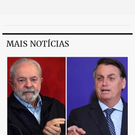
MAIS NOTÍCIAS