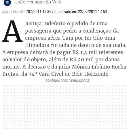
João Henrique do Vale
JH
postado em 22/07/2011 17:35 / atualizado em 22/07/2011 17:53
A
Justiça indeferiu o pedido de uma
passageira que pediu a condenação da
empresa aérea Tam por ter tido uma
filmadora furtada de dentro de sua mala.
A empresa deixará de pagar R$ 1,4 mil referentes
ao valor do objeto, além de R$ 40 mil por danos
morais. A decisão é da juíza Mônica Libânio Rocha
Bretas, da 34ª Vara Cível de Belo Horizonte.