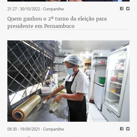
21:27 - 30/10/2022
- Compartilhe
Quem ganhou o 2º turno da eleição para
presidente em Pernambuco
08:30 - 19/09/2021
- Compartilhe