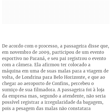
De acordo com o processo, a passageira disse que,
em novembro de 2009, participou de um evento
esportivo no Paraná, e seu pai registrou o evento
com a câmera. Ela afirmou ter colocado a
máquina em uma de suas malas para a viagem de
volta, de Londrina para Belo Horizonte, e que ao
chegar ao aeroporto de Confins, percebeu o
sumiço de sua filmadora. A passageira foi à loja
da empresa mas, segundo a atendente, não seria
possível registrar a irregularidade da bagagem,
pois a pesagem das malas não constatara