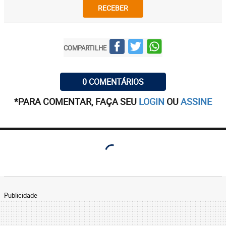
RECEBER
COMPARTILHE
0 COMENTÁRIOS
*PARA COMENTAR, FAÇA SEU
LOGIN
OU
ASSINE
Publicidade