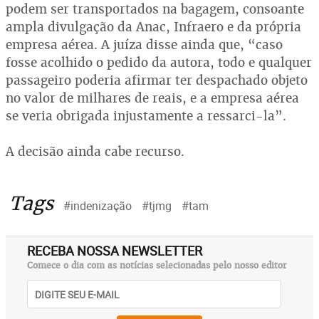
podem ser transportados na bagagem, consoante
ampla divulgação da Anac, Infraero e da própria
empresa aérea. A juíza disse ainda que, “caso
fosse acolhido o pedido da autora, todo e qualquer
passageiro poderia afirmar ter despachado objeto
no valor de milhares de reais, e a empresa aérea
se veria obrigada injustamente a ressarci-la”.
A decisão ainda cabe recurso.
Tags
#indenização
#tjmg
#tam
RECEBA NOSSA NEWSLETTER
Comece o dia com as notícias selecionadas pelo nosso editor