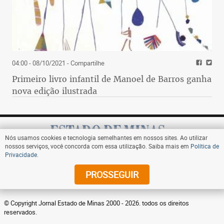
04:00 - 08/10/2021
- Compartilhe
Primeiro livro infantil de Manoel de Barros ganha
nova edição ilustrada
Nós usamos cookies e tecnologia semelhantes em nossos sites. Ao utilizar
nossos serviços, você concorda com essa utilização. Saiba mais em
Política de
Privacidade
.
Assine
PROSSEGUIR
© Copyright Jornal Estado de Minas 2000 - 2026. todos os direitos
reservados.