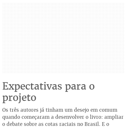
Expectativas para o
projeto
Os três autores já tinham um desejo em comum
quando começaram a desenvolver o livro: ampliar
o debate sobre as cotas raciais no Brasil. E o