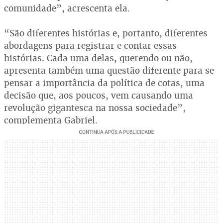
comunidade”, acrescenta ela.
“São diferentes histórias e, portanto, diferentes
abordagens para registrar e contar essas
histórias. Cada uma delas, querendo ou não,
apresenta também uma questão diferente para se
pensar a importância da política de cotas, uma
decisão que, aos poucos, vem causando uma
revolução gigantesca na nossa sociedade”,
complementa Gabriel.