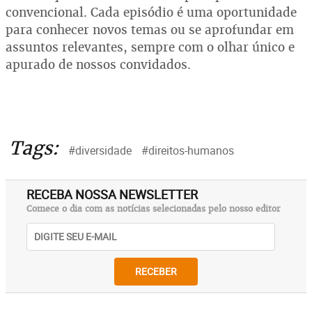
convencional. Cada episódio é uma oportunidade
para conhecer novos temas ou se aprofundar em
assuntos relevantes, sempre com o olhar único e
apurado de nossos convidados.
Tags:
#diversidade
#direitos-humanos
RECEBA NOSSA NEWSLETTER
Comece o dia com as notícias selecionadas pelo nosso editor
RECEBER