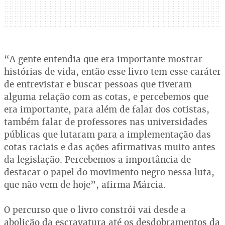
“A gente entendia que era importante mostrar
histórias de vida, então esse livro tem esse caráter
de entrevistar e buscar pessoas que tiveram
alguma relação com as cotas, e percebemos que
era importante, para além de falar dos cotistas,
também falar de professores nas universidades
públicas que lutaram para a implementação das
cotas raciais e das ações afirmativas muito antes
da legislação. Percebemos a importância de
destacar o papel do movimento negro nessa luta,
que não vem de hoje”, afirma Márcia.
O percurso que o livro constrói vai desde a
abolição da escravatura até os desdobramentos da