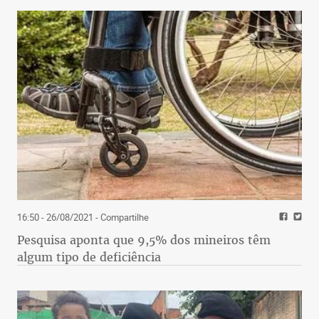
16:50 - 26/08/2021
- Compartilhe
Pesquisa aponta que 9,5% dos mineiros têm
algum tipo de deficiência