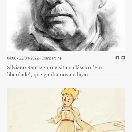
04:00 - 22/04/2022
- Compartilhe
Silviano Santiago revisita o clássico 'Em
liberdade', que ganha nova edição