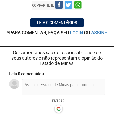
COMPARTILHE
LEIA 0 COMENTÁRIOS
*PARA COMENTAR, FAÇA SEU
LOGIN
OU
ASSINE
Os comentários são de responsabilidade de
seus autores e não representam a opinião do
Estado de Minas.
Leia 0 comentários
ENTRAR