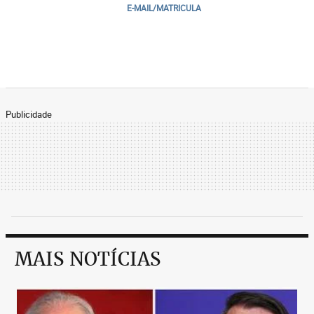
E-MAIL/MATRICULA
Publicidade
MAIS NOTÍCIAS