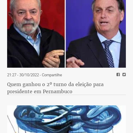
21:27 - 30/10/2022
- Compartilhe
Quem ganhou o 2º turno da eleição para
presidente em Pernambuco