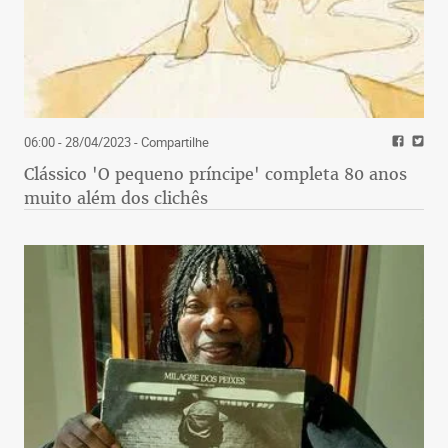
06:00 - 28/04/2023
- Compartilhe
Clássico 'O pequeno príncipe' completa 80 anos
muito além dos clichês