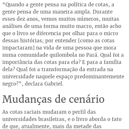
“Quando a gente pensa na política de cotas, a
gente pensa de uma maneira ampla. Durante
esses dez anos, vemos muitos números, muitas
análises de uma forma muito macro, então acho
que o livro se diferencia por olhar para o micro
dessas histórias; por entender [como as cotas
impactaram] na vida de uma pessoa que mora
numa comunidade quilombola no Pará. Qual foi a
importância das cotas para ela? E para a família
dela? Qual foi a transformação da entrada na
universidade naquele espaço predominantemente
negro?”, declara Gabriel.
Mudanças de cenário
As cotas raciais mudaram o perfil das
universidades brasileiras, e o livro aborda o fato
de que, atualmente, mais da metade das