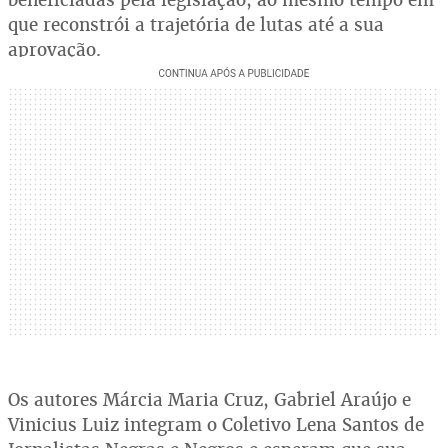
que reconstrói a trajetória de lutas até a sua
aprovação.
Os autores Márcia Maria Cruz, Gabriel Araújo e
Vinicius Luiz integram o Coletivo Lena Santos de