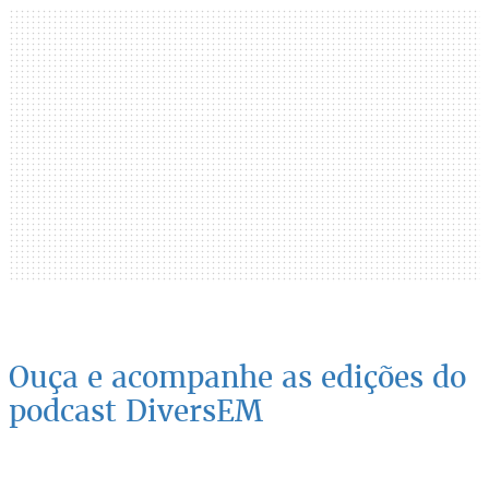
Ouça e acompanhe as edições do
podcast DiversEM