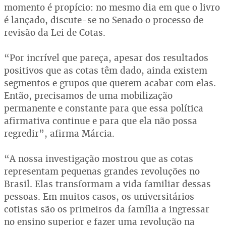
momento é propício: no mesmo dia em que o livro
é lançado, discute-se no Senado o processo de
revisão da Lei de Cotas.
“Por incrível que pareça, apesar dos resultados
positivos que as cotas têm dado, ainda existem
segmentos e grupos que querem acabar com elas.
Então, precisamos de uma mobilização
permanente e constante para que essa política
afirmativa continue e para que ela não possa
regredir”, afirma Márcia.
“A nossa investigação mostrou que as cotas
representam pequenas grandes revoluções no
Brasil. Elas transformam a vida familiar dessas
pessoas. Em muitos casos, os universitários
cotistas são os primeiros da família a ingressar
no ensino superior e fazer uma revolução na