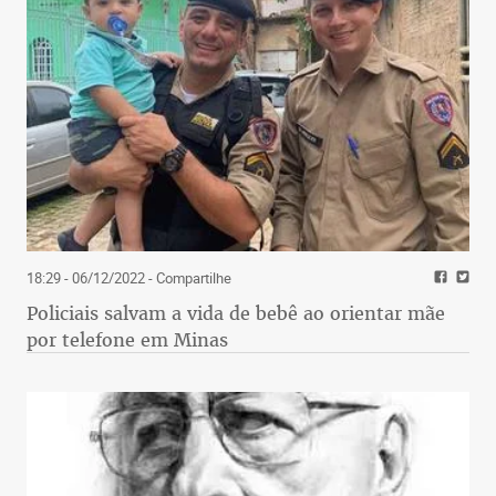
18:29 - 06/12/2022
- Compartilhe
Policiais salvam a vida de bebê ao orientar mãe
por telefone em Minas