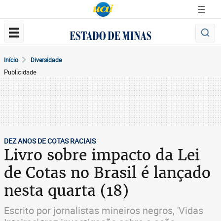
Início
Diversidade
Publicidade
DEZ ANOS DE COTAS RACIAIS
Livro sobre impacto da Lei
de Cotas no Brasil é lançado
nesta quarta (18)
Escrito por jornalistas mineiros negros, 'Vidas