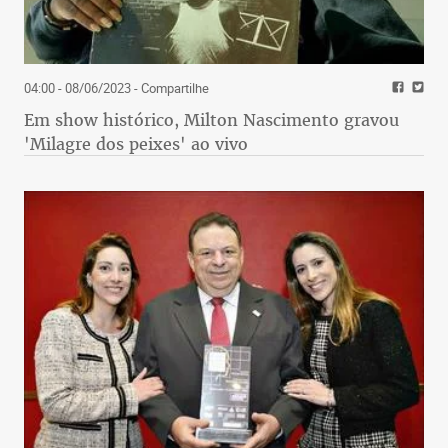
04:00 - 08/06/2023
- Compartilhe
Em show histórico, Milton Nascimento gravou
'Milagre dos peixes' ao vivo