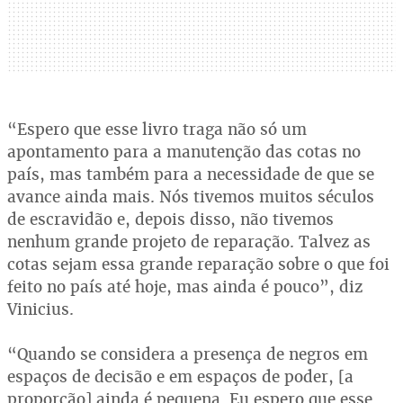
“Espero que esse livro traga não só um
apontamento para a manutenção das cotas no
país, mas também para a necessidade de que se
avance ainda mais. Nós tivemos muitos séculos
de escravidão e, depois disso, não tivemos
nenhum grande projeto de reparação. Talvez as
cotas sejam essa grande reparação sobre o que foi
feito no país até hoje, mas ainda é pouco”, diz
Vinicius.
“Quando se considera a presença de negros em
espaços de decisão e em espaços de poder, [a
proporção] ainda é pequena. Eu espero que esse