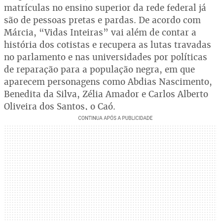
matrículas no ensino superior da rede federal já
são de pessoas pretas e pardas. De acordo com
Márcia, “Vidas Inteiras” vai além de contar a
história dos cotistas e recupera as lutas travadas
no parlamento e nas universidades por políticas
de reparação para a população negra, em que
aparecem personagens como Abdias Nascimento,
Benedita da Silva, Zélia Amador e Carlos Alberto
Oliveira dos Santos, o Caó.