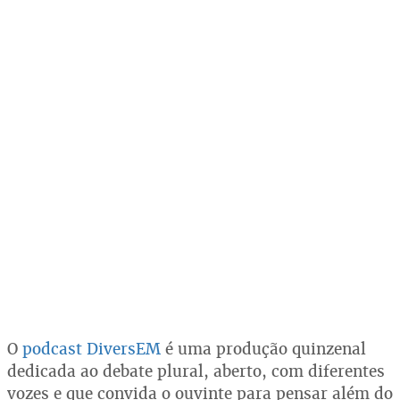
O
podcast DiversEM
é uma produção quinzenal
dedicada ao debate plural, aberto, com diferentes
vozes e que convida o ouvinte para pensar além do