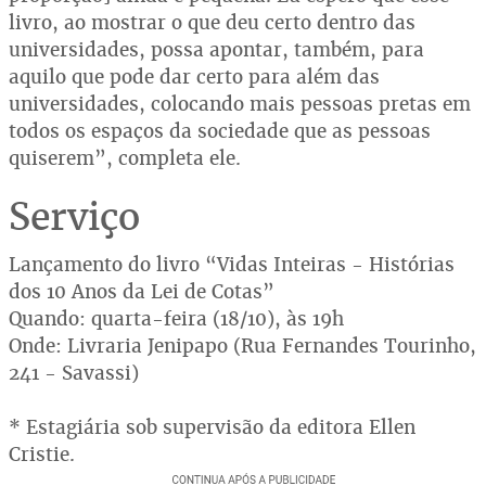
livro, ao mostrar o que deu certo dentro das
universidades, possa apontar, também, para
aquilo que pode dar certo para além das
universidades, colocando mais pessoas pretas em
todos os espaços da sociedade que as pessoas
quiserem”, completa ele.
Serviço
Lançamento do livro “Vidas Inteiras - Histórias
dos 10 Anos da Lei de Cotas”
Quando: quarta-feira (18/10), às 19h
Onde: Livraria Jenipapo (Rua Fernandes Tourinho,
241 - Savassi)
* Estagiária sob supervisão da editora Ellen
Cristie.