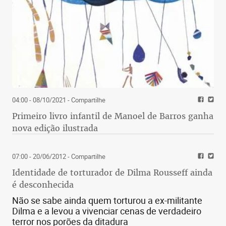
04:00 - 08/10/2021
- Compartilhe
Primeiro livro infantil de Manoel de Barros ganha
nova edição ilustrada
07:00 - 20/06/2012
- Compartilhe
Identidade de torturador de Dilma Rousseff ainda
é desconhecida
Não se sabe ainda quem torturou a ex-militante
Dilma e a levou a vivenciar cenas de verdadeiro
terror nos porões da ditadura