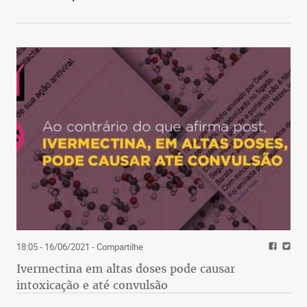
18:05 - 16/06/2021
- Compartilhe
Ivermectina em altas doses pode causar
intoxicação e até convulsão