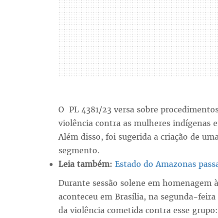
O PL 4381/23 versa sobre procedimentos
violência contra as mulheres indígenas 
Além disso, foi sugerida a criação de uma
segmento.
Leia também:
Estado do Amazonas passa a
Durante sessão solene em homenagem à 
aconteceu em Brasília, na segunda-feira 
da violência cometida contra esse grupo: