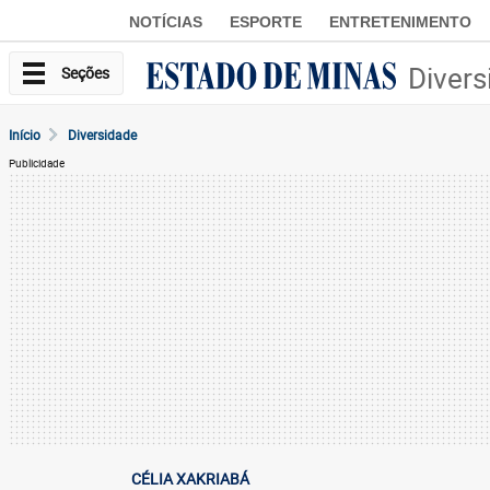
NOTÍCIAS
ESPORTE
ENTRETENIMENTO
Divers
Seções
Início
Diversidade
Publicidade
CÉLIA XAKRIABÁ