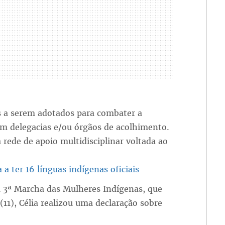
 a serem adotados para combater a
em delegacias e/ou órgãos de acolhimento.
 rede de apoio multidisciplinar voltada ao
 ter 16 línguas indígenas oficiais
3ª Marcha das Mulheres Indígenas, que
(11), Célia realizou uma declaração sobre