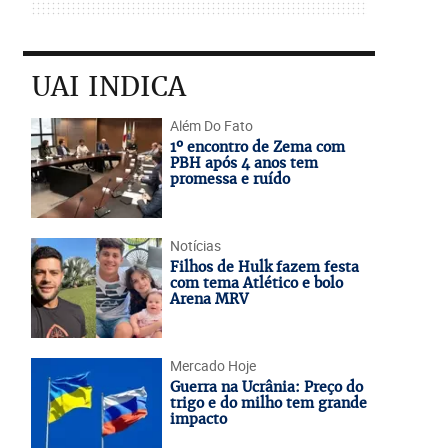
UAI INDICA
Além Do Fato
1º encontro de Zema com
PBH após 4 anos tem
promessa e ruído
Notícias
Filhos de Hulk fazem festa
com tema Atlético e bolo
Arena MRV
Mercado Hoje
Guerra na Ucrânia: Preço do
trigo e do milho tem grande
impacto