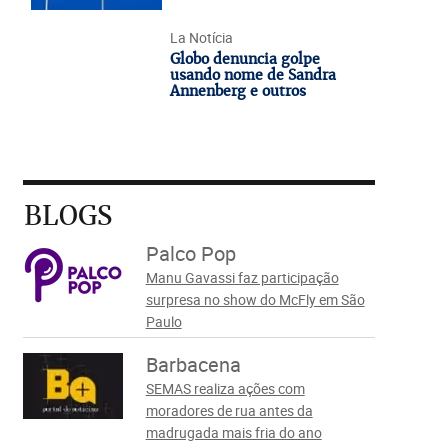
La Notícia
Globo denuncia golpe
usando nome de Sandra
Annenberg e outros
BLOGS
Palco Pop
Manu Gavassi faz participação
surpresa no show do McFly em São
Paulo
Barbacena
SEMAS realiza ações com
moradores de rua antes da
madrugada mais fria do ano