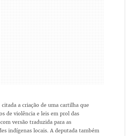
itada a criação de uma cartilha que
os de violência e leis em prol das
com versão traduzida para as
es indígenas locais. A deputada também