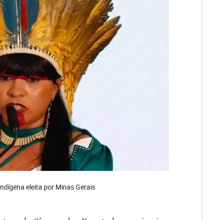
indígena eleita por Minas Gerais