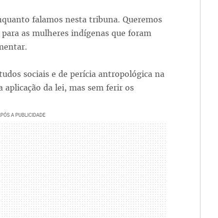
nquanto falamos nesta tribuna. Queremos
a para as mulheres indígenas que foram
amentar.
dos sociais e de perícia antropológica na
 aplicação da lei, mas sem ferir os