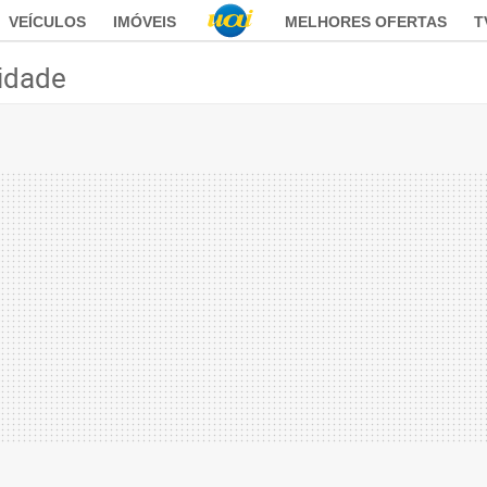
VEÍCULOS
IMÓVEIS
MELHORES OFERTAS
T
idade