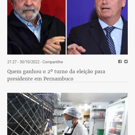
21:27 - 30/10/2022
- Compartilhe
Quem ganhou o 2º turno da eleição para
presidente em Pernambuco