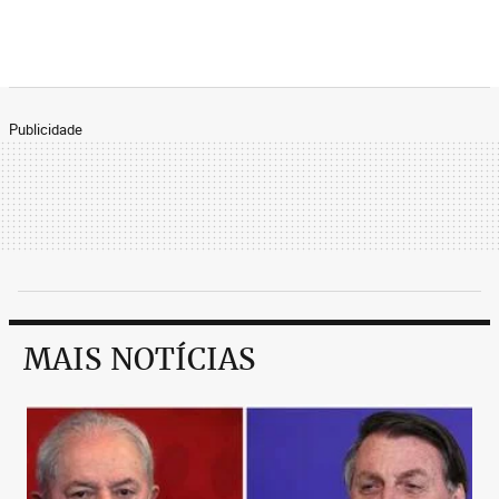
Publicidade
MAIS NOTÍCIAS