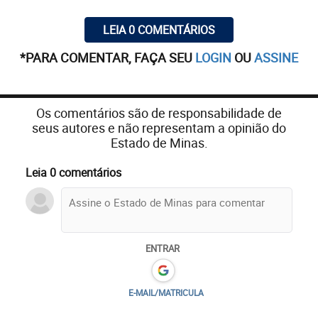
LEIA 0 COMENTÁRIOS
*PARA COMENTAR, FAÇA SEU
LOGIN
OU
ASSINE
Os comentários são de responsabilidade de
seus autores e não representam a opinião do
Estado de Minas.
Leia 0 comentários
ENTRAR
E-MAIL/MATRICULA