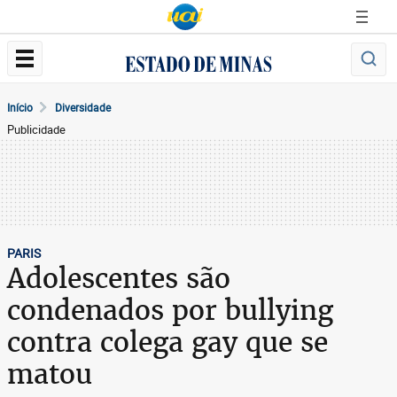
Início
Diversidade
Publicidade
PARIS
Adolescentes são
condenados por bullying
contra colega gay que se
matou