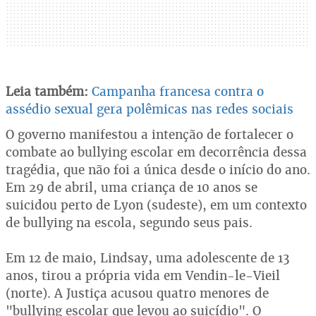
Leia também:
Campanha francesa contra o
assédio sexual gera polêmicas nas redes sociais
O governo manifestou a intenção de fortalecer o
combate ao bullying escolar em decorrência dessa
tragédia, que não foi a única desde o início do ano.
Em 29 de abril, uma criança de 10 anos se
suicidou perto de Lyon (sudeste), em um contexto
de bullying na escola, segundo seus pais.
Em 12 de maio, Lindsay, uma adolescente de 13
anos, tirou a própria vida em Vendin-le-Vieil
(norte). A Justiça acusou quatro menores de
"bullying escolar que levou ao suicídio". O