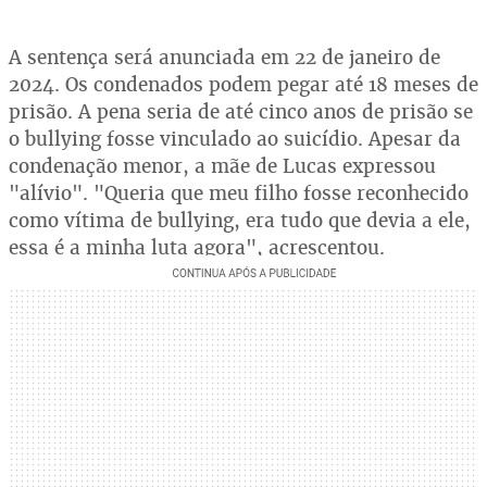
A sentença será anunciada em 22 de janeiro de
2024. Os condenados podem pegar até 18 meses de
prisão. A pena seria de até cinco anos de prisão se
o bullying fosse vinculado ao suicídio. Apesar da
condenação menor, a mãe de Lucas expressou
"alívio". "Queria que meu filho fosse reconhecido
como vítima de bullying, era tudo que devia a ele,
essa é a minha luta agora", acrescentou.