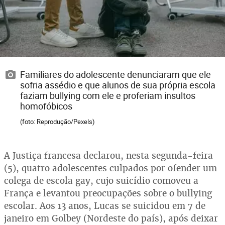
Familiares do adolescente denunciaram que ele
sofria assédio e que alunos de sua própria escola
faziam bullying com ele e proferiam insultos
homofóbicos
(foto: Reprodução/Pexels)
A Justiça francesa declarou, nesta segunda-feira
(5), quatro adolescentes culpados por ofender um
colega de escola gay, cujo suicídio comoveu a
França e levantou preocupações sobre o bullying
escolar. Aos 13 anos, Lucas se suicidou em 7 de
janeiro em Golbey (Nordeste do país), após deixar