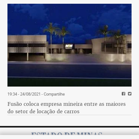
19:34 - 24/08/2021
- Compartilhe
Fusão coloca empresa mineira entre as maiores
do setor de locação de carros