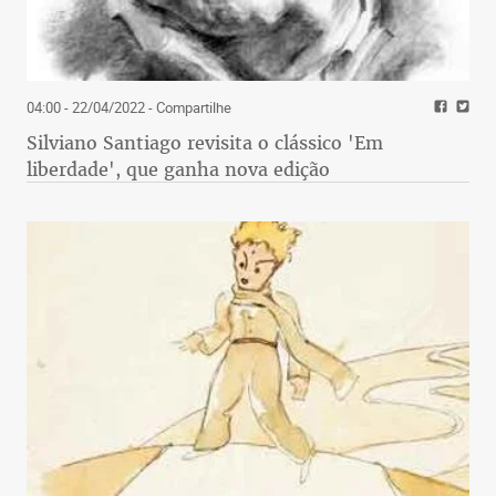
04:00 - 22/04/2022
- Compartilhe
Silviano Santiago revisita o clássico 'Em
liberdade', que ganha nova edição