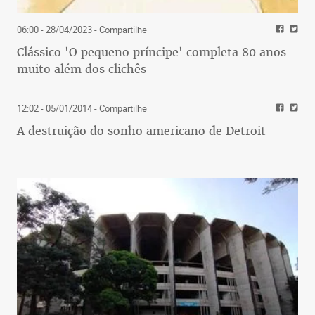
06:00 - 28/04/2023
- Compartilhe
Clássico 'O pequeno príncipe' completa 80 anos
muito além dos clichês
12:02 - 05/01/2014
- Compartilhe
A destruição do sonho americano de Detroit