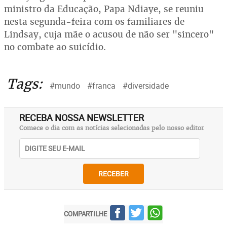
ministro da Educação, Papa Ndiaye, se reuniu
nesta segunda-feira com os familiares de
Lindsay, cuja mãe o acusou de não ser "sincero"
no combate ao suicídio.
Tags:
#mundo
#franca
#diversidade
RECEBA NOSSA NEWSLETTER
Comece o dia com as notícias selecionadas pelo nosso editor
RECEBER
COMPARTILHE