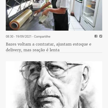
08:30 - 19/09/2021
- Compartilhe
Bares voltam a contratar, ajustam estoque e
delivery, mas reação é lenta