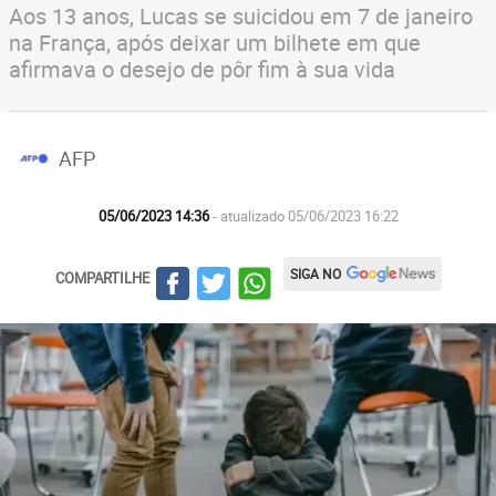
Aos 13 anos, Lucas se suicidou em 7 de janeiro
na França, após deixar um bilhete em que
afirmava o desejo de pôr fim à sua vida
AFP
05/06/2023 14:36
- atualizado 05/06/2023 16:22
SIGA NO
COMPARTILHE