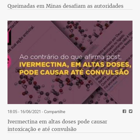
Queimadas em Minas desafiam as autoridades
18:05 - 16/06/2021
- Compartilhe
Ivermectina em altas doses pode causar
intoxicação e até convulsão