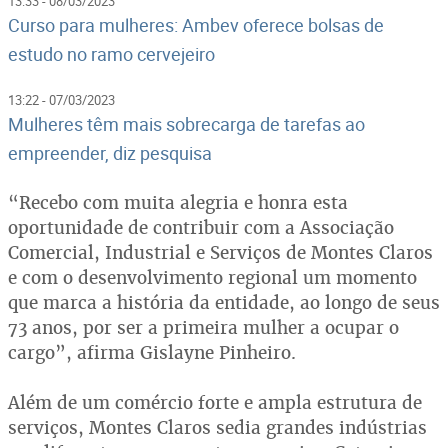
13:33 - 08/03/2023
Curso para mulheres: Ambev oferece bolsas de
estudo no ramo cervejeiro
13:22 - 07/03/2023
Mulheres têm mais sobrecarga de tarefas ao
empreender, diz pesquisa
“Recebo com muita alegria e honra esta
oportunidade de contribuir com a Associação
Comercial, Industrial e Serviços de Montes Claros
e com o desenvolvimento regional um momento
que marca a história da entidade, ao longo de seus
73 anos, por ser a primeira mulher a ocupar o
cargo”, afirma Gislayne Pinheiro.
Além de um comércio forte e ampla estrutura de
serviços, Montes Claros sedia grandes indústrias