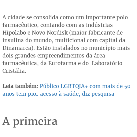
A cidade se consolida como um importante polo
farmacêutico, contando com as indústrias
Hipolabo e Novo Nordisk (maior fabricante de
insulina do mundo, multicional com capital da
Dinamarca). Estão instalados no município mais
dois grandes empreendimentos da área
farmacêutica, da Eurofarma e do Laboratório
Cristália.
Leia também:
Público LGBTQIA+ com mais de 50
anos tem pior acesso à saúde, diz pesquisa
A primeira