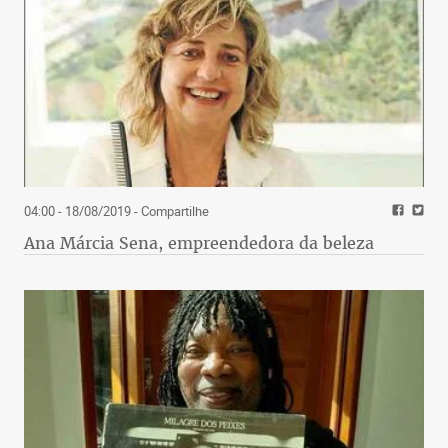
04:00 - 18/08/2019
- Compartilhe
Ana Márcia Sena, empreendedora da beleza