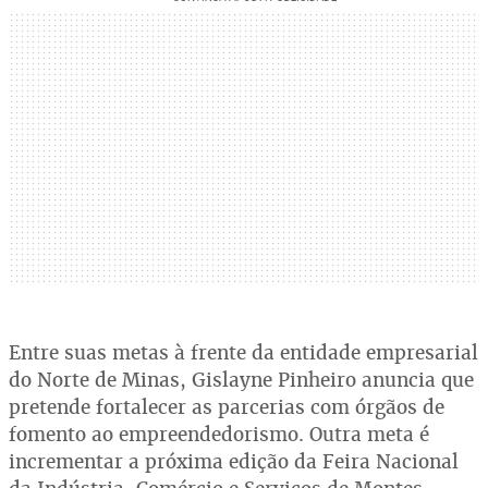
Entre suas metas à frente da entidade empresarial
do Norte de Minas, Gislayne Pinheiro anuncia que
pretende fortalecer as parcerias com órgãos de
fomento ao empreendedorismo. Outra meta é
incrementar a próxima edição da Feira Nacional