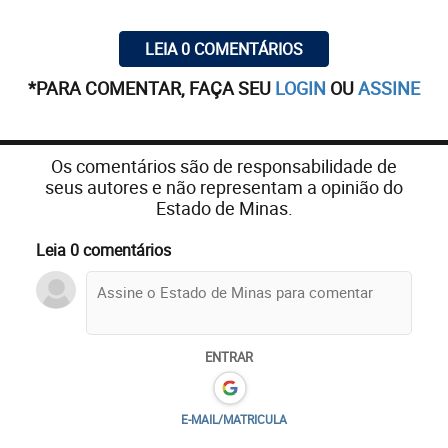
LEIA 0 COMENTÁRIOS
*PARA COMENTAR, FAÇA SEU
LOGIN
OU
ASSINE
Os comentários são de responsabilidade de
seus autores e não representam a opinião do
Estado de Minas.
Leia 0 comentários
ENTRAR
E-MAIL/MATRICULA