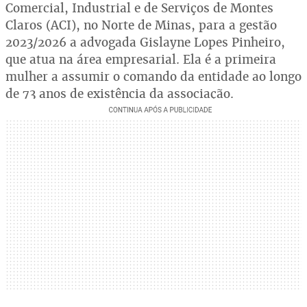
Comercial, Industrial e de Serviços de Montes
Claros (ACI), no Norte de Minas, para a gestão
2023/2026 a advogada Gislayne Lopes Pinheiro,
que atua na área empresarial. Ela é a primeira
mulher a assumir o comando da entidade ao longo
de 73 anos de existência da associação.