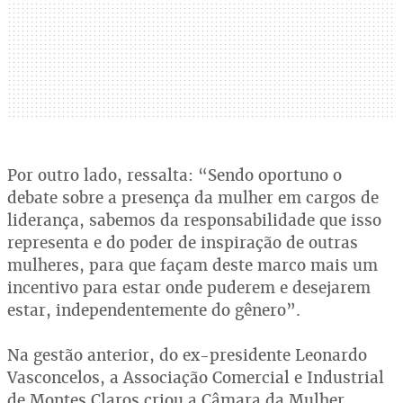
Por outro lado, ressalta: “Sendo oportuno o
debate sobre a presença da mulher em cargos de
liderança, sabemos da responsabilidade que isso
representa e do poder de inspiração de outras
mulheres, para que façam deste marco mais um
incentivo para estar onde puderem e desejarem
estar, independentemente do gênero”.
Na gestão anterior, do ex-presidente Leonardo
Vasconcelos, a Associação Comercial e Industrial
de Montes Claros criou a Câmara da Mulher