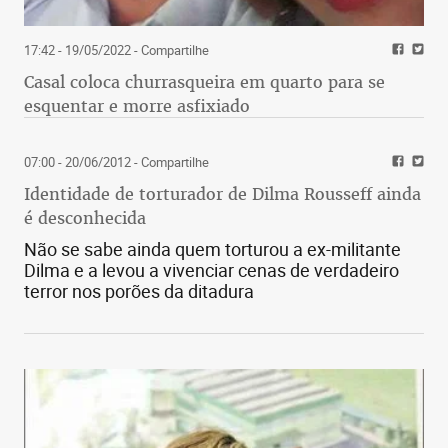
17:42 - 19/05/2022
- Compartilhe
Casal coloca churrasqueira em quarto para se
esquentar e morre asfixiado
07:00 - 20/06/2012
- Compartilhe
Identidade de torturador de Dilma Rousseff ainda
é desconhecida
Não se sabe ainda quem torturou a ex-militante
Dilma e a levou a vivenciar cenas de verdadeiro
terror nos porões da ditadura