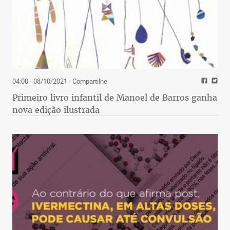
04:00 - 08/10/2021
- Compartilhe
Primeiro livro infantil de Manoel de Barros ganha
nova edição ilustrada