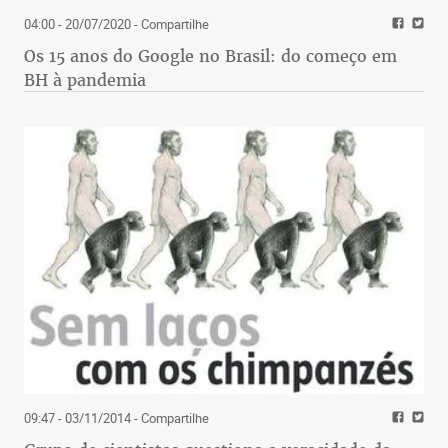
04:00 - 20/07/2020
- Compartilhe
Os 15 anos do Google no Brasil: do começo em
BH à pandemia
09:47 - 03/11/2014
- Compartilhe