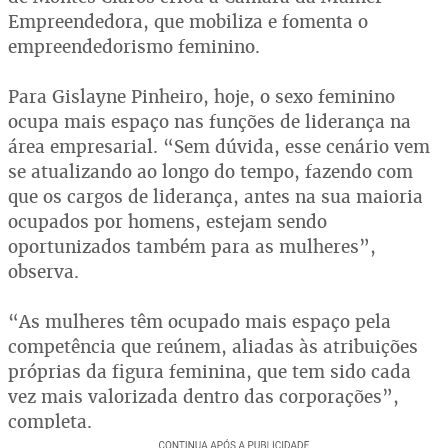
Empreendedora, que mobiliza e fomenta o
empreendedorismo feminino.
Para Gislayne Pinheiro, hoje, o sexo feminino
ocupa mais espaço nas funções de liderança na
área empresarial. “Sem dúvida, esse cenário vem
se atualizando ao longo do tempo, fazendo com
que os cargos de liderança, antes na sua maioria
ocupados por homens, estejam sendo
oportunizados também para as mulheres”,
observa.
“As mulheres têm ocupado mais espaço pela
competência que reúnem, aliadas às atribuições
próprias da figura feminina, que tem sido cada
vez mais valorizada dentro das corporações”,
completa.