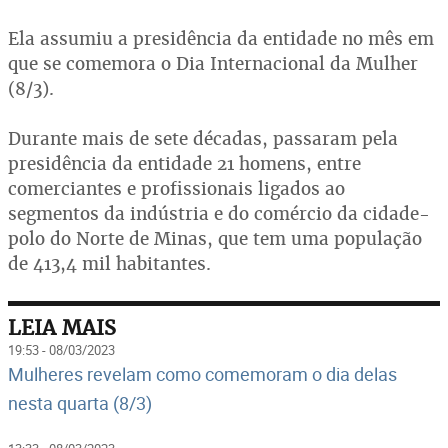
Ela assumiu a presidência da entidade no mês em
que se comemora o Dia Internacional da Mulher
(8/3).
Durante mais de sete décadas, passaram pela
presidência da entidade 21 homens, entre
comerciantes e profissionais ligados ao
segmentos da indústria e do comércio da cidade-
polo do Norte de Minas, que tem uma população
de 413,4 mil habitantes.
LEIA MAIS
19:53 - 08/03/2023
Mulheres revelam como comemoram o dia delas
nesta quarta (8/3)