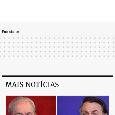
Publicidade
MAIS NOTÍCIAS