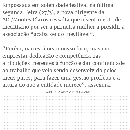
Empossada em solenidade festiva, na última
segunda-feira (27/3), a nova dirigente da
ACI/Montes Claros ressalta que o sentimento de
ineditismo por ser a primeira mulher a presidir a
associação “acaba sendo inevitável”.
“Porém, não está nisto nosso foco, mas em
emprestar dedicação e competência nas
atribuições inerentes à função e dar continuidade
ao trabalho que veio sendo desenvolvido pelos
meus pares, para fazer uma gestão profícua e à
altura do que a entidade merece”, assegura.