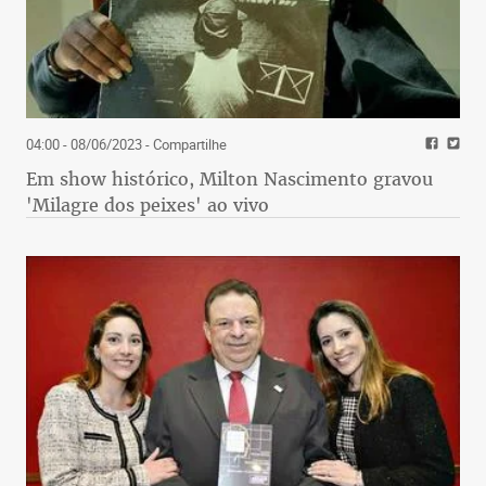
04:00 - 08/06/2023
- Compartilhe
Em show histórico, Milton Nascimento gravou
'Milagre dos peixes' ao vivo