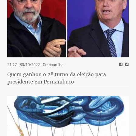
21:27 - 30/10/2022
- Compartilhe
Quem ganhou o 2º turno da eleição para
presidente em Pernambuco