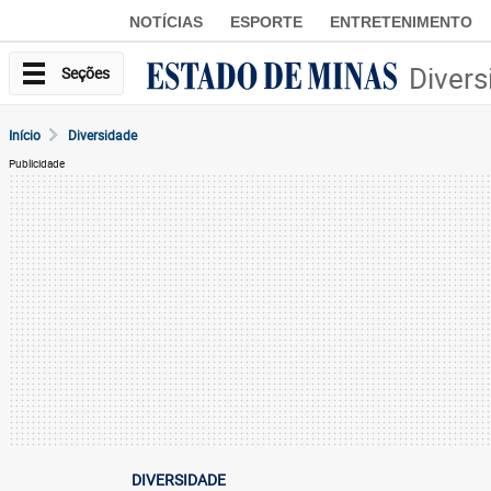
NOTÍCIAS
ESPORTE
ENTRETENIMENTO
Divers
Seções
Início
Diversidade
Publicidade
DIVERSIDADE