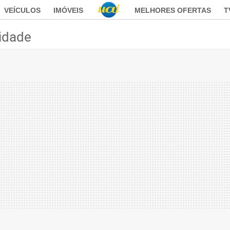
VEÍCULOS
IMÓVEIS
MELHORES OFERTAS
T
idade