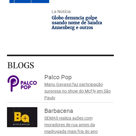
La Notícia
Globo denuncia golpe
usando nome de Sandra
Annenberg e outros
BLOGS
Palco Pop
Manu Gavassi faz participação
surpresa no show do McFly em São
Paulo
Barbacena
SEMAS realiza ações com
moradores de rua antes da
madrugada mais fria do ano