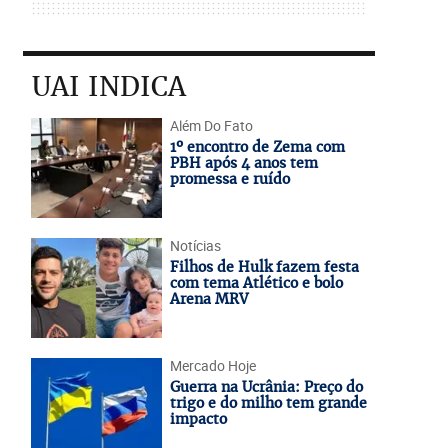
UAI INDICA
Além Do Fato
1º encontro de Zema com
PBH após 4 anos tem
promessa e ruído
Notícias
Filhos de Hulk fazem festa
com tema Atlético e bolo
Arena MRV
Mercado Hoje
Guerra na Ucrânia: Preço do
trigo e do milho tem grande
impacto