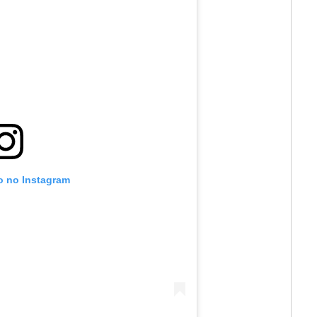
to no Instagram