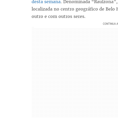
desta semana
. Denominada “Raulzona”, 
localizada no centro geográfico de Belo
outro e com outros seres.