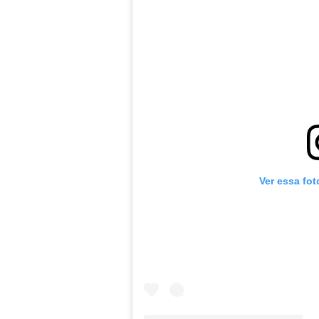
Ver essa fo