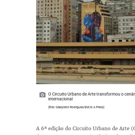
O Circuito Urbano de Arte transformou o cenár
internacional
(foto: Gladyston Rodrigues/EM/D.A Press)
A 6ª edição do Circuito Urbano de Arte 