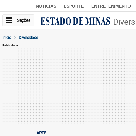
NOTÍCIAS
ESPORTE
ENTRETENIMENTO
Divers
Seções
Início
Diversidade
Publicidade
ARTE