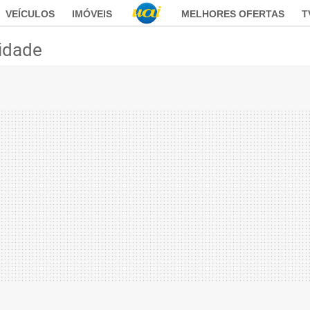
VEÍCULOS
IMÓVEIS
MELHORES OFERTAS
T
idade