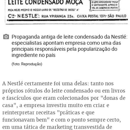
Propaganda antiga de leite condensado da Nestlé:
especialistas apontam empresa como uma das
principais responsáveis pela popularização do
ingrediente no país
(foto: Reprodução)
A Nestlé certamente foi uma delas: tanto nos
próprios rótulos do leite condensado ou em livros
e fascículos que eram colecionados por "donas de
casa", a empresa investiu muito em criar e
reinterpretar receitas "práticas e que
funcionavam bem" e com o ponto sempre certo,
em uma tática de marketing transvestida de