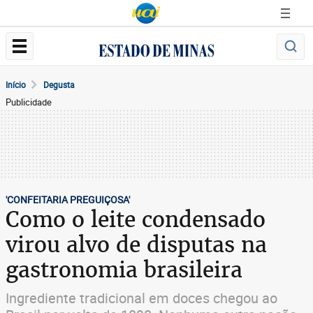
Início
Degusta
Publicidade
'CONFEITARIA PREGUIÇOSA'
Como o leite condensado
virou alvo de disputas na
gastronomia brasileira
Ingrediente tradicional em doces chegou ao