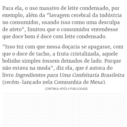
Para ela, o uso massivo de leite condensado, por
exemplo, além da "lavagem cerebral da indústria
no consumidor, usando isso como uma desculpa
de afeto", limitou que o consumidor entendesse
que doce bom é doce com leite condensado.
"Isso fez com que nossa doçaria se apagasse, com
que o doce de tacho, a fruta cristalizada, aquele
bolinho simples fossem deixados de lado. Porque
não estava na moda", diz ela, que é autora do
livro
Ingredientes para Uma Confeitaria Brasileira
(recém-lançado pela Companhia de Mesa).