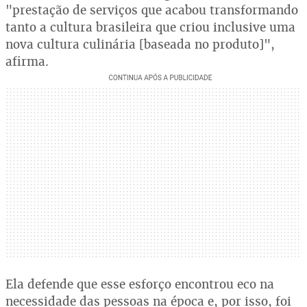
"prestação de serviços que acabou transformando
tanto a cultura brasileira que criou inclusive uma
nova cultura culinária [baseada no produto]",
afirma.
Ela defende que esse esforço encontrou eco na
necessidade das pessoas na época e, por isso, foi