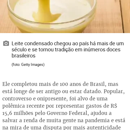
Leite condensado chegou ao país há mais de um
século e se tornou tradição em inúmeros doces
brasileiros
(foto: Getty Images)
Ele completou mais de 100 anos de Brasil, mas
está longe de ser antigo ou estar datado. Popular,
controverso e onipresente, foi alvo de uma
polêmica recente por representar gastos de R$
15,6 milhões pelo Governo Federal, ajudou a
salvar a renda de muita gente na pandemia e está
na mira de uma disputa por mais autenticidade