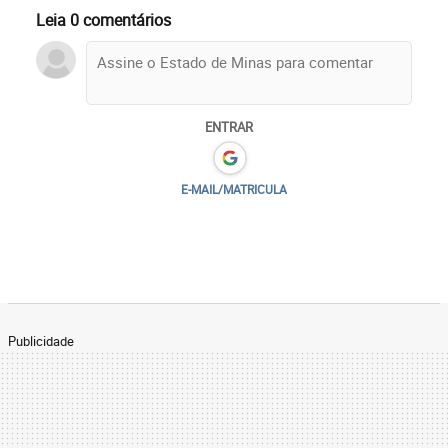
Leia 0 comentários
ENTRAR
E-MAIL/MATRICULA
Publicidade