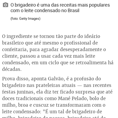
O brigadeiro é uma das receitas mais populares
com o leite condensado no Brasil
(foto: Getty Images)
O ingrediente se tornou tão parte do ideário
brasileiro que até mesmo o profissional de
confeitaria, para agradar desesperadamente o
cliente, passou a usar cada vez mais leite
condensado, em um ciclo que se retroalimenta há
décadas.
Prova disso, aponta Galvão, é a profusão do
brigadeiro nas prateleiras atuais — nas recentes
festas juninas, ela diz ter ficado surpresa que até
doces tradicionais como Mané Pelado, bolo de
milho, broa e cuscuz se transformaram com o
leite condensado: "É um tal de brigadeiro de