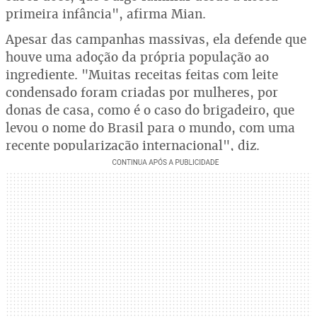
primeira infância", afirma Mian.
Apesar das campanhas massivas, ela defende que
houve uma adoção da própria população ao
ingrediente. "Muitas receitas feitas com leite
condensado foram criadas por mulheres, por
donas de casa, como é o caso do brigadeiro, que
levou o nome do Brasil para o mundo, com uma
recente popularização internacional", diz.