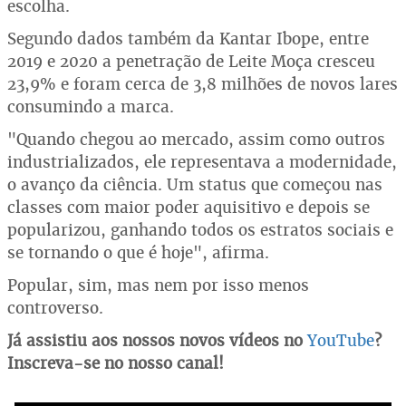
escolha.
Segundo dados também da Kantar Ibope, entre
2019 e 2020 a penetração de Leite Moça cresceu
23,9% e foram cerca de 3,8 milhões de novos lares
consumindo a marca.
"Quando chegou ao mercado, assim como outros
industrializados, ele representava a modernidade,
o avanço da ciência. Um status que começou nas
classes com maior poder aquisitivo e depois se
popularizou, ganhando todos os estratos sociais e
se tornando o que é hoje", afirma.
Popular, sim, mas nem por isso menos
controverso.
Já assistiu aos nossos novos vídeos no
YouTube
?
Inscreva-se no nosso canal!