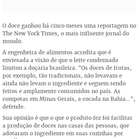
O doce ganhou há cinco meses uma reportagem no
The New York Times, o mais influente jornal do
mundo.
A engenheira de alimentos acredita que é
enviesada a visão de que o leite condensado
limitou a doçaria brasileira. "Os doces de frutas,
por exemplo, tão tradicionais, não levavam e
ainda não levam o ingrediente e seguem sendo
feitos e amplamente consumidos no país. As
compotas em Minas Gerais, a cocada na Bahia...",
defende.
Sua opinião é que o que o produto fez foi facilitar
a produção de doces nas casas das pessoas, que
adotaram o ingrediente em suas cozinhas por