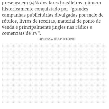
presença em 94% dos lares brasileiros, número
historicamente conquistado por "grandes
campanhas publicitárias divulgadas por meio de
rótulos, livros de receitas, material de ponto de
venda e principalmente jingles nas rádios e
comerciais de TV".