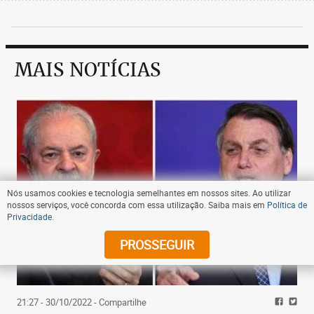
MAIS NOTÍCIAS
Nós usamos cookies e tecnologia semelhantes em nossos sites. Ao utilizar
nossos serviços, você concorda com essa utilização. Saiba mais em
Política de
Privacidade
.
PROSSEGUIR
21:27 - 30/10/2022
- Compartilhe