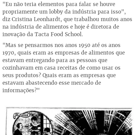
"Eu não teria elementos para falar se houve
propriamente um lobby da indústria para isso",
diz Cristina Leonhardt, que trabalhou muitos anos
na indústria de alimentos e hoje é diretora de
inovação da Tacta Food School.
"Mas se pensarmos nos anos 1950 até os anos
1970, quais eram as empresas de alimentos que
estavam entregando para as pessoas que
cozinhavam em casa receitas de como usar os
seus produtos? Quais eram as empresas que
estavam abastecendo esse mercado de
informações?"