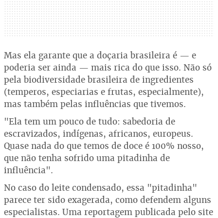
Mas ela garante que a doçaria brasileira é — e
poderia ser ainda — mais rica do que isso. Não só
pela biodiversidade brasileira de ingredientes
(temperos, especiarias e frutas, especialmente),
mas também pelas influências que tivemos.
"Ela tem um pouco de tudo: sabedoria de
escravizados, indígenas, africanos, europeus.
Quase nada do que temos de doce é 100% nosso,
que não tenha sofrido uma pitadinha de
influência".
No caso do leite condensado, essa "pitadinha"
parece ter sido exagerada, como defendem alguns
especialistas. Uma reportagem publicada pelo site