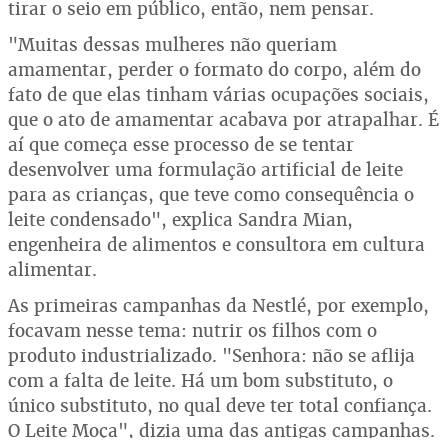
tirar o seio em público, então, nem pensar.
"Muitas dessas mulheres não queriam
amamentar, perder o formato do corpo, além do
fato de que elas tinham várias ocupações sociais,
que o ato de amamentar acabava por atrapalhar. É
aí que começa esse processo de se tentar
desenvolver uma formulação artificial de leite
para as crianças, que teve como consequência o
leite condensado", explica Sandra Mian,
engenheira de alimentos e consultora em cultura
alimentar.
As primeiras campanhas da Nestlé, por exemplo,
focavam nesse tema: nutrir os filhos com o
produto industrializado. "Senhora: não se aflija
com a falta de leite. Há um bom substituto, o
único substituto, no qual deve ter total confiança.
O Leite Moça", dizia uma das antigas campanhas.