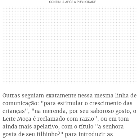
Outras seguiam exatamente nessa mesma linha de
comunicação: "para estimular o crescimento das
crianças", "na merenda, por seu saboroso gosto, o
Leite Moça é reclamado com razão", ou em tom
ainda mais apelativo, com o título "a senhora
gosta de seu filhinho?" para introduzir as