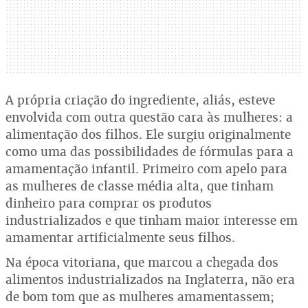
A própria criação do ingrediente, aliás, esteve
envolvida com outra questão cara às mulheres: a
alimentação dos filhos. Ele surgiu originalmente
como uma das possibilidades de fórmulas para a
amamentação infantil. Primeiro com apelo para
as mulheres de classe média alta, que tinham
dinheiro para comprar os produtos
industrializados e que tinham maior interesse em
amamentar artificialmente seus filhos.
Na época vitoriana, que marcou a chegada dos
alimentos industrializados na Inglaterra, não era
de bom tom que as mulheres amamentassem;