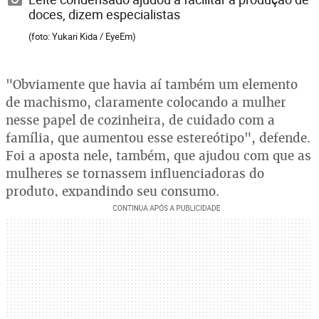
doces, dizem especialistas
(foto: Yukari Kida / EyeEm)
"Obviamente que havia aí também um elemento
de machismo, claramente colocando a mulher
nesse papel de cozinheira, de cuidado com a
família, que aumentou esse estereótipo", defende.
Foi a aposta nele, também, que ajudou com que as
mulheres se tornassem influenciadoras do
produto, expandindo seu consumo.