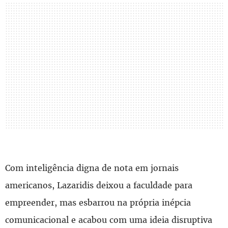
Com inteligência digna de nota em jornais
americanos, Lazaridis deixou a faculdade para
empreender, mas esbarrou na própria inépcia
comunicacional e acabou com uma ideia disruptiva