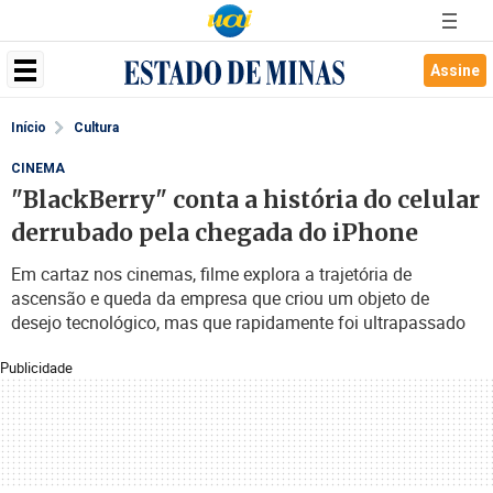
Assine
Início
Cultura
CINEMA
"BlackBerry" conta a história do celular
derrubado pela chegada do iPhone
Em cartaz nos cinemas, filme explora a trajetória de
ascensão e queda da empresa que criou um objeto de
desejo tecnológico, mas que rapidamente foi ultrapassado
Publicidade