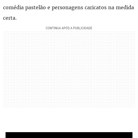
comédia pastelão e personagens caricatos na medida
certa.