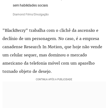
sem habilidades sociais
Diamond Films/Divulgação
"BlackBerry" trabalha com o clichê da ascensão e
declínio de um personagem. No caso, é a empresa
canadense Research In Motion, que hoje não vende
um celular sequer, mas dominou o mercado
americano da telefonia móvel com um aparelho
tornado objeto de desejo.