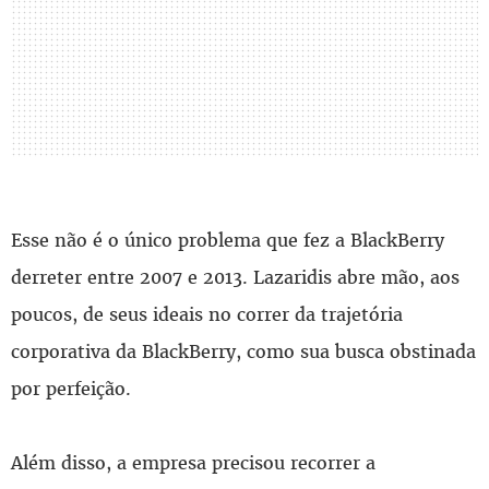
Esse não é o único problema que fez a BlackBerry
derreter entre 2007 e 2013. Lazaridis abre mão, aos
poucos, de seus ideais no correr da trajetória
corporativa da BlackBerry, como sua busca obstinada
por perfeição.
Além disso, a empresa precisou recorrer a