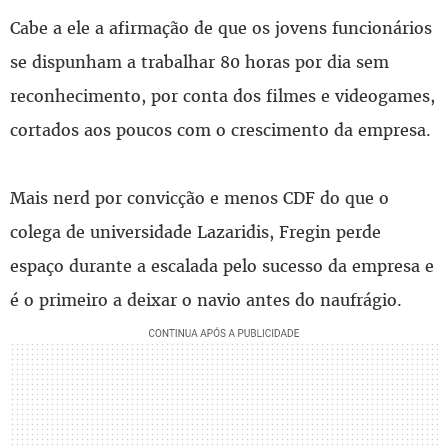
Cabe a ele a afirmação de que os jovens funcionários
se dispunham a trabalhar 80 horas por dia sem
reconhecimento, por conta dos filmes e videogames,
cortados aos poucos com o crescimento da empresa.
Mais nerd por convicção e menos CDF do que o
colega de universidade Lazaridis, Fregin perde
espaço durante a escalada pelo sucesso da empresa e
é o primeiro a deixar o navio antes do naufrágio.