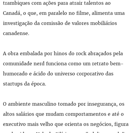
trambiques com ações para atrair talentos ao
Canadá, o que, em paralelo no filme, alimenta uma
investigação da comissão de valores mobiliários
canadense.
A obra embalada por hinos do rock abraçados pela
comunidade nerd funciona como um retrato bem-
humorado e ácido do universo corporativo das
startups da época.
O ambiente masculino tomado por insegurança, os
altos salários que mudam comportamentos e até o
executivo mais velho que orienta os negócios, figura