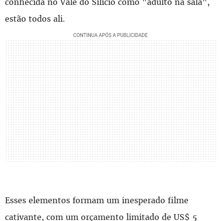
conhecida no Vale do Silício como "adulto na sala",
estão todos ali.
Esses elementos formam um inesperado filme
cativante, com um orçamento limitado de US$ 5