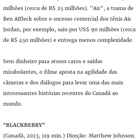
milhões (cerca de R$ 25 milhões). "Air", a trama de
Ben Affleck sobre o sucesso comercial dos tênis Air
Jordan, por exemplo, saiu por US$ 90 milhões (cerca
de R$ 450 milhões) e entrega menos complexidade.
Sem dinheiro para atores caros e saídas
mirabolantes, o filme aposta na agilidade das
câmeras e dos diálogos para levar uma das mais
interessantes histórias recentes do Canadá ao
mundo.
“BLACKBERRY”
(Canadá, 2023, 119 min.) Direção: Matthew Johnson.