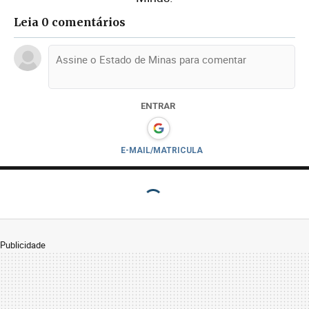
Leia 0 comentários
ENTRAR
E-MAIL/MATRICULA
Publicidade