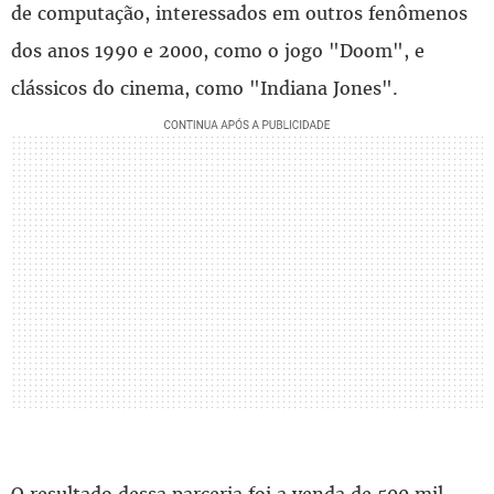
de computação, interessados em outros fenômenos
dos anos 1990 e 2000, como o jogo "Doom", e
clássicos do cinema, como "Indiana Jones".