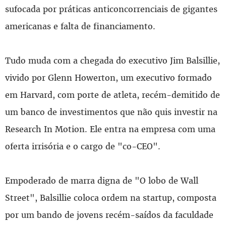
sufocada por práticas anticoncorrenciais de gigantes
americanas e falta de financiamento.
Tudo muda com a chegada do executivo Jim Balsillie,
vivido por Glenn Howerton, um executivo formado
em Harvard, com porte de atleta, recém-demitido de
um banco de investimentos que não quis investir na
Research In Motion. Ele entra na empresa com uma
oferta irrisória e o cargo de "co-CEO".
Empoderado de marra digna de "O lobo de Wall
Street", Balsillie coloca ordem na startup, composta
por um bando de jovens recém-saídos da faculdade