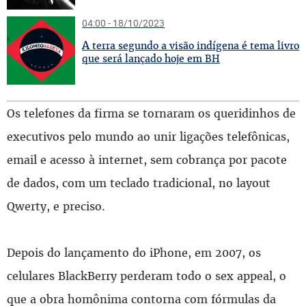
04:00 - 18/10/2023
A
terra segundo a visão indígena é tema livro
que será lançado hoje em BH
Os telefones da firma se tornaram os queridinhos de
executivos pelo mundo ao unir ligações telefônicas,
email e acesso à internet, sem cobrança por pacote
de dados, com um teclado tradicional, no layout
Qwerty, e preciso.
Depois do lançamento do iPhone, em 2007, os
celulares BlackBerry perderam todo o sex appeal, o
que a obra homônima contorna com fórmulas da