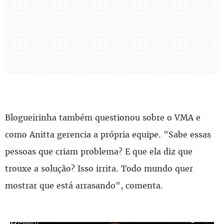
Blogueirinha também questionou sobre o VMA e
como Anitta gerencia a própria equipe. "Sabe essas
pessoas que criam problema? E que ela diz que
trouxe a solução? Isso irrita. Todo mundo quer
mostrar que está arrasando", comenta.