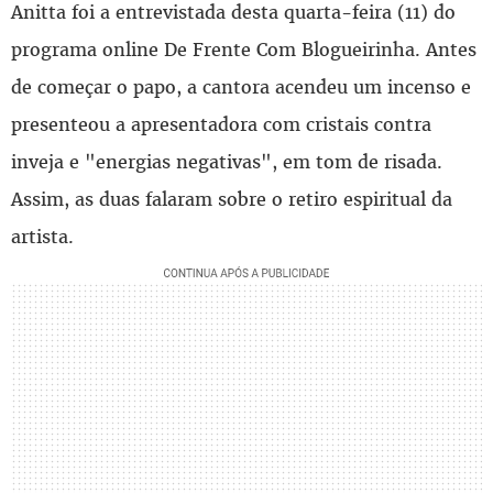
Anitta foi a entrevistada desta quarta-feira (11) do
programa online De Frente Com Blogueirinha. Antes
de começar o papo, a cantora acendeu um incenso e
presenteou a apresentadora com cristais contra
inveja e "energias negativas", em tom de risada.
Assim, as duas falaram sobre o retiro espiritual da
artista.