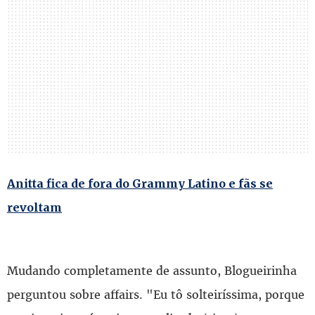
Anitta fica de fora do Grammy Latino e fãs se
revoltam
Mudando completamente de assunto, Blogueirinha
perguntou sobre affairs. "Eu tô solteiríssima, porque