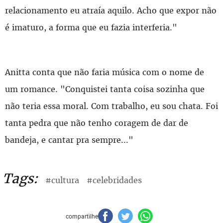
relacionamento eu atraía aquilo. Acho que expor não
é imaturo, a forma que eu fazia interferia."
Anitta conta que não faria música com o nome de
um romance. "Conquistei tanta coisa sozinha que
não teria essa moral. Com trabalho, eu sou chata. Foi
tanta pedra que não tenho coragem de dar de
bandeja, e cantar pra sempre..."
Tags:
#cultura
#celebridades
compartilhe