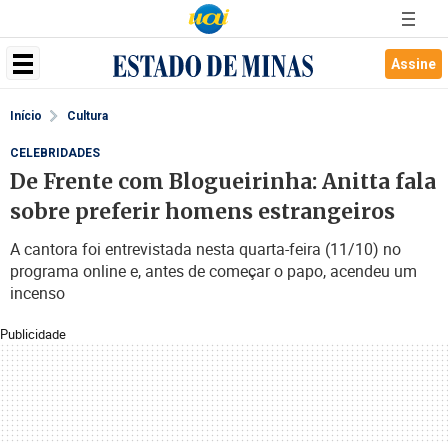
Assine
Início
Cultura
CELEBRIDADES
De Frente com Blogueirinha: Anitta fala
sobre preferir homens estrangeiros
A cantora foi entrevistada nesta quarta-feira (11/10) no
programa online e, antes de começar o papo, acendeu um
incenso
Publicidade