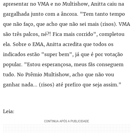
apresentar no VMA e no Multishow, Anitta caiu na
gargalhada junto com a âncora. "Tem tanto tempo
que não faço, que acho que não sei mais (risos). VMA
são três palcos, né?! Fica mais corrido", completou
ela. Sobre o EMA, Anitta acredita que todos os
indicados estão "super bem", já que é por votação
popular. "Estou esperançosa, meus fãs conseguem
tudo. No Prêmio Multishow, acho que não vou
ganhar nada... (risos) até prefiro que seja assim."
Leia: