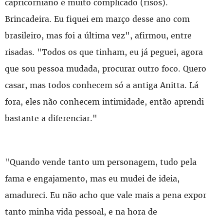
capricorniano é muito complicado (risos).
Brincadeira. Eu fiquei em março desse ano com
brasileiro, mas foi a última vez", afirmou, entre
risadas. "Todos os que tinham, eu já peguei, agora
que sou pessoa mudada, procurar outro foco. Quero
casar, mas todos conhecem só a antiga Anitta. Lá
fora, eles não conhecem intimidade, então aprendi
bastante a diferenciar."
"Quando vende tanto um personagem, tudo pela
fama e engajamento, mas eu mudei de ideia,
amadureci. Eu não acho que vale mais a pena expor
tanto minha vida pessoal, e na hora de