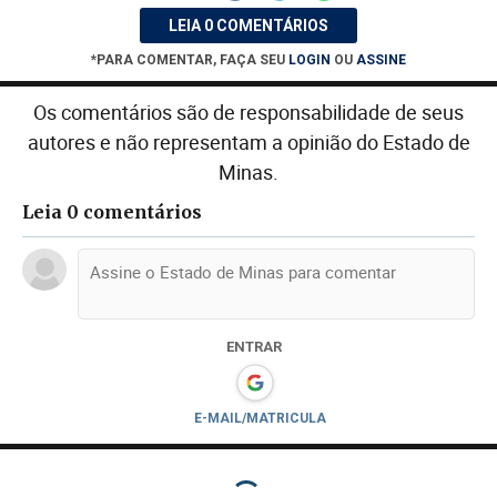
LEIA 0 COMENTÁRIOS
*PARA COMENTAR, FAÇA SEU
LOGIN
OU
ASSINE
Os comentários são de responsabilidade de seus
autores e não representam a opinião do Estado de
Minas.
Leia 0 comentários
ENTRAR
E-MAIL/MATRICULA