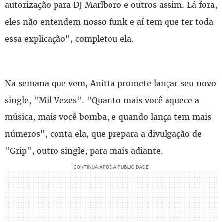
autorização para DJ Marlboro e outros assim. Lá fora,
eles não entendem nosso funk e aí tem que ter toda
essa explicação", completou ela.
Na semana que vem, Anitta promete lançar seu novo
single, "Mil Vezes". "Quanto mais você aquece a
música, mais você bomba, e quando lança tem mais
números", conta ela, que prepara a divulgação de
"Grip", outro single, para mais adiante.