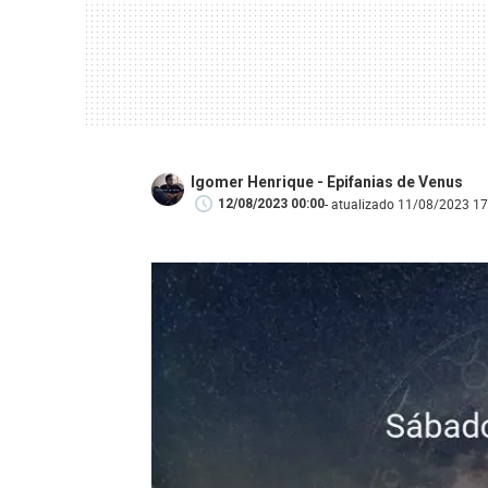
Igomer Henrique - Epifanias de Venus
- atualizado 11/08/2023 17
12/08/2023 00:00