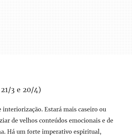
21/3 e 20/4)
 interiorização. Estará mais caseiro ou
vaziar de velhos conteúdos emocionais e de
a. Há um forte imperativo espiritual,