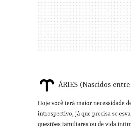
ÁRIES (Nascidos entre 
Hoje você terá maior necessidade de
introspectivo, já que precisa se es
questões familiares ou de vida íntim