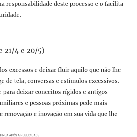
na responsabilidade deste processo e o facilita
uridade.
 21/4 e 20/5)
os excessos e deixar fluir aquilo que não lhe
 de tela, conversas e estímulos excessivos.
para deixar conceitos rígidos e antigos
miliares e pessoas próximas pede mais
e renovação e inovação em sua vida que lhe