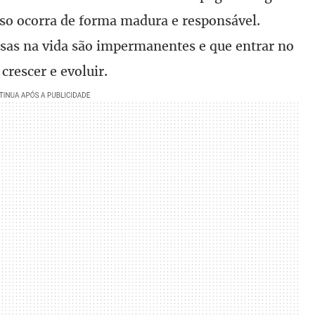
sso ocorra de forma madura e responsável.
sas na vida são impermanentes e que entrar no
crescer e evoluir.