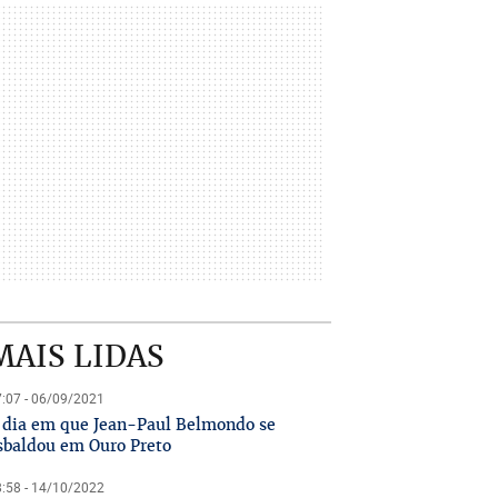
MAIS LIDAS
:07 - 06/09/2021
 dia em que Jean-Paul Belmondo se
sbaldou em Ouro Preto
:58 - 14/10/2022