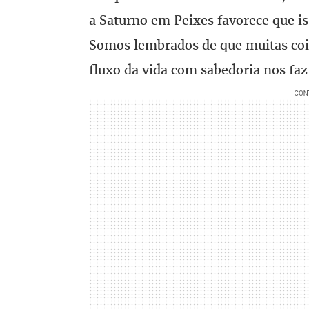
a Saturno em Peixes favorece que i
Somos lembrados de que muitas coi
fluxo da vida com sabedoria nos faz 