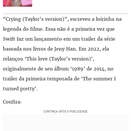
“Crying (Taylor’s version)”, escreveu a loirinha na
legenda do filme. Essa não é a primeira vez que
Swift faz um lançamento em um trailer da série
baseada nos livros de Jeny Han. Em 2022, ela
relançou ‘This love (Taylor’s version)’,
originalmente de seu álbum ‘1989’ de 2014, no
trailer da primeira temporada de ‘The summer I
turned pretty’.
Confira: