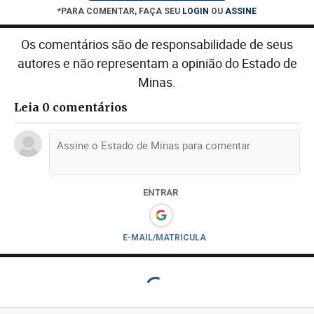
*PARA COMENTAR, FAÇA SEU
LOGIN
OU
ASSINE
Os comentários são de responsabilidade de seus
autores e não representam a opinião do Estado de
Minas.
Leia 0 comentários
ENTRAR
E-MAIL/MATRICULA