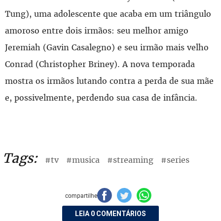
Tung), uma adolescente que acaba em um triângulo
amoroso entre dois irmãos: seu melhor amigo
Jeremiah (Gavin Casalegno) e seu irmão mais velho
Conrad (Christopher Briney). A nova temporada
mostra os irmãos lutando contra a perda de sua mãe
e, possivelmente, perdendo sua casa de infância.
Tags:
#tv
#musica
#streaming
#series
compartilhe
LEIA 0 COMENTÁRIOS