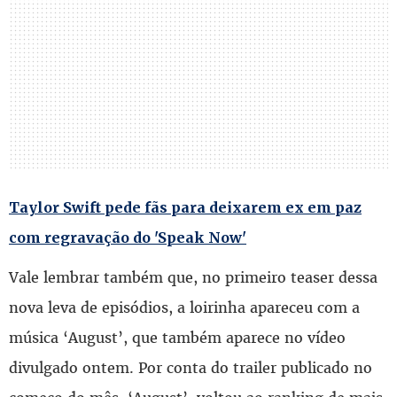
Taylor Swift pede fãs para deixarem ex em paz
com regravação do 'Speak Now'
Vale lembrar também que, no primeiro teaser dessa
nova leva de episódios, a loirinha apareceu com a
música ‘August’, que também aparece no vídeo
divulgado ontem. Por conta do trailer publicado no