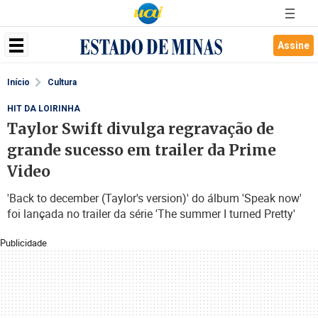
Assine
Início
Cultura
HIT DA LOIRINHA
Taylor Swift divulga regravação de
grande sucesso em trailer da Prime
Video
'Back to december (Taylor's version)' do álbum 'Speak now'
foi lançada no trailer da série 'The summer I turned Pretty'
Publicidade