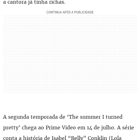
a cantora já tinha richas.
A segunda temporada de ‘The summer I turned
pretty’ chega ao Prime Video em 14 de julho. A série
conta a história de Isabel “Belly” Conklin (Lola