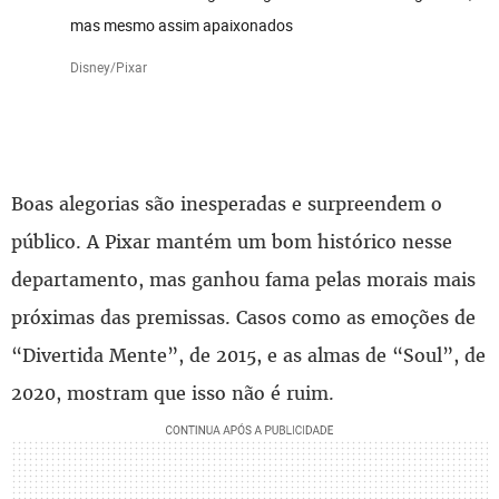
mas mesmo assim apaixonados
Disney/Pixar
Boas alegorias são inesperadas e surpreendem o
público. A Pixar mantém um bom histórico nesse
departamento, mas ganhou fama pelas morais mais
próximas das premissas. Casos como as emoções de
“Divertida Mente”, de 2015, e as almas de “Soul”, de
2020, mostram que isso não é ruim.