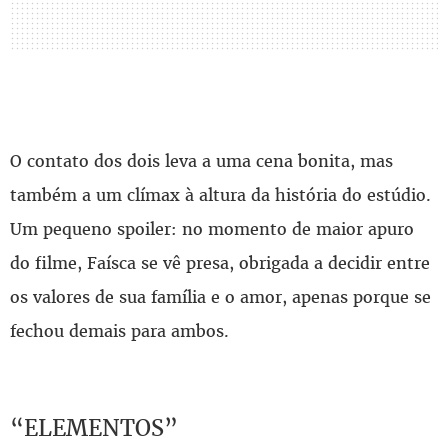
O contato dos dois leva a uma cena bonita, mas
também a um clímax à altura da história do estúdio.
Um pequeno spoiler: no momento de maior apuro
do filme, Faísca se vê presa, obrigada a decidir entre
os valores de sua família e o amor, apenas porque se
fechou demais para ambos.
“ELEMENTOS”