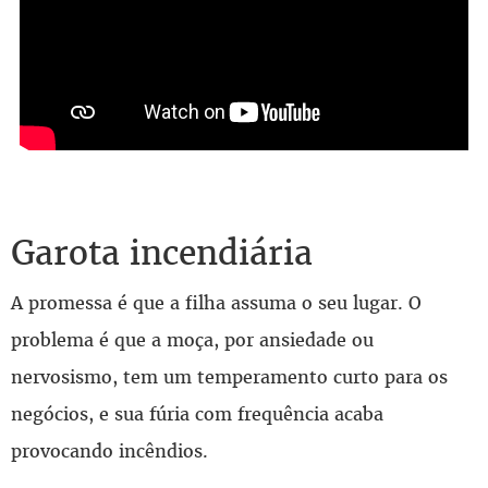
Garota incendiária
A promessa é que a filha assuma o seu lugar. O
problema é que a moça, por ansiedade ou
nervosismo, tem um temperamento curto para os
negócios, e sua fúria com frequência acaba
provocando incêndios.