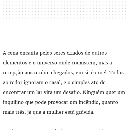
A cena encanta pelos seres criados de outros
elementos e o universo onde coexistem, mas a
recepção aos recém-chegados, em si, é cruel. Todos
ao redor ignoram o casal, e o simples ato de
encontrar um lar vira um desafio. Ninguém quer um
inquilino que pode provocar um incêndio, quanto
mais três, já que a mulher está grávida.