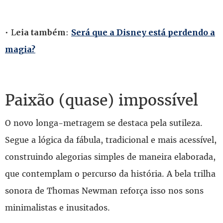
• L
:
eia também
Será que a Disney está perdendo a
magia?
Paixão (quase) impossível
O novo longa-metragem se destaca pela sutileza.
Segue a lógica da fábula, tradicional e mais acessível,
construindo alegorias simples de maneira elaborada,
que contemplam o percurso da história. A bela trilha
sonora de Thomas Newman reforça isso nos sons
minimalistas e inusitados.