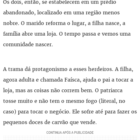
Os dois, então, se estabelecem em um prédio
abandonado, localizado em uma região menos
nobre. O marido reforma o lugar, a filha nasce, a
família abre uma loja. O tempo passa e vemos uma
comunidade nascer.
A trama dá protagonismo a esses herdeiros. A filha,
agora adulta e chamada Faísca, ajuda o pai a tocar a
loja, mas as coisas não correm bem. O patriarca
tosse muito e não tem o mesmo fogo (literal, no
caso) para tocar o negócio. Ele sofre até para fazer os
pequenos doces de carvão que vende.