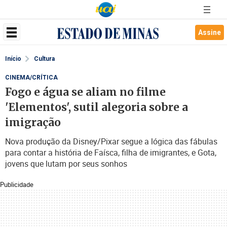
Assine
Início
Cultura
CINEMA/CRÍTICA
Fogo e água se aliam no filme
'Elementos', sutil alegoria sobre a
imigração
Nova produção da Disney/Pixar segue a lógica das fábulas
para contar a história de Faísca, filha de imigrantes, e Gota,
jovens que lutam por seus sonhos
Publicidade