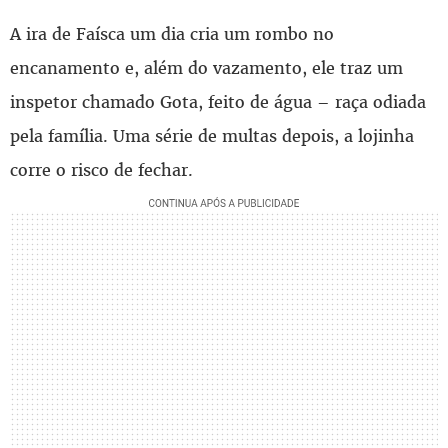
A ira de Faísca um dia cria um rombo no
encanamento e, além do vazamento, ele traz um
inspetor chamado Gota, feito de água – raça odiada
pela família. Uma série de multas depois, a lojinha
corre o risco de fechar.