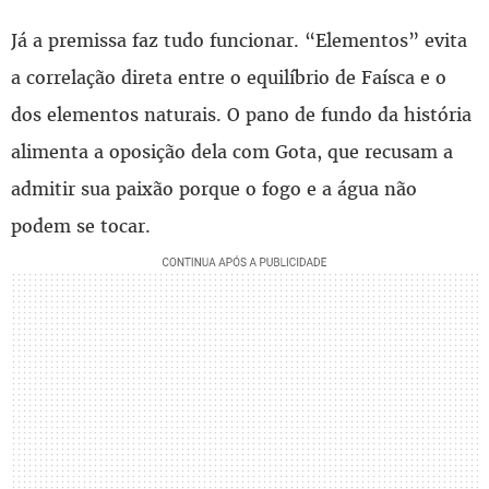
Já a premissa faz tudo funcionar. “Elementos” evita
a correlação direta entre o equilíbrio de Faísca e o
dos elementos naturais. O pano de fundo da história
alimenta a oposição dela com Gota, que recusam a
admitir sua paixão porque o fogo e a água não
podem se tocar.