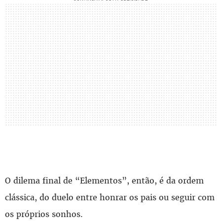
O dilema final de “Elementos”, então, é da ordem
clássica, do duelo entre honrar os pais ou seguir com
os próprios sonhos.