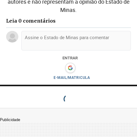
autores e não representam a opinião do Estado de
Minas.
Leia 0 comentários
ENTRAR
E-MAIL/MATRICULA
Publicidade