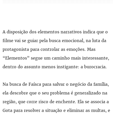
A disposição dos elementos narrativos indica que o
filme vai se guiar pela busca emocional, na luta da
protagonista para controlar as emoções. Mas
“Elementos” segue um caminho mais interessante,
dentro do assunto menos instigante: a burocracia.
Na busca de Faísca para salvar o negócio da família,
ela descobre que o seu problema é generalizado na
região, que corre risco de enchente. Ela se associa a
Gota para resolver a situação e eliminar as multas, e