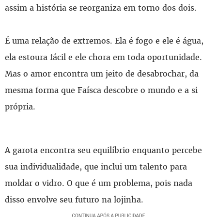
assim a história se reorganiza em torno dos dois.
É uma relação de extremos. Ela é fogo e ele é água,
ela estoura fácil e ele chora em toda oportunidade.
Mas o amor encontra um jeito de desabrochar, da
mesma forma que Faísca descobre o mundo e a si
própria.
A garota encontra seu equilíbrio enquanto percebe
sua individualidade, que inclui um talento para
moldar o vidro. O que é um problema, pois nada
disso envolve seu futuro na lojinha.