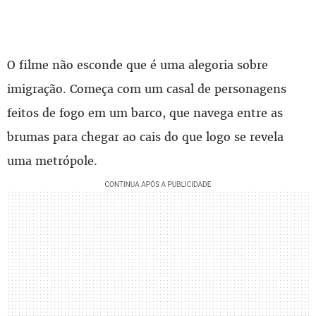
O filme não esconde que é uma alegoria sobre
imigração. Começa com um casal de personagens
feitos de fogo em um barco, que navega entre as
brumas para chegar ao cais do que logo se revela
uma metrópole.