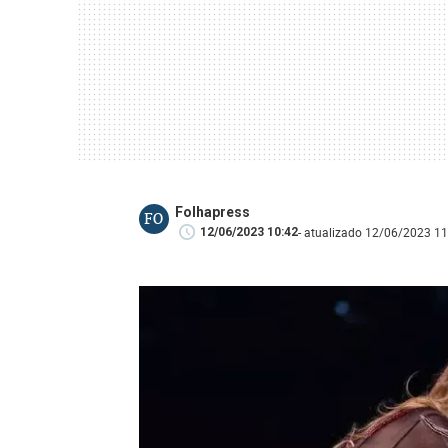
Folhapress
FO
- atualizado 12/06/2023 11
12/06/2023 10:42