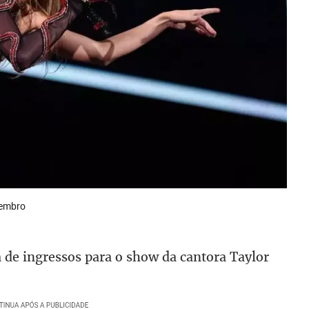
vembro
 de ingressos para o show da cantora Taylor