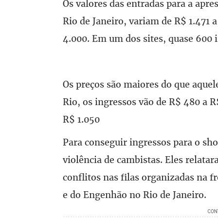
Os valores das entradas para a apr
Rio de Janeiro, variam de R$ 1.471 
4.000. Em um dos sites, quase 600 
Os preços são maiores do que aquele
Rio, os ingressos vão de R$ 480 a R
R$ 1.050
Para conseguir ingressos para o sh
violência de cambistas. Eles relata
conflitos nas filas organizadas na f
e do Engenhão no Rio de Janeiro.