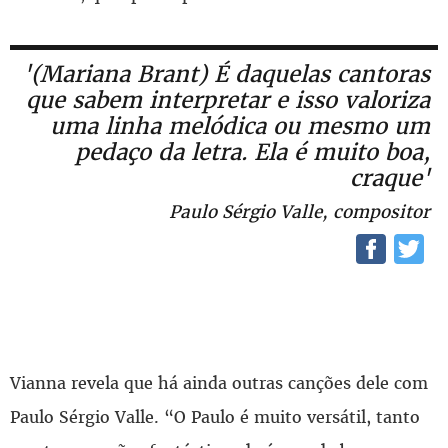
'(Mariana Brant) É daquelas cantoras
que sabem interpretar e isso valoriza
uma linha melódica ou mesmo um
pedaço da letra. Ela é muito boa,
craque'
Paulo Sérgio Valle, compositor
Vianna revela que há ainda outras canções dele com
Paulo Sérgio Valle. “O Paulo é muito versátil, tanto