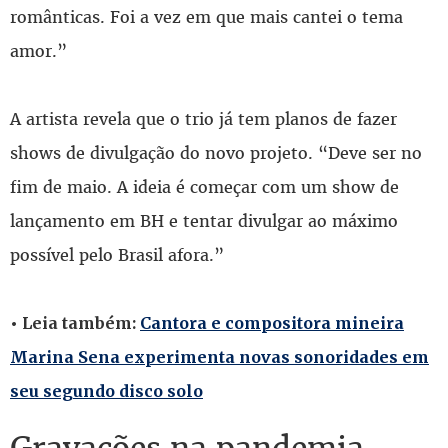
românticas. Foi a vez em que mais cantei o tema
amor.”
A artista revela que o trio já tem planos de fazer
shows de divulgação do novo projeto. “Deve ser no
fim de maio. A ideia é começar com um show de
lançamento em BH e tentar divulgar ao máximo
possível pelo Brasil afora.”
• Leia também:
Cantora e compositora mineira
Marina Sena experimenta novas sonoridades em
seu segundo disco solo
Gravações na pandemia