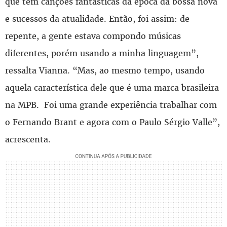
que tem canções fantásticas da época da bossa nova
e sucessos da atualidade. Então, foi assim: de
repente, a gente estava compondo músicas
diferentes, porém usando a minha linguagem”,
ressalta Vianna. “Mas, ao mesmo tempo, usando
aquela característica dele que é uma marca brasileira
na MPB. Foi uma grande experiência trabalhar com
o Fernando Brant e agora com o Paulo Sérgio Valle”,
acrescenta.