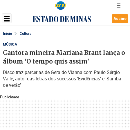
Assine
Início
Cultura
MÚSICA
Cantora mineira Mariana Brant lança o
álbum 'O tempo quis assim'
Disco traz parcerias de Geraldo Vianna com Paulo Sérgio
Valle, autor das letras dos sucessos 'Evidências' e 'Samba
de verão'
Publicidade