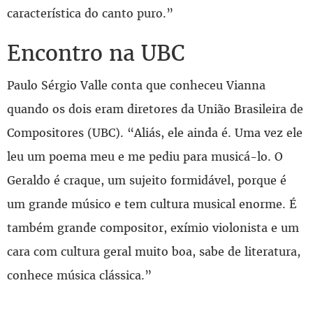
característica do canto puro.”
Encontro na UBC
Paulo Sérgio Valle conta que conheceu Vianna
quando os dois eram diretores da União Brasileira de
Compositores (UBC). “Aliás, ele ainda é. Uma vez ele
leu um poema meu e me pediu para musicá-lo. O
Geraldo é craque, um sujeito formidável, porque é
um grande músico e tem cultura musical enorme. É
também grande compositor, exímio violonista e um
cara com cultura geral muito boa, sabe de literatura,
conhece música clássica.”