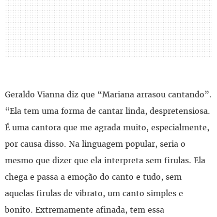
Geraldo Vianna diz que “Mariana arrasou cantando”.
“Ela tem uma forma de cantar linda, despretensiosa.
É uma cantora que me agrada muito, especialmente,
por causa disso. Na linguagem popular, seria o
mesmo que dizer que ela interpreta sem firulas. Ela
chega e passa a emoção do canto e tudo, sem
aquelas firulas de vibrato, um canto simples e
bonito. Extremamente afinada, tem essa