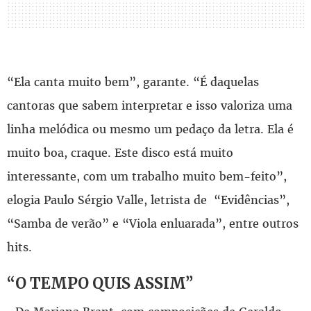
“Ela canta muito bem”, garante. “É daquelas
cantoras que sabem interpretar e isso valoriza uma
linha melódica ou mesmo um pedaço da letra. Ela é
muito boa, craque. Este disco está muito
interessante, com um trabalho muito bem-feito”,
elogia Paulo Sérgio Valle, letrista de “Evidências”,
“Samba de verão” e “Viola enluarada”, entre outros
hits.
“O TEMPO QUIS ASSIM”