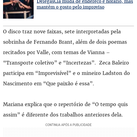
D
elegasCia muda de endereço e horário, mas
mantém o gosto pelo improviso
O disco traz nove faixas, sete interpretadas pela
sobrinha de Fernando Brant, além de dois poemas
recitados por Valle, com temas de Vianna –
“Transporte coletivo” e “Incertezas”. Zeca Baleiro
participa em “Imprevisível” e o mineiro Ladston do
Nascimento em “Que paixão é essa”.
Mariana explica que o repertório de “O tempo quis
assim” é diferente dos trabalhos anteriores dela.