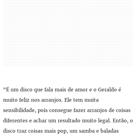
“É um disco que fala mais de amor e o Geraldo é
muito feliz nos arranjos. Ele tem muita
sensibilidade, pois consegue fazer arranjos de coisas
diferentes e achar um resultado muito legal. Então, o
disco traz coisas mais pop, um samba e baladas