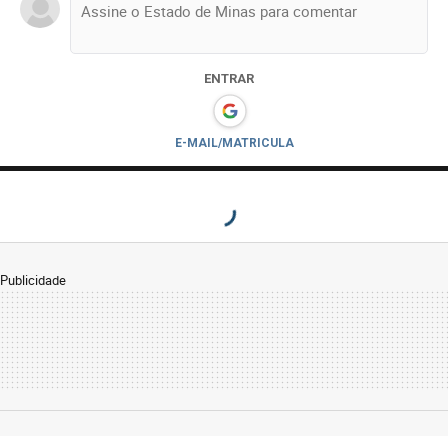
ENTRAR
E-MAIL/MATRICULA
Publicidade