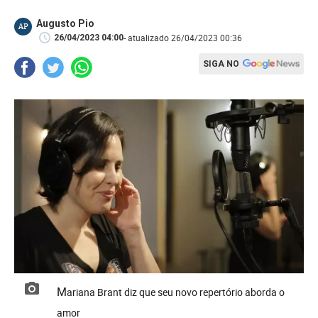
Augusto Pio
AP
- atualizado 26/04/2023 00:36
26/04/2023 04:00
SIGA NO
Mariana Brant diz que seu novo repertório aborda o
amor