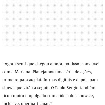
“Agora senti que chegou a hora, por isso, conversei
com a Mariana. Planejamos uma série de ações,
primeiro para as plataformas digitais e depois para
shows que virão a seguir. O Paulo Sérgio também
ficou muito empolgado com a ideia dos shows e,
inclusive, quer participar.”