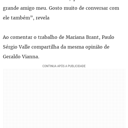
grande amigo meu. Gosto muito de conversar com
ele também”, revela
Ao comentar o trabalho de Mariana Brant, Paulo
Sérgio Valle compartilha da mesma opinião de
Geraldo Vianna.