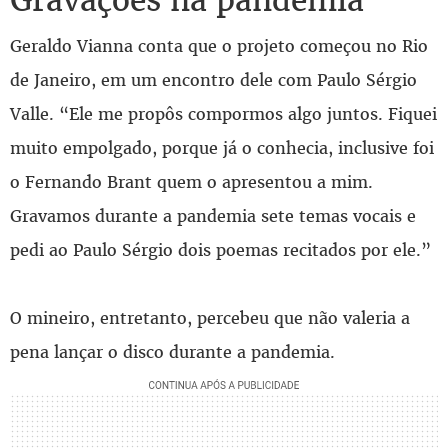
Geraldo Vianna conta que o projeto começou no Rio
de Janeiro, em um encontro dele com Paulo Sérgio
Valle. “Ele me propôs compormos algo juntos. Fiquei
muito empolgado, porque já o conhecia, inclusive foi
o Fernando Brant quem o apresentou a mim.
Gravamos durante a pandemia sete temas vocais e
pedi ao Paulo Sérgio dois poemas recitados por ele.”
O mineiro, entretanto, percebeu que não valeria a
pena lançar o disco durante a pandemia.