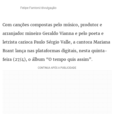
Felipe Fantoni/divulgação
Com canções compostas pelo músico, produtor e
arranjador mineiro Geraldo Vianna e pelo poeta e
letrista carioca Paulo Sérgio Valle, a cantora Mariana
Brant lança nas plataformas digitais, nesta quinta-
feira (27/4), o álbum “O tempo quis assim”.