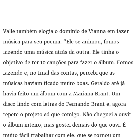
Valle também elogia o domínio de Vianna em fazer
música para seu poema. “Ele se animou, fomos
fazendo uma música atrás da outra. Ele tinha o
objetivo de ter 10 canções para fazer o álbum. Fomos
fazendo e, no final das contas, percebi que as
músicas haviam ficado muito boas. Geraldo até já
havia feito um álbum com a Mariana Brant. Um
disco lindo com letras do Fernando Brant e, agora
repete o projeto só que comigo. Não cheguei a ouvir
o álbum inteiro, mas gostei demais do que ouvi. É
muito fácil trabalhar com ele, que se tornou um