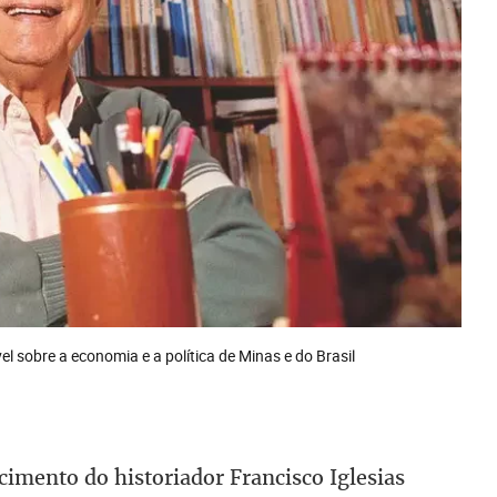
el sobre a economia e a política de Minas e do Brasil
imento do historiador Francisco Iglesias