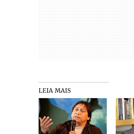
LEIA MAIS