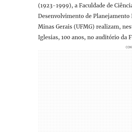
(1923-1999), a Faculdade de Ciênci
Desenvolvimento de Planejamento R
Minas Gerais (UFMG) realizam, nest
Iglesias, 100 anos, no auditório da