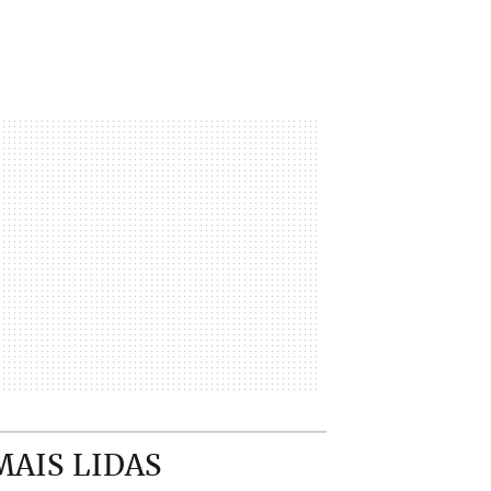
MAIS LIDAS