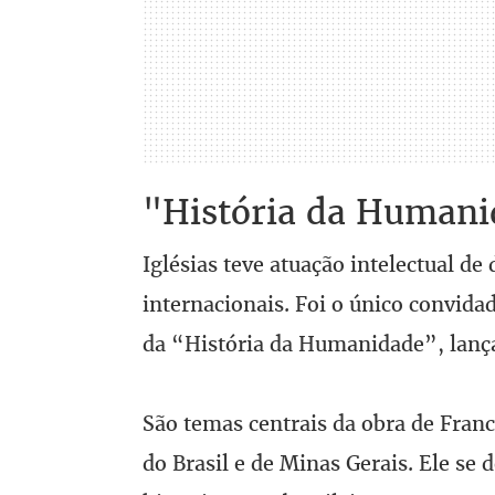
"História da Humani
Iglésias teve atuação intelectual de
internacionais. Foi o único convidad
da “História da Humanidade”, lanç
São temas centrais da obra de Franci
do Brasil e de Minas Gerais. Ele se 