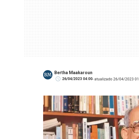
Bertha Maakaroun
BM
- atualizado 26/04/2023 01
26/04/2023 04:00