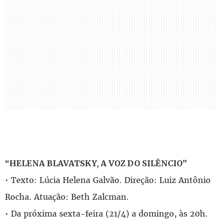
“HELENA BLAVATSKY, A VOZ DO SILÊNCIO”
• Texto: Lúcia Helena Galvão. Direção: Luiz Antônio
Rocha. Atuação: Beth Zalcman.
• Da próxima sexta-feira (21/4) a domingo, às 20h.