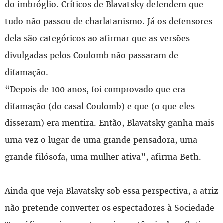
do imbróglio. Críticos de Blavatsky defendem que
tudo não passou de charlatanismo. Já os defensores
dela são categóricos ao afirmar que as versões
divulgadas pelos Coulomb não passaram de
difamação.
“Depois de 100 anos, foi comprovado que era
difamação (do casal Coulomb) e que (o que eles
disseram) era mentira. Então, Blavatsky ganha mais
uma vez o lugar de uma grande pensadora, uma
grande filósofa, uma mulher ativa”, afirma Beth.
Ainda que veja Blavatsky sob essa perspectiva, a atriz
não pretende converter os espectadores à Sociedade