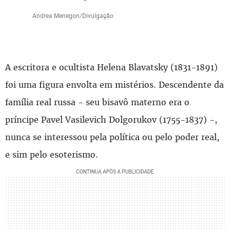
Andrea Menegon/Divulgação
A escritora e ocultista Helena Blavatsky (1831-1891)
foi uma figura envolta em mistérios. Descendente da
família real russa - seu bisavô materno era o
príncipe Pavel Vasilevich Dolgorukov (1755-1837) -,
nunca se interessou pela política ou pelo poder real,
e sim pelo esoterismo.