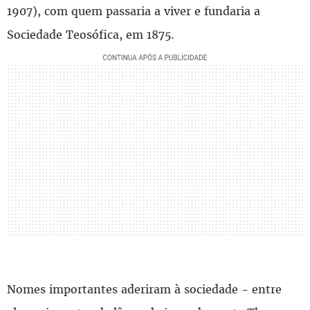
1907), com quem passaria a viver e fundaria a
Sociedade Teosófica, em 1875.
Nomes importantes aderiram à sociedade - entre