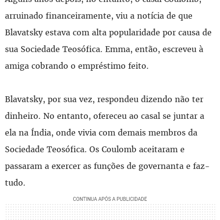
arruinado financeiramente, viu a notícia de que
Blavatsky estava com alta popularidade por causa de
sua Sociedade Teosófica. Emma, então, escreveu à
amiga cobrando o empréstimo feito.
Blavatsky, por sua vez, respondeu dizendo não ter
dinheiro. No entanto, ofereceu ao casal se juntar a
ela na Índia, onde vivia com demais membros da
Sociedade Teosófica. Os Coulomb aceitaram e
passaram a exercer as funções de governanta e faz-
tudo.