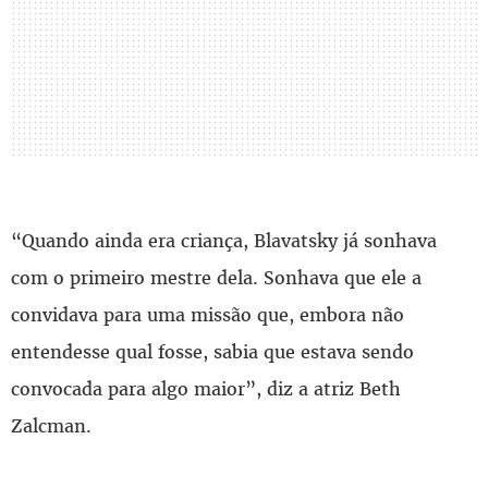
“Quando ainda era criança, Blavatsky já sonhava
com o primeiro mestre dela. Sonhava que ele a
convidava para uma missão que, embora não
entendesse qual fosse, sabia que estava sendo
convocada para algo maior”, diz a atriz Beth
Zalcman.