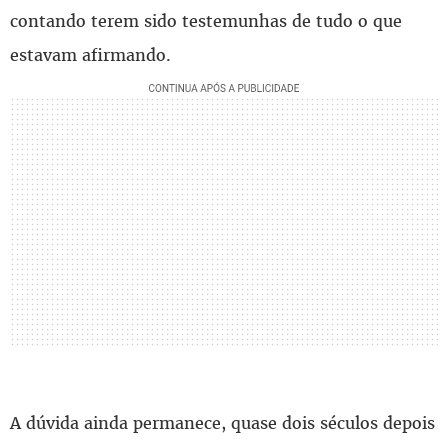
contando terem sido testemunhas de tudo o que
estavam afirmando.
A dúvida ainda permanece, quase dois séculos depois