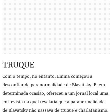
TRUQUE
Com o tempo, no entanto, Emma começou a
desconfiar da paranormalidade de Blavatsky. E, em
determinada ocasião, ofereceu a um jornal local uma
entrevista na qual revelaria que a paranormalidade
de Blavatsky não passava de truque e charlatanismo.