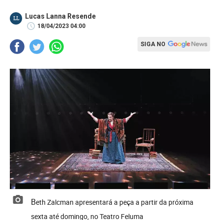
Lucas Lanna Resende
LL
18/04/2023 04:00
SIGA NO
Beth Zalcman apresentará a peça a partir da próxima
sexta até domingo, no Teatro Feluma