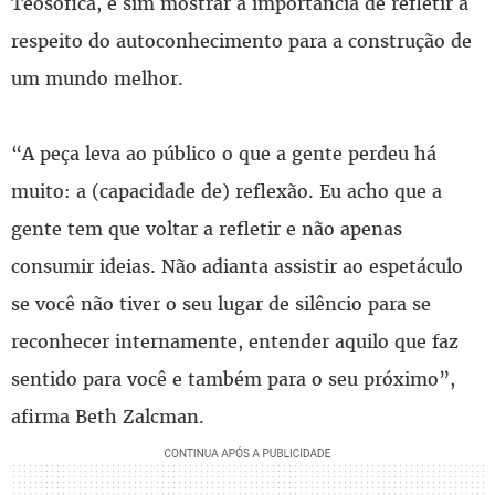
Teosófica, e sim mostrar a importância de refletir a
respeito do autoconhecimento para a construção de
um mundo melhor.
“A peça leva ao público o que a gente perdeu há
muito: a (capacidade de) reflexão. Eu acho que a
gente tem que voltar a refletir e não apenas
consumir ideias. Não adianta assistir ao espetáculo
se você não tiver o seu lugar de silêncio para se
reconhecer internamente, entender aquilo que faz
sentido para você e também para o seu próximo”,
afirma Beth Zalcman.