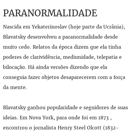
PARANORMALIDADE
Nascida em Yekaterinoslav (hoje parte da Ucrânia),
Blavatsky desenvolveu a paranormalidade desde
muito cedo. Relatos da época dizem que ela tinha
poderes de clarividência, mediunidade, telepatia e
bilocação. Há ainda versões dizendo que ela
conseguia fazer objetos desaparecerem com a força
da mente.
Blavatsky ganhou popularidade e seguidores de suas
ideias. Em Nova York, para onde foi em 1873 ,
encontrou o jornalista Henry Steel Olcott (1832-