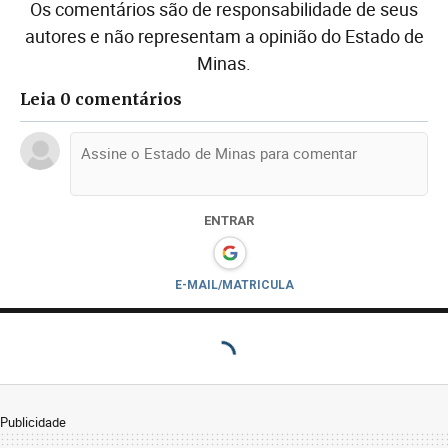
Os comentários são de responsabilidade de seus
autores e não representam a opinião do Estado de
Minas.
Leia 0 comentários
ENTRAR
E-MAIL/MATRICULA
Publicidade