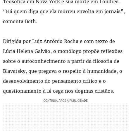
Teosófica em Nova York e sua morte em Londres.
“Há quem diga que ela morreu envolta em jornais”,
comenta Beth.
Dirigida por Luiz Antônio Rocha e com texto de
Lúcia Helena Galvão, o monólogo propõe reflexões
sobre o autoconhecimento a partir da filosofia de
Blavatsky, que pregava o respeito à humanidade, o
desenvolvimento do pensamento crítico e o
questionamento à fé cega nos dogmas cristãos.