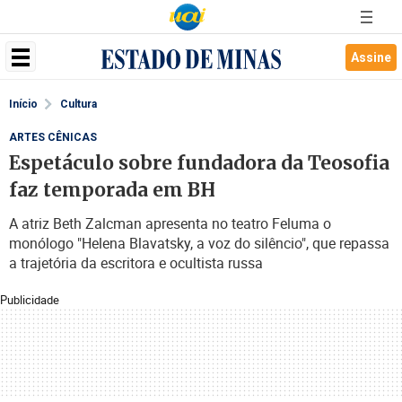
Assine
Início
Cultura
ARTES CÊNICAS
Espetáculo sobre fundadora da Teosofia
faz temporada em BH
A atriz Beth Zalcman apresenta no teatro Feluma o
monólogo "Helena Blavatsky, a voz do silêncio", que repassa
a trajetória da escritora e ocultista russa
Publicidade