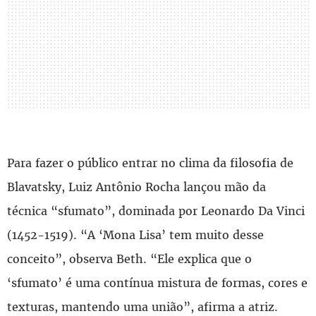
Para fazer o público entrar no clima da filosofia de
Blavatsky, Luiz Antônio Rocha lançou mão da
técnica “sfumato”, dominada por Leonardo Da Vinci
(1452-1519). “A ‘Mona Lisa’ tem muito desse
conceito”, observa Beth. “Ele explica que o
‘sfumato’ é uma contínua mistura de formas, cores e
texturas, mantendo uma união”, afirma a atriz.