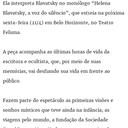
Ela interpreta Blavatsky no monólogo “Helena
Blavatsky, a voz do silêncio”, que estreia na próxima
sexta-feira (21/4) em Belo Horizonte, no Teatro
Feluma.
A peça acompanha as últimas horas de vida da
escritora e ocultista, que, por meio de suas
memórias, vai desfiando sua vida em frente ao
público.
Fazem parte do espetáculo as primeiras visões e
sonhos místicos que teve ainda na infância, as
viagens pelo mundo, a fundação da Sociedade