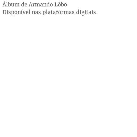
Álbum de Armando Lôbo
Disponível nas plataformas digitais