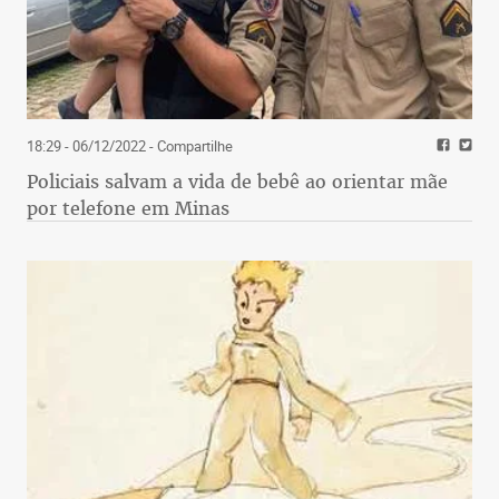
18:29 - 06/12/2022
- Compartilhe
Policiais salvam a vida de bebê ao orientar mãe
por telefone em Minas