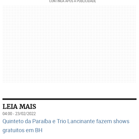
LEIA MAIS
04:00 - 23/02/2022
Quinteto da Paraíba e Trio Lancinante fazem shows
gratuitos em BH