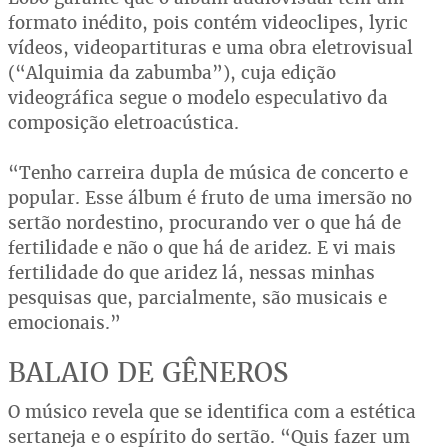
formato inédito, pois contém videoclipes, lyric
vídeos, videopartituras e uma obra eletrovisual
(“Alquimia da zabumba”), cuja edição
videográfica segue o modelo especulativo da
composição eletroacústica.
“Tenho carreira dupla de música de concerto e
popular. Esse álbum é fruto de uma imersão no
sertão nordestino, procurando ver o que há de
fertilidade e não o que há de aridez. E vi mais
fertilidade do que aridez lá, nessas minhas
pesquisas que, parcialmente, são musicais e
emocionais.”
BALAIO DE GÊNEROS
O músico revela que se identifica com a estética
sertaneja e o espírito do sertão. “Quis fazer um