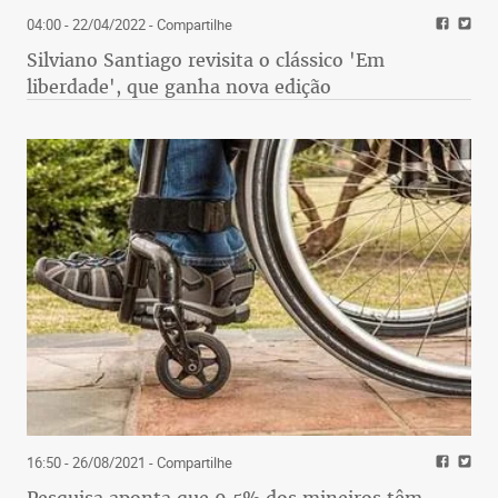
04:00 - 22/04/2022
- Compartilhe
Silviano Santiago revisita o clássico 'Em
liberdade', que ganha nova edição
16:50 - 26/08/2021
- Compartilhe