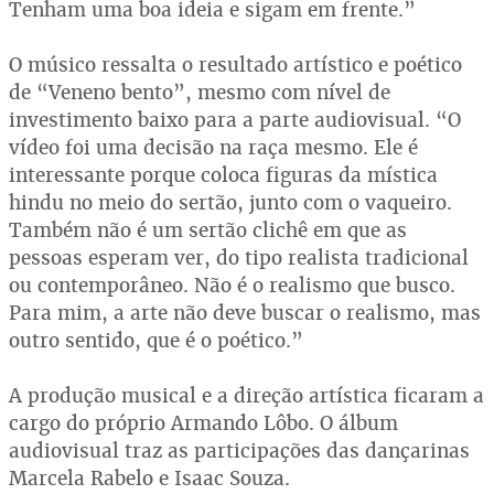
Tenham uma boa ideia e sigam em frente.”
O músico ressalta o resultado artístico e poético
de “Veneno bento”, mesmo com nível de
investimento baixo para a parte audiovisual. “O
vídeo foi uma decisão na raça mesmo. Ele é
interessante porque coloca figuras da mística
hindu no meio do sertão, junto com o vaqueiro.
Também não é um sertão clichê em que as
pessoas esperam ver, do tipo realista tradicional
ou contemporâneo. Não é o realismo que busco.
Para mim, a arte não deve buscar o realismo, mas
outro sentido, que é o poético.”
A produção musical e a direção artística ficaram a
cargo do próprio Armando Lôbo. O álbum
audiovisual traz as participações das dançarinas
Marcela Rabelo e Isaac Souza.