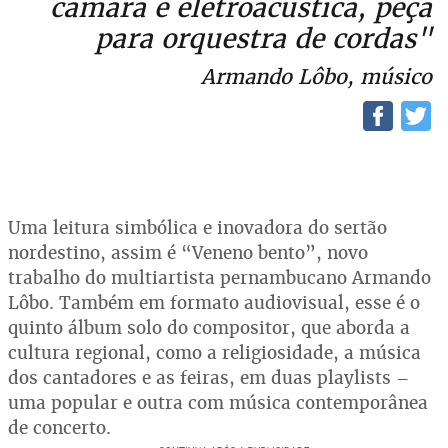
câmara e eletroacústica, peça
para orquestra de cordas"
Armando Lôbo, músico
Uma leitura simbólica e inovadora do sertão
nordestino, assim é “Veneno bento”, novo
trabalho do multiartista pernambucano Armando
Lôbo. Também em formato audiovisual, esse é o
quinto álbum solo do compositor, que aborda a
cultura regional, como a religiosidade, a música
dos cantadores e as feiras, em duas playlists –
uma popular e outra com música contemporânea
de concerto.