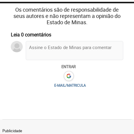
Os comentários são de responsabilidade de
seus autores e não representam a opinião do
Estado de Minas.
Leia 0 comentários
ENTRAR
E-MAIL/MATRICULA
Publicidade