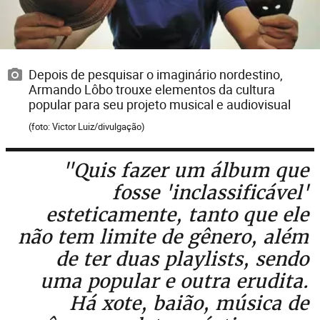
Depois de pesquisar o imaginário nordestino,
Armando Lôbo trouxe elementos da cultura
popular para seu projeto musical e audiovisual
(foto: Victor Luiz/divulgação)
"Quis fazer um álbum que
fosse 'inclassificável'
esteticamente, tanto que ele
não tem limite de gênero, além
de ter duas playlists, sendo
uma popular e outra erudita.
Há xote, baião, música de