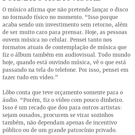
O músico afirma que não pretende lançar o disco
no formado físico no momento. “Isso porque
acaba sendo um investimento sem retorno, além
de ser muito caro para prensar. Hoje, as pessoas
ouvem música no celular. Pensei tanto nos
formatos atuais de contemplação de música que
fiz o álbum também em audiovisual. Todo mundo
hoje, quando está ouvindo música, vê o que está
passando na tela do telefone. Por isso, pensei em
fazer tudo em vídeo.”
Lôbo conta que teve orçamento somente para o
áudio. “Porém, fiz o vídeo com pouco dinheiro.
Isso é um recado que dou para outros artistas:
sejam ousados, procurem se virar sozinhos
também, não dependam apenas de incentivo
público ou de um grande patrocínio privado.