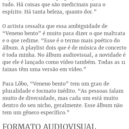
tudo. Há coisas que são medicinais para o
espírito. Há tanta beleza, quanto dor.”
O artista ressalta que essa ambiguidade de
“Veneno bento” é muito para dizer o que maltrata
e o que redime. “Esse é o termo mais poético do
álbum. A playlist dois que é de música de concerto
é toda minha. No álbum audiovisual, a novidade é
que ele é lançado como vídeo também. Todas as 11
faixas têm uma versão em vídeo.”
Para Lôbo, “Veneno bento” tem um grau de
pluralidade e formato inédito. “As pessoas falam
muito de diversidade, mas cada um está muito
dentro do seu nicho, geralmente. Esse álbum não
tem um gênero específico.”
FORMATO AUDIOVISUAL