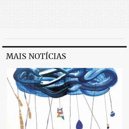
MAIS NOTÍCIAS