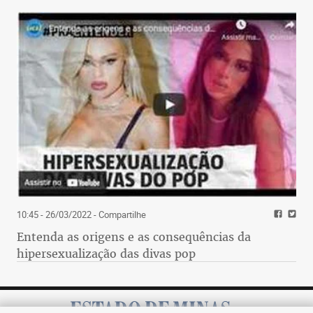
10:45 - 26/03/2022
- Compartilhe
Entenda as origens e as consequências da
hipersexualização das divas pop