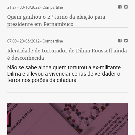
21:27 - 30/10/2022
- Compartilhe
Quem ganhou o 2º turno da eleição para
presidente em Pernambuco
07:00 - 20/06/2012
- Compartilhe
Identidade de torturador de Dilma Rousseff ainda
é desconhecida
Não se sabe ainda quem torturou a ex-militante
Dilma e a levou a vivenciar cenas de verdadeiro
terror nos porões da ditadura