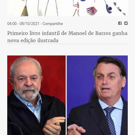
04:00 - 08/10/2021
- Compartilhe
Primeiro livro infantil de Manoel de Barros ganha
nova edição ilustrada