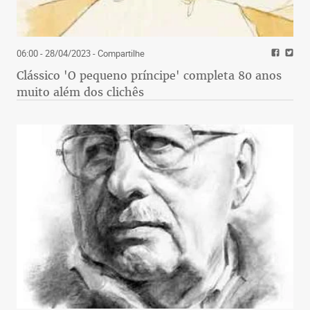
06:00 - 28/04/2023
- Compartilhe
Clássico 'O pequeno príncipe' completa 80 anos
muito além dos clichês