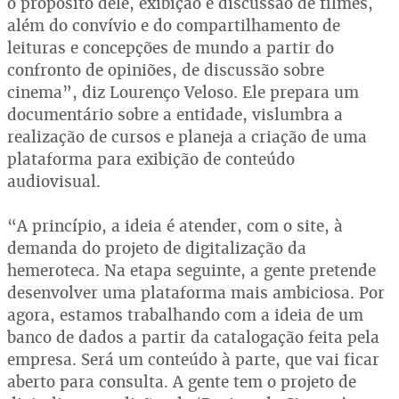
o propósito dele, exibição e discussão de filmes,
além do convívio e do compartilhamento de
leituras e concepções de mundo a partir do
confronto de opiniões, de discussão sobre
cinema”, diz Lourenço Veloso. Ele prepara um
documentário sobre a entidade, vislumbra a
realização de cursos e planeja a criação de uma
plataforma para exibição de conteúdo
audiovisual.
“A princípio, a ideia é atender, com o site, à
demanda do projeto de digitalização da
hemeroteca. Na etapa seguinte, a gente pretende
desenvolver uma plataforma mais ambiciosa. Por
agora, estamos trabalhando com a ideia de um
banco de dados a partir da catalogação feita pela
empresa. Será um conteúdo à parte, que vai ficar
aberto para consulta. A gente tem o projeto de