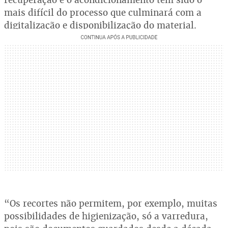
mais difícil do processo que culminará com a
digitalização e disponibilização do material.
“Os recortes não permitem, por exemplo, muitas
possibilidades de higienização, só a varredura,