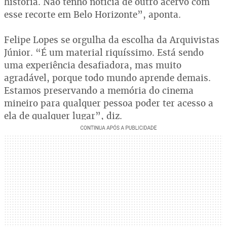
história. Não tenho notícia de outro acervo com
esse recorte em Belo Horizonte”, aponta.
Felipe Lopes se orgulha da escolha da Arquivistas
Júnior. “É um material riquíssimo. Está sendo
uma experiência desafiadora, mas muito
agradável, porque todo mundo aprende demais.
Estamos preservando a memória do cinema
mineiro para qualquer pessoa poder ter acesso a
ela de qualquer lugar”, diz.