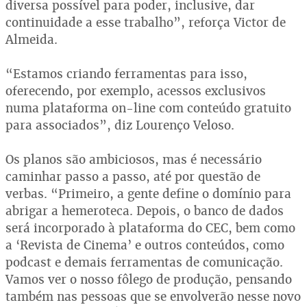
diversa possível para poder, inclusive, dar
continuidade a esse trabalho”, reforça Victor de
Almeida.
“Estamos criando ferramentas para isso,
oferecendo, por exemplo, acessos exclusivos
numa plataforma on-line com conteúdo gratuito
para associados”, diz Lourenço Veloso.
Os planos são ambiciosos, mas é necessário
caminhar passo a passo, até por questão de
verbas. “Primeiro, a gente define o domínio para
abrigar a hemeroteca. Depois, o banco de dados
será incorporado à plataforma do CEC, bem como
a ‘Revista de Cinema’ e outros conteúdos, como
podcast e demais ferramentas de comunicação.
Vamos ver o nosso fôlego de produção, pensando
também nas pessoas que se envolverão nesse novo