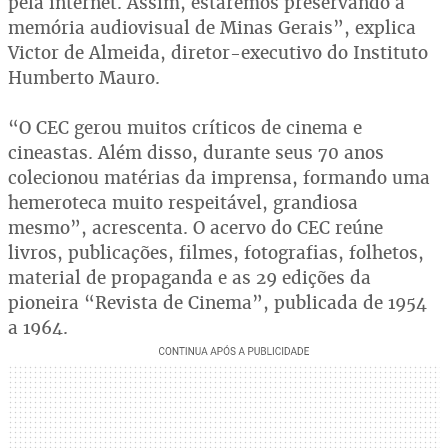
pela internet. Assim, estaremos preservando a
memória audiovisual de Minas Gerais”, explica
Victor de Almeida, diretor-executivo do Instituto
Humberto Mauro.
“O CEC gerou muitos críticos de cinema e
cineastas. Além disso, durante seus 70 anos
colecionou matérias da imprensa, formando uma
hemeroteca muito respeitável, grandiosa
mesmo”, acrescenta. O acervo do CEC reúne
livros, publicações, filmes, fotografias, folhetos,
material de propaganda e as 29 edições da
pioneira “Revista de Cinema”, publicada de 1954
a 1964.