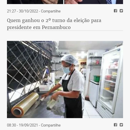
21:27 - 30/10/2022
- Compartilhe
Quem ganhou o 2º turno da eleição para
presidente em Pernambuco
08:30 - 19/09/2021
- Compartilhe