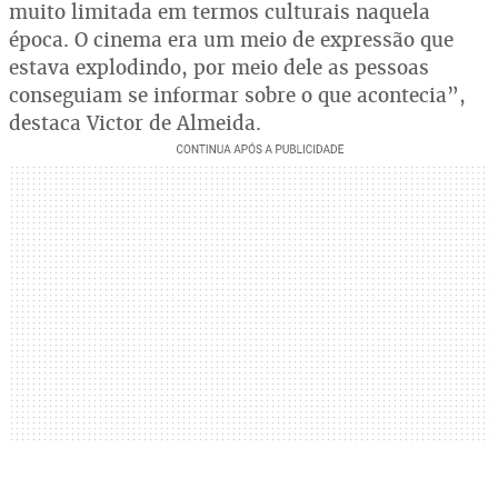
muito limitada em termos culturais naquela
época. O cinema era um meio de expressão que
estava explodindo, por meio dele as pessoas
conseguiam se informar sobre o que acontecia”,
destaca Victor de Almeida.