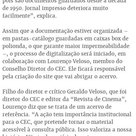
pois são documentos guardados desde a década
de 1950. Jornal impresso deteriora muito
facilmente”, explica.
Assim que a documentação estiver organizada –
em pastas-catálogo guardadas em caixas box de
polionda, o que garante maior impermeabilidade
–, o processo de digitalização será iniciado, em
colaboração com Lourenço Veloso, membro do
Conselho Diretor do CEC. Ele ficará responsável
pela criação do site que vai abrigar o acervo.
Filho do diretor e crítico Geraldo Veloso, que foi
diretor do CEC e editor da “Revista de Cinema”,
Lourenço diz que se trata de um acervo de
referência. “A ação tem importância institucional
para o CEC, que pretende tornar o material
acessível à consulta pública. Isso valoriza a nossa