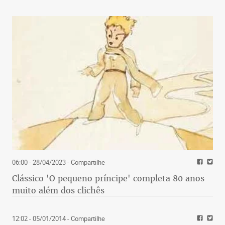
06:00 - 28/04/2023
- Compartilhe
Clássico 'O pequeno príncipe' completa 80 anos
muito além dos clichês
12:02 - 05/01/2014
- Compartilhe