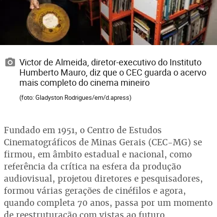
Victor de Almeida, diretor-executivo do Instituto
Humberto Mauro, diz que o CEC guarda o acervo
mais completo do cinema mineiro
(foto: Gladyston Rodrigues/em/d.apress)
Fundado em 1951, o Centro de Estudos
Cinematográficos de Minas Gerais (CEC-MG) se
firmou, em âmbito estadual e nacional, como
referência da crítica na esfera da produção
audiovisual, projetou diretores e pesquisadores,
formou várias gerações de cinéfilos e agora,
quando completa 70 anos, passa por um momento
de reestruturação com vistas ao futuro.