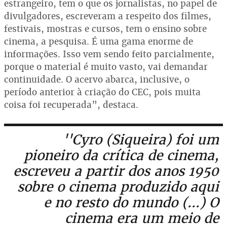
estrangeiro, tem o que os jornalistas, no papel de
divulgadores, escreveram a respeito dos filmes,
festivais, mostras e cursos, tem o ensino sobre
cinema, a pesquisa. É uma gama enorme de
informações. Isso vem sendo feito parcialmente,
porque o material é muito vasto, vai demandar
continuidade. O acervo abarca, inclusive, o
período anterior à criação do CEC, pois muita
coisa foi recuperada”, destaca.
''Cyro (Siqueira) foi um
pioneiro da crítica de cinema,
escreveu a partir dos anos 1950
sobre o cinema produzido aqui
e no resto do mundo (...) O
cinema era um meio de