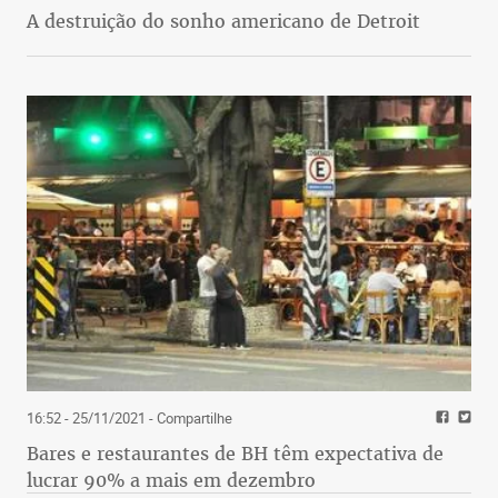
A destruição do sonho americano de Detroit
16:52 - 25/11/2021
- Compartilhe
Bares e restaurantes de BH têm expectativa de
lucrar 90% a mais em dezembro