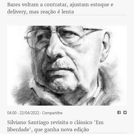
Bares voltam a contratar, ajustam estoque e
delivery, mas reação é lenta
04:00 - 22/04/2022
- Compartilhe
Silviano Santiago revisita o clássico 'Em
liberdade', que ganha nova edição