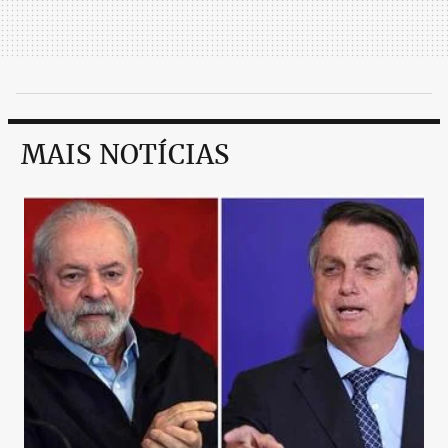
MAIS NOTÍCIAS