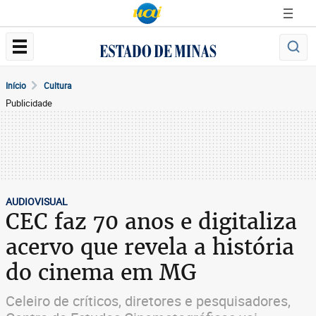
Início
Cultura
Publicidade
AUDIOVISUAL
CEC faz 70 anos e digitaliza
acervo que revela a história
do cinema em MG
Celeiro de críticos, diretores e pesquisadores,