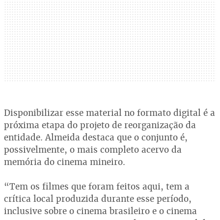
Disponibilizar esse material no formato digital é a
próxima etapa do projeto de reorganização da
entidade. Almeida destaca que o conjunto é,
possivelmente, o mais completo acervo da
memória do cinema mineiro.
“Tem os filmes que foram feitos aqui, tem a
crítica local produzida durante esse período,
inclusive sobre o cinema brasileiro e o cinema