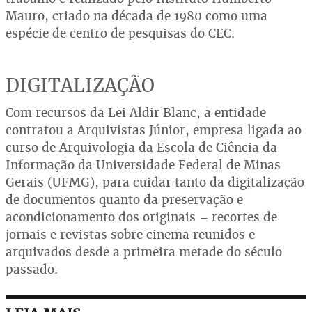
Mauro, criado na década de 1980 como uma
espécie de centro de pesquisas do CEC.
DIGITALIZAÇÃO
Com recursos da Lei Aldir Blanc, a entidade
contratou a Arquivistas Júnior, empresa ligada ao
curso de Arquivologia da Escola de Ciência da
Informação da Universidade Federal de Minas
Gerais (UFMG), para cuidar tanto da digitalização
de documentos quanto da preservação e
acondicionamento dos originais – recortes de
jornais e revistas sobre cinema reunidos e
arquivados desde a primeira metade do século
passado.