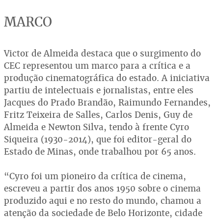
MARCO
Victor de Almeida destaca que o surgimento do
CEC representou um marco para a crítica e a
produção cinematográfica do estado. A iniciativa
partiu de intelectuais e jornalistas, entre eles
Jacques do Prado Brandão, Raimundo Fernandes,
Fritz Teixeira de Salles, Carlos Denis, Guy de
Almeida e Newton Silva, tendo à frente Cyro
Siqueira (1930-2014), que foi editor-geral do
Estado de Minas, onde trabalhou por 65 anos.
“Cyro foi um pioneiro da crítica de cinema,
escreveu a partir dos anos 1950 sobre o cinema
produzido aqui e no resto do mundo, chamou a
atenção da sociedade de Belo Horizonte, cidade