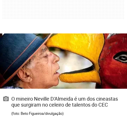
O mineiro Neville D'Almeida é um dos cineastas
que surgiram no celeiro de talentos do CEC
(foto: Beto Figueiroa/divulgação)