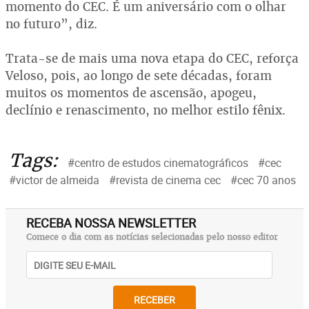
momento do CEC. É um aniversário com o olhar
no futuro”, diz.
Trata-se de mais uma nova etapa do CEC, reforça
Veloso, pois, ao longo de sete décadas, foram
muitos os momentos de ascensão, apogeu,
declínio e renascimento, no melhor estilo fênix.
Tags:
#centro de estudos cinematográficos
#cec
#victor de almeida
#revista de cinema cec
#cec 70 anos
RECEBA NOSSA NEWSLETTER
Comece o dia com as notícias selecionadas pelo nosso editor
RECEBER