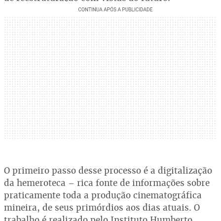
O primeiro passo desse processo é a digitalização
da hemeroteca – rica fonte de informações sobre
praticamente toda a produção cinematográfica
mineira, de seus primórdios aos dias atuais. O
trabalho é realizado pelo Instituto Humberto