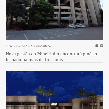
18:48 - 19/05/2022
- Compartilhe
Nova gestão do Mineirinho encontrará ginásio
fechado há mais de três anos