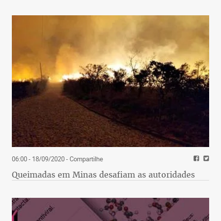
06:00 - 18/09/2020
- Compartilhe
Queimadas em Minas desafiam as autoridades