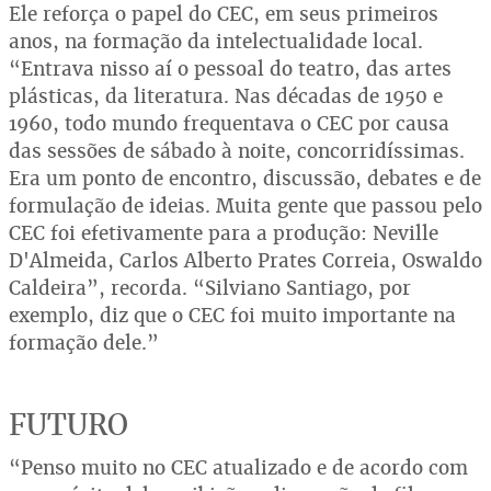
Ele reforça o papel do CEC, em seus primeiros
anos, na formação da intelectualidade local.
“Entrava nisso aí o pessoal do teatro, das artes
plásticas, da literatura. Nas décadas de 1950 e
1960, todo mundo frequentava o CEC por causa
das sessões de sábado à noite, concorridíssimas.
Era um ponto de encontro, discussão, debates e de
formulação de ideias. Muita gente que passou pelo
CEC foi efetivamente para a produção: Neville
D'Almeida, Carlos Alberto Prates Correia, Oswaldo
Caldeira”, recorda. “Silviano Santiago, por
exemplo, diz que o CEC foi muito importante na
formação dele.”
FUTURO
“Penso muito no CEC atualizado e de acordo com