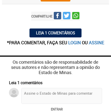
COMPARTILHE
LEIA 1 COMENTÁRIOS
*PARA COMENTAR, FAÇA SEU
LOGIN
OU
ASSINE
Os comentários são de responsabilidade de
seus autores e não representam a opinião do
Estado de Minas.
Leia 1 comentários
ENTRAR