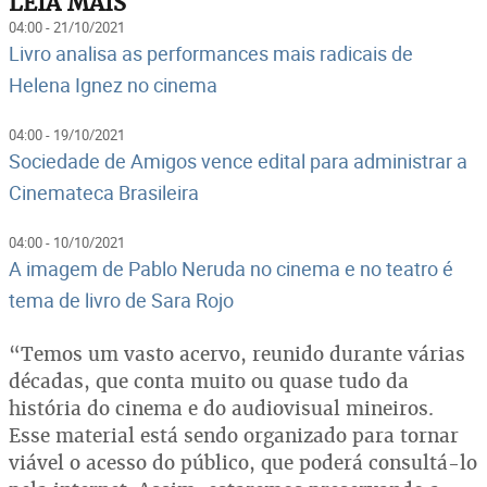
LEIA MAIS
04:00 - 21/10/2021
Livro analisa as performances mais radicais de
Helena Ignez no cinema
04:00 - 19/10/2021
Sociedade de Amigos vence edital para administrar a
Cinemateca Brasileira
04:00 - 10/10/2021
A imagem de Pablo Neruda no cinema e no teatro é
tema de livro de Sara Rojo
“Temos um vasto acervo, reunido durante várias
décadas, que conta muito ou quase tudo da
história do cinema e do audiovisual mineiros.
Esse material está sendo organizado para tornar
viável o acesso do público, que poderá consultá-lo