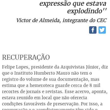
expressão que estava
explodindo''
Victor de Almeida, integrante do CEC
RECUPERAÇÃO
Felipe Lopes, presidente da Arquivistas Júnior, diz
que o Instituto Humberto Mauro não tem o
registro do volume de sua documentação, mas
estima que a hemeroteca guarde cerca de 8 mil
recortes de jornais e revistas. Esse acervo, aponta,
estava reunido em local que não oferecia
condições favoráveis de preservação. Por isso, a
recuperação e o acondicionamento têm sido o