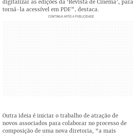
digitalizar as edições da ‘Revista de Cinema’, para
torná-la acessível em PDF”, destaca.
Outra ideia é iniciar o trabalho de atração de
novos associados para colaborar no processo de
composição de uma nova diretoria, “a mais