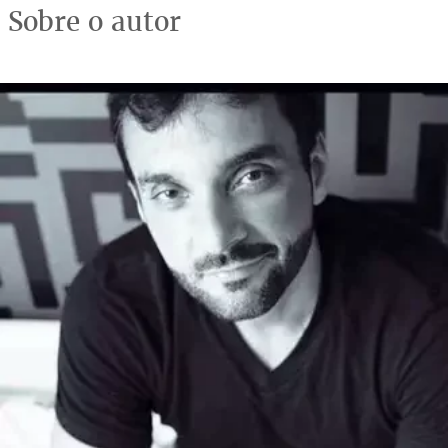
Sobre o autor