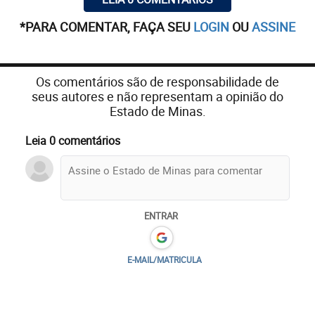
*PARA COMENTAR, FAÇA SEU
LOGIN
OU
ASSINE
Os comentários são de responsabilidade de
seus autores e não representam a opinião do
Estado de Minas.
Leia 0 comentários
ENTRAR
E-MAIL/MATRICULA