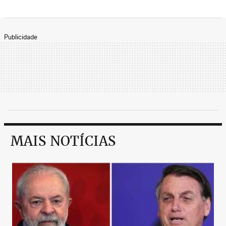
Publicidade
MAIS NOTÍCIAS