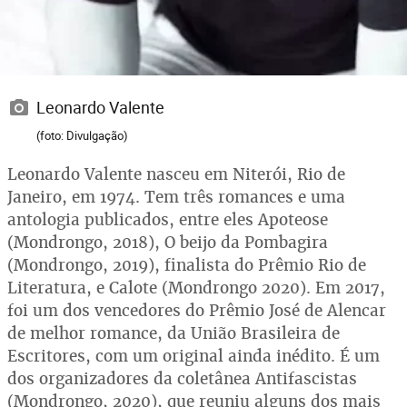
Leonardo Valente
(foto: Divulgação)
Leonardo Valente nasceu em Niterói, Rio de
Janeiro, em 1974. Tem três romances e uma
antologia publicados, entre eles Apoteose
(Mondrongo, 2018), O beijo da Pombagira
(Mondrongo, 2019), finalista do Prêmio Rio de
Literatura, e Calote (Mondrongo 2020). Em 2017,
foi um dos vencedores do Prêmio José de Alencar
de melhor romance, da União Brasileira de
Escritores, com um original ainda inédito. É um
dos organizadores da coletânea Antifascistas
(Mondrongo, 2020), que reuniu alguns dos mais