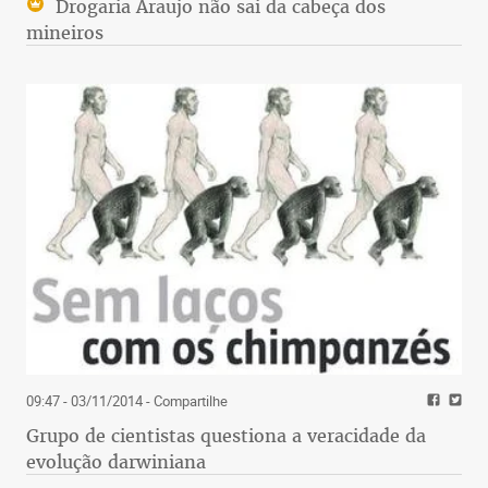
Drogaria Araujo não sai da cabeça dos
mineiros
09:47 - 03/11/2014
- Compartilhe
Grupo de cientistas questiona a veracidade da
evolução darwiniana