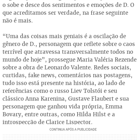
o sobe e desce dos sentimentos e emoções de D. O
que acreditamos ser verdade, na frase seguinte
não é mais.
“Uma das coisas mais geniais é a oscilação de
gênero de D., personagem que reflete sobre o caos
terrível que atravessa transversalmente todos no
mundo de hoje”, prossegue Maria Valéria Rezende
sobre a obra de Leonardo Valente. Redes sociais,
curtidas, fake news, comentários nas postagens,
tudo isso está presente na história, ao lado de
referências como o russo Liev Tolstói e seu
clássico Anna Karenina, Gustave Flaubert e sua
personagem que ganhou vida própria, Emma
Bovary, entre outras, como Hilda Hilst e a
introspecção de Clarice Lispector.