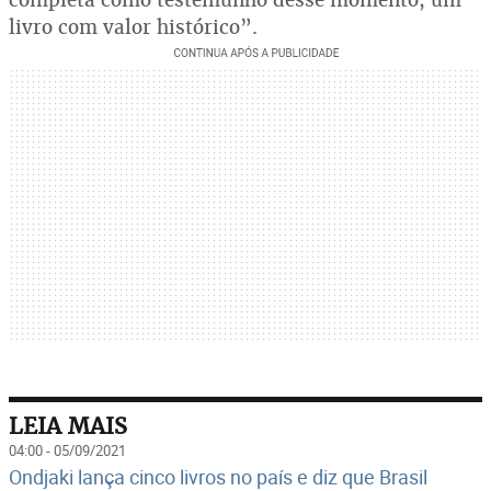
livro com valor histórico”.
LEIA MAIS
04:00 - 05/09/2021
Ondjaki lança cinco livros no país e diz que Brasil