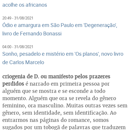
acolhe os africanos
20:49 - 31/08/2021
Ódio e amargura em São Paulo em 'Degeneração',
livro de Fernando Bonassi
04:00 - 31/08/2021
Sonho, pesadelo e mistério em 'Os planos', novo livro
de Carlos Marcelo
criogenia de D. ou manifesto pelos prazeres
perdidos
é narrado em primeira pessoa por
alguém que se mostra e se esconde a todo
momento. Alguém que ora se revela do gênero
feminino, ora masculino. Muitas outras vezes sem
gênero, sem identidade, sem identificação. Ao
entrarmos nas páginas do romance, somos
sugados por um tobogã de palavras que traduzem