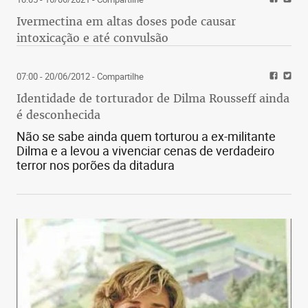
Ivermectina em altas doses pode causar
intoxicação e até convulsão
07:00 - 20/06/2012
- Compartilhe
Identidade de torturador de Dilma Rousseff ainda
é desconhecida
Não se sabe ainda quem torturou a ex-militante
Dilma e a levou a vivenciar cenas de verdadeiro
terror nos porões da ditadura