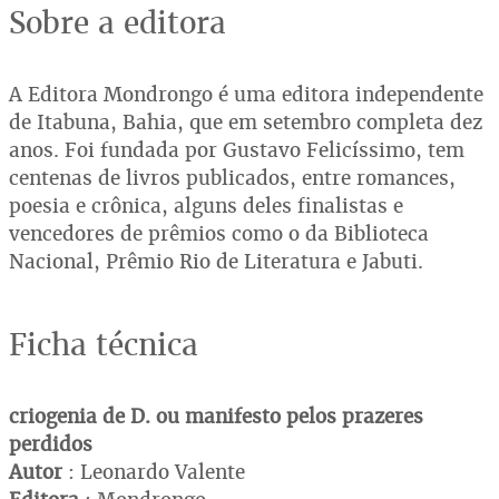
Sobre a editora
A Editora Mondrongo é uma editora independente
de Itabuna, Bahia, que em setembro completa dez
anos. Foi fundada por Gustavo Felicíssimo, tem
centenas de livros publicados, entre romances,
poesia e crônica, alguns deles finalistas e
vencedores de prêmios como o da Biblioteca
Nacional, Prêmio Rio de Literatura e Jabuti.
Ficha técnica
criogenia de D. ou manifesto pelos prazeres
perdidos
Autor
: Leonardo Valente