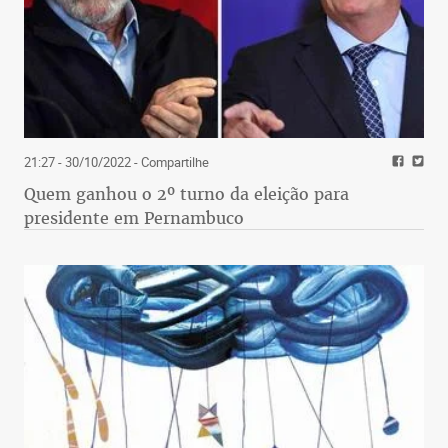
21:27 - 30/10/2022
- Compartilhe
Quem ganhou o 2º turno da eleição para
presidente em Pernambuco