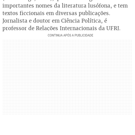
importantes nomes da literatura lusófona, e tem
textos ficcionais em diversas publicações.
Jornalista e doutor em Ciência Política, é
professor de Relações Internacionais da UFRJ.