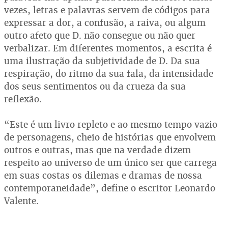
vezes, letras e palavras servem de códigos para
expressar a dor, a confusão, a raiva, ou algum
outro afeto que D. não consegue ou não quer
verbalizar. Em diferentes momentos, a escrita é
uma ilustração da subjetividade de D. Da sua
respiração, do ritmo da sua fala, da intensidade
dos seus sentimentos ou da crueza da sua
reflexão.
“Este é um livro repleto e ao mesmo tempo vazio
de personagens, cheio de histórias que envolvem
outros e outras, mas que na verdade dizem
respeito ao universo de um único ser que carrega
em suas costas os dilemas e dramas de nossa
contemporaneidade”, define o escritor Leonardo
Valente.