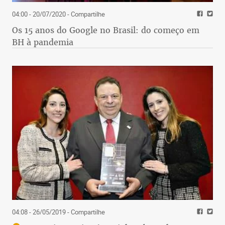
04:00 - 20/07/2020
- Compartilhe
Os 15 anos do Google no Brasil: do começo em
BH à pandemia
04:08 - 26/05/2019
- Compartilhe