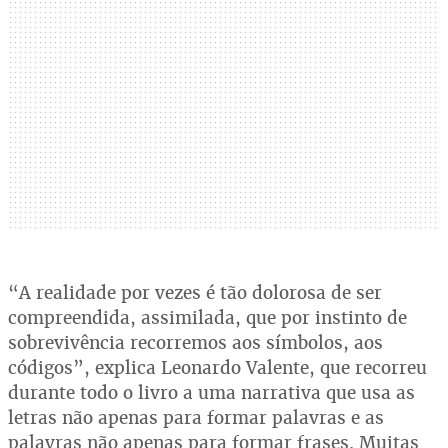
“A realidade por vezes é tão dolorosa de ser
compreendida, assimilada, que por instinto de
sobrevivência recorremos aos símbolos, aos
códigos”, explica Leonardo Valente, que recorreu
durante todo o livro a uma narrativa que usa as
letras não apenas para formar palavras e as
palavras não apenas para formar frases. Muitas