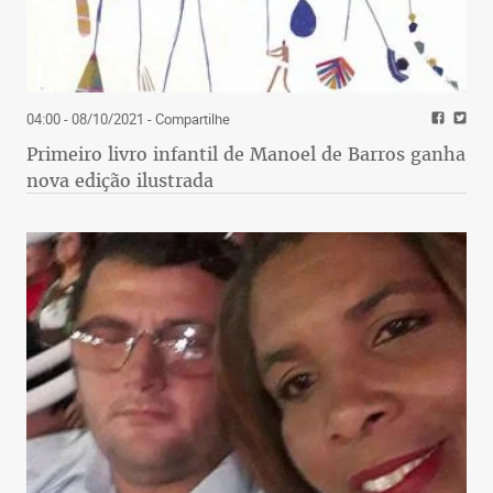
04:00 - 08/10/2021
- Compartilhe
Primeiro livro infantil de Manoel de Barros ganha
nova edição ilustrada