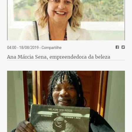
04:00 - 18/08/2019
- Compartilhe
Ana Márcia Sena, empreendedora da beleza