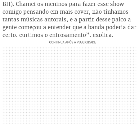
BH). Chamei os meninos para fazer esse show
comigo pensando em mais cover, não tínhamos
tantas músicas autorais, e a partir desse palco a
gente começou a entender que a banda poderia dar
certo, curtimos o entrosamento”, explica.