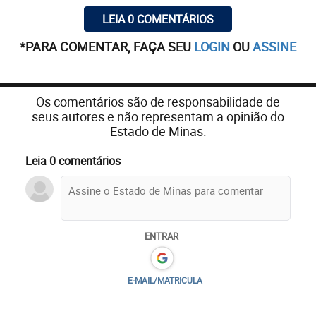
LEIA 0 COMENTÁRIOS
*PARA COMENTAR, FAÇA SEU
LOGIN
OU
ASSINE
Os comentários são de responsabilidade de
seus autores e não representam a opinião do
Estado de Minas.
Leia 0 comentários
ENTRAR
E-MAIL/MATRICULA