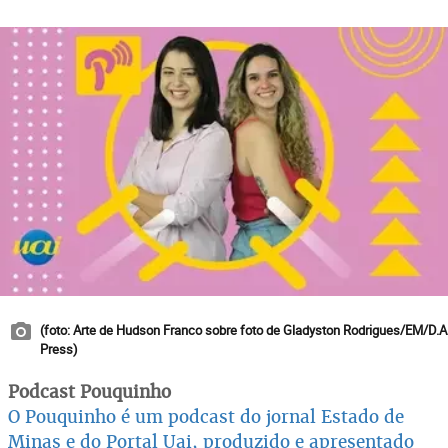
(foto: Arte de Hudson Franco sobre foto de Gladyston Rodrigues/EM/D.A
Press)
Podcast Pouquinho
O Pouquinho é um podcast do jornal Estado de
Minas e do Portal Uai, produzido e apresentado