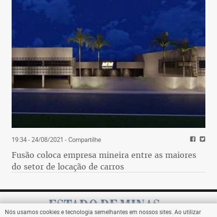
19:34 - 24/08/2021
- Compartilhe
Fusão coloca empresa mineira entre as maiores
do setor de locação de carros
Nós usamos cookies e tecnologia semelhantes em nossos sites. Ao utilizar