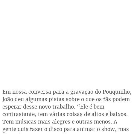
Em nossa conversa para a gravação do Pouquinho,
João deu algumas pistas sobre o que os fãs podem
esperar desse novo trabalho. “Ele é bem
contrastante, tem várias coisas de altos e baixos.
Tem músicas mais alegres e outras menos. A
gente quis fazer o disco para animar o show, mas