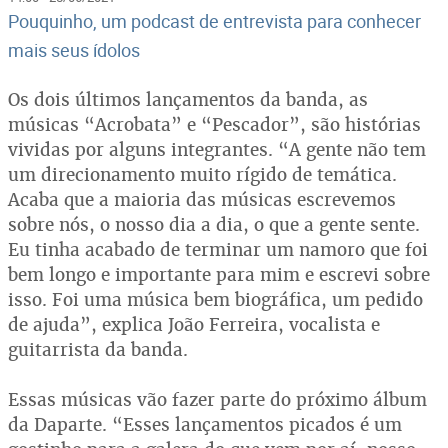
Pouquinho, um podcast de entrevista para conhecer
mais seus ídolos
Os dois últimos lançamentos da banda, as
músicas “Acrobata” e “Pescador”, são histórias
vividas por alguns integrantes. “A gente não tem
um direcionamento muito rígido de temática.
Acaba que a maioria das músicas escrevemos
sobre nós, o nosso dia a dia, o que a gente sente.
Eu tinha acabado de terminar um namoro que foi
bem longo e importante para mim e escrevi sobre
isso. Foi uma música bem biográfica, um pedido
de ajuda”, explica João Ferreira, vocalista e
guitarrista da banda.
Essas músicas vão fazer parte do próximo álbum
da Daparte. “Esses lançamentos picados é um