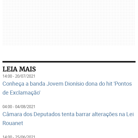
LEIA MAIS
14:00 - 20/07/2021
Conheça a banda Jovem Dionísio dona do hit 'Pontos
de Exclamação'
04:00 - 04/08/2021
Câmara dos Deputados tenta barrar alterações na Lei
Rouanet
14:00 - 25/06/2021