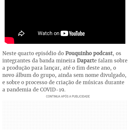
Neste quarto episódio do
Pouquinho podcast
, os
integrantes da banda mineira
Dapart
e falam sobre
a produção para lançar, até o fim deste ano, o
novo álbum do grupo, ainda sem nome divulgado,
e sobre o processo de criação de músicas durante
a pandemia de COVID-19.