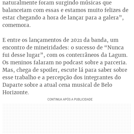
naturalmente foram surgindo músicas que
balanceiam com essas e estamos muito felizes de
estar chegando a hora de lançar para a galera”,
comemora.
E entre os lançamentos de 2021 da banda, um
encontro de mineiridades: o sucesso de “Nunca
fui desse lugar”, com os conterrâneos da Lagum.
Os meninos falaram no podcast sobre a parceria.
Mas, chega de spoiler, escute lá para saber sobre
esse trabalho e a percepção dos integrantes do
Daparte sobre a atual cena musical de Belo
Horizonte.