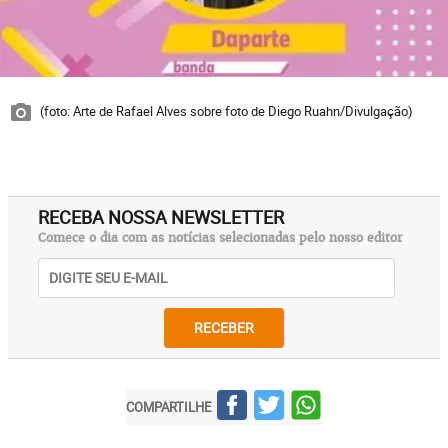
(foto: Arte de Rafael Alves sobre foto de Diego Ruahn/Divulgação)
RECEBA NOSSA NEWSLETTER
Comece o dia com as notícias selecionadas pelo nosso editor
RECEBER
COMPARTILHE