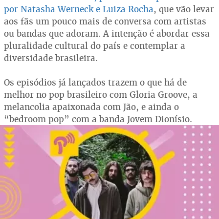
por Natasha Werneck e Luiza Rocha
, que vão levar
aos fãs um pouco mais de conversa com artistas
ou bandas que adoram. A intenção é abordar essa
pluralidade cultural do país e contemplar a
diversidade brasileira.
Os episódios já lançados trazem o que há de
melhor no pop brasileiro com Gloria Groove, a
melancolia apaixonada com Jão, e ainda o
“bedroom pop” com a banda Jovem Dionísio.