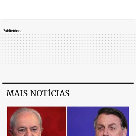
Publicidade
MAIS NOTÍCIAS