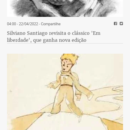
04:00 - 22/04/2022
- Compartilhe
Silviano Santiago revisita o clássico 'Em
liberdade', que ganha nova edição