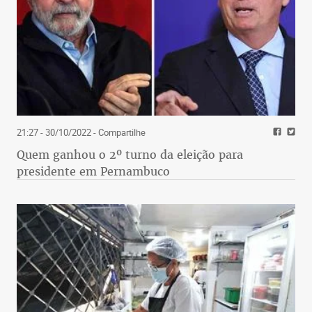
21:27 - 30/10/2022
- Compartilhe
Quem ganhou o 2º turno da eleição para
presidente em Pernambuco