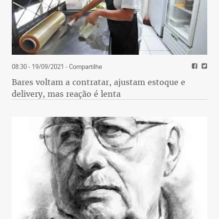
08:30 - 19/09/2021
- Compartilhe
Bares voltam a contratar, ajustam estoque e
delivery, mas reação é lenta