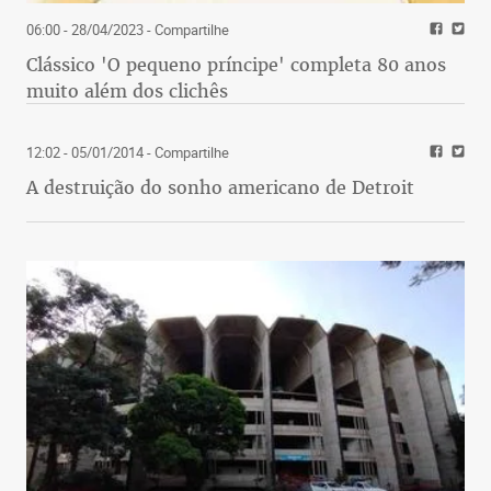
06:00 - 28/04/2023
- Compartilhe
Clássico 'O pequeno príncipe' completa 80 anos
muito além dos clichês
12:02 - 05/01/2014
- Compartilhe
A destruição do sonho americano de Detroit