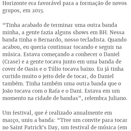
Horizonte era favorável para a formação de novos
grupos, em 2015.
“Tinha acabado de terminar uma outra banda
minha, a gente fazia alguns shows em BH. Nessa
banda tinha o Bernardo, nosso tecladista. Quando
acabou, eu queria continuar tocando e seguir na
música. Estava começando a conhecer o Daniel
(Crase) e a gente tocava junto em uma banda de
cover de Oasis e o Túlio tocava baixo. Eu já tinha
curtido muito o jeito dele de tocar, do Daniel
também. Tinha também uma outra banda que o
João tocava com o Rafa e o Dani. Estava em um
momento na cidade de bandas”, relembra Juliano.
Um festival, que é realizado anualmente em
março, uniu a banda: “Tive um convite para tocar
no Saint Patrick's Day, um festival de música (em