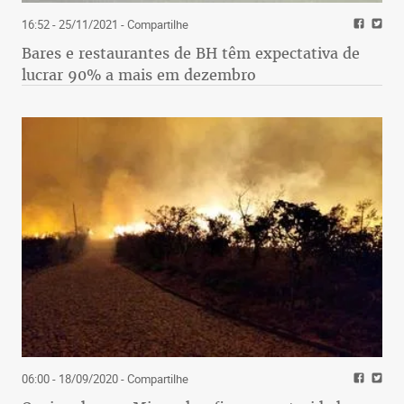
16:52 - 25/11/2021
- Compartilhe
Bares e restaurantes de BH têm expectativa de
lucrar 90% a mais em dezembro
06:00 - 18/09/2020
- Compartilhe