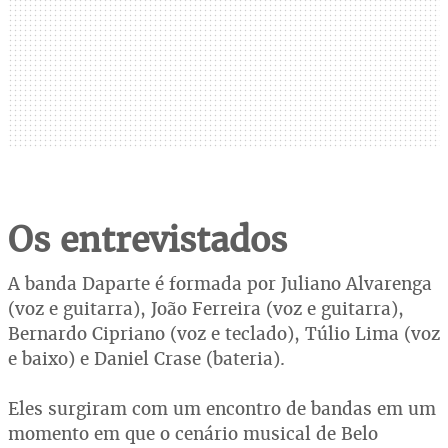
Os entrevistados
A banda Daparte é formada por Juliano Alvarenga
(voz e guitarra), João Ferreira (voz e guitarra),
Bernardo Cipriano (voz e teclado), Túlio Lima (voz
e baixo) e Daniel Crase (bateria).
Eles surgiram com um encontro de bandas em um
momento em que o cenário musical de Belo