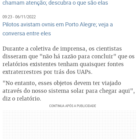
chamam atenção; descubra o que são elas
09:23 - 06/11/2022
Pilotos avistam ovnis em Porto Alegre; veja a
conversa entre eles
Durante a coletiva de imprensa, os cientistas
disseram que "não há razão para concluir" que os
relatórios existentes tenham quaisquer fontes
extraterrestres por trás dos UAPs.
"No entanto, esses objetos devem ter viajado
através do nosso sistema solar para chegar aqui",
diz o relatório.