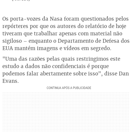
Os porta-vozes da Nasa foram questionados pelos
repórteres por que os autores do relatório de hoje
tiveram que trabalhar apenas com material não
sigiloso – enquanto o Departamento de Defesa dos
EUA mantém imagens e vídeos em segredo.
"Uma das razões pelas quais restringimos este
estudo a dados não confidenciais é porque
podemos falar abertamente sobre isso", disse Dan
Evans.