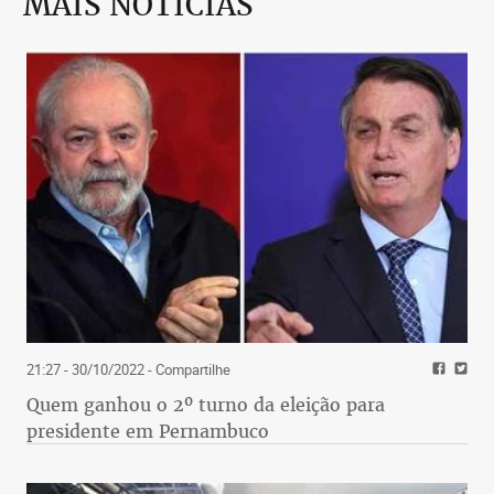
MAIS NOTÍCIAS
21:27 - 30/10/2022
- Compartilhe
Quem ganhou o 2º turno da eleição para
presidente em Pernambuco