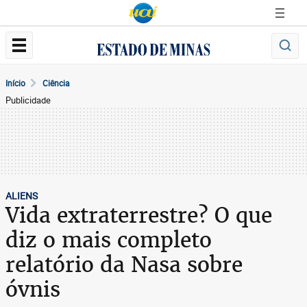
Início
Ciência
Publicidade
ALIENS
Vida extraterrestre? O que
diz o mais completo
relatório da Nasa sobre
óvnis