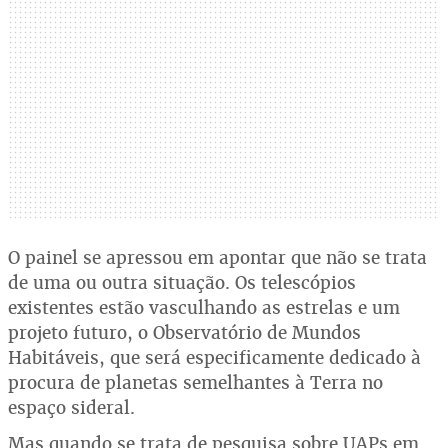
O painel se apressou em apontar que não se trata
de uma ou outra situação. Os telescópios
existentes estão vasculhando as estrelas e um
projeto futuro, o Observatório de Mundos
Habitáveis, que será especificamente dedicado à
procura de planetas semelhantes à Terra no
espaço sideral.
Mas quando se trata de pesquisa sobre UAPs em