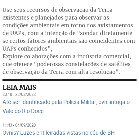
Use seus recursos de observação da Terra
existentes e planejados para observar as
condições ambientais em torno dos avistamentos
de UAPs, com a intenção de "sondar diretamente
se certos fatores ambientais são coincidentes com
UAPs conhecidos";
Explore colaborações com a indústria comercial,
que oferece "poderosas constelações de satélites
de observação da Terra com alta resolução".
LEIA MAIS
20:10 - 28/02/2022
Até ser identificado pela Polícia Militar, ovni intriga o
Vale do Rio Doce
11:43 - 04/09/2020
Ovnis? Luzes enfileiradas vistas no céu de BH