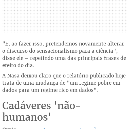
"E, ao fazer isso, pretendemos novamente alterar
o discurso do sensacionalismo para a ciência",
disse ele – repetindo uma das principais frases de
efeito do dia.
A Nasa deixou claro que o relatório publicado hoje
trata de uma mudança de "um regime pobre em
dados para um regime rico em dados".
Cadáveres 'não-
humanos'