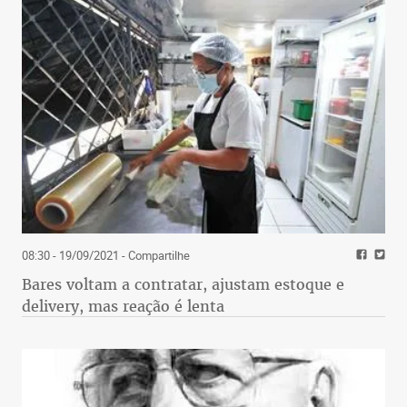
08:30 - 19/09/2021
- Compartilhe
Bares voltam a contratar, ajustam estoque e
delivery, mas reação é lenta