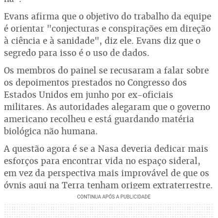
Evans afirma que o objetivo do trabalho da equipe
é orientar "conjecturas e conspirações em direção
à ciência e à sanidade", diz ele. Evans diz que o
segredo para isso é o uso de dados.
Os membros do painel se recusaram a falar sobre
os depoimentos prestados no Congresso dos
Estados Unidos em junho por ex-oficiais
militares. As autoridades alegaram que o governo
americano recolheu e está guardando matéria
biológica não humana.
A questão agora é se a Nasa deveria dedicar mais
esforços para encontrar vida no espaço sideral,
em vez da perspectiva mais improvável de que os
óvnis aqui na Terra tenham origem extraterrestre.