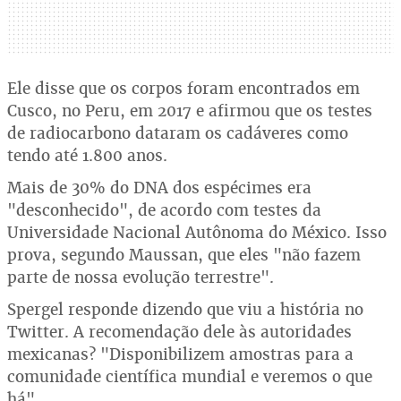
Ele disse que os corpos foram encontrados em
Cusco, no Peru, em 2017 e afirmou que os testes
de radiocarbono dataram os cadáveres como
tendo até 1.800 anos.
Mais de 30% do DNA dos espécimes era
"desconhecido", de acordo com testes da
Universidade Nacional Autônoma do México. Isso
prova, segundo Maussan, que eles "não fazem
parte de nossa evolução terrestre".
Spergel responde dizendo que viu a história no
Twitter. A recomendação dele às autoridades
mexicanas? "Disponibilizem amostras para a
comunidade científica mundial e veremos o que
há".