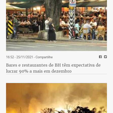
16:52 - 25/11/2021
- Compartilhe
Bares e restaurantes de BH têm expectativa de
lucrar 90% a mais em dezembro