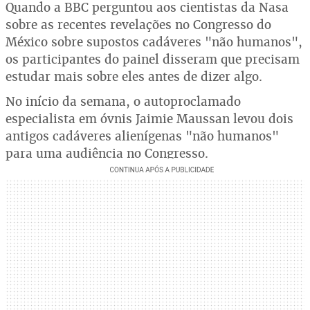
Quando a BBC perguntou aos cientistas da Nasa
sobre as recentes revelações no Congresso do
México sobre supostos cadáveres "não humanos",
os participantes do painel disseram que precisam
estudar mais sobre eles antes de dizer algo.
No início da semana, o autoproclamado
especialista em óvnis Jaimie Maussan levou dois
antigos cadáveres alienígenas "não humanos"
para uma audiência no Congresso.