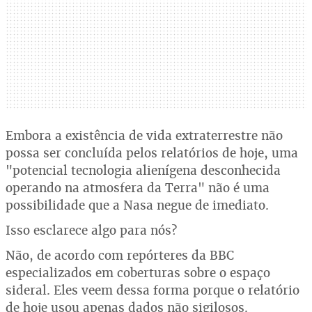
Embora a existência de vida extraterrestre não
possa ser concluída pelos relatórios de hoje, uma
"potencial tecnologia alienígena desconhecida
operando na atmosfera da Terra" não é uma
possibilidade que a Nasa negue de imediato.
Isso esclarece algo para nós?
Não, de acordo com repórteres da BBC
especializados em coberturas sobre o espaço
sideral. Eles veem dessa forma porque o relatório
de hoje usou apenas dados não sigilosos.