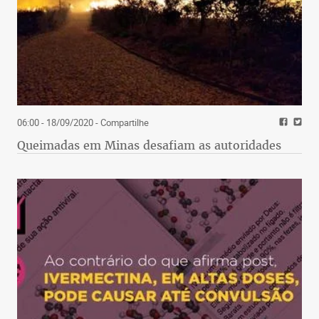
06:00 - 18/09/2020
- Compartilhe
Queimadas em Minas desafiam as autoridades