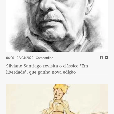
04:00 - 22/04/2022
- Compartilhe
Silviano Santiago revisita o clássico 'Em
liberdade', que ganha nova edição