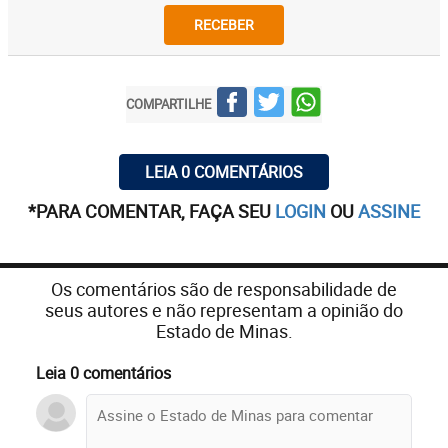
RECEBER
COMPARTILHE
LEIA 0 COMENTÁRIOS
*PARA COMENTAR, FAÇA SEU
LOGIN
OU
ASSINE
Os comentários são de responsabilidade de
seus autores e não representam a opinião do
Estado de Minas.
Leia 0 comentários