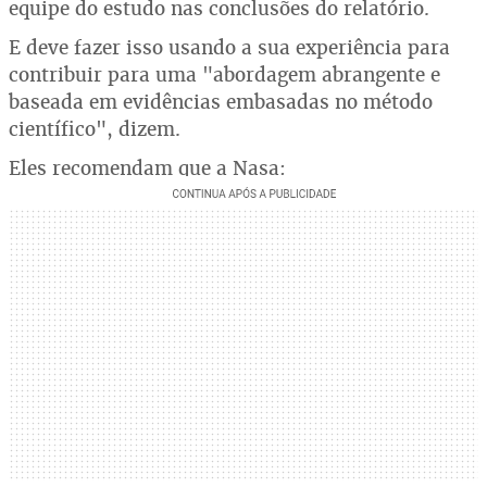
equipe do estudo nas conclusões do relatório.
E deve fazer isso usando a sua experiência para
contribuir para uma "abordagem abrangente e
baseada em evidências embasadas no método
científico", dizem.
Eles recomendam que a Nasa: