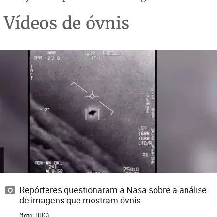
Vídeos de óvnis
Repórteres questionaram a Nasa sobre a análise
de imagens que mostram óvnis
(foto: BBC)