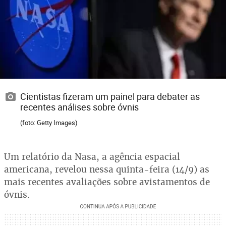
Cientistas fizeram um painel para debater as
recentes análises sobre óvnis
(foto: Getty Images)
Um relatório da Nasa, a agência espacial
americana, revelou nessa quinta-feira (14/9) as
mais recentes avaliações sobre avistamentos de
óvnis.