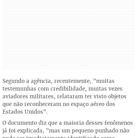
Segundo a agência, recentemente, "muitas
testemunhas com credibilidade, muitas vezes
aviadores militares, relataram ter visto objetos
que não reconheceram no espaço aéreo dos
Estados Unidos".
O documento diz que a maioria desses fenômenos
já foi explicada, "mas um pequeno punhado não