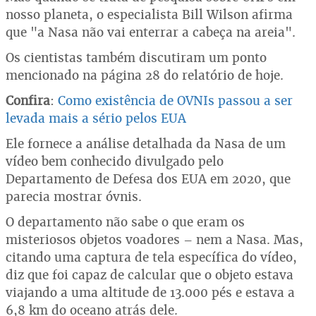
nosso planeta, o especialista Bill Wilson afirma
que "a Nasa não vai enterrar a cabeça na areia".
Os cientistas também discutiram um ponto
mencionado na página 28 do relatório de hoje.
Confira
:
Como existência de OVNIs passou a ser
levada mais a sério pelos EUA
Ele fornece a análise detalhada da Nasa de um
vídeo bem conhecido divulgado pelo
Departamento de Defesa dos EUA em 2020, que
parecia mostrar óvnis.
O departamento não sabe o que eram os
misteriosos objetos voadores – nem a Nasa. Mas,
citando uma captura de tela específica do vídeo,
diz que foi capaz de calcular que o objeto estava
viajando a uma altitude de 13.000 pés e estava a
6,8 km do oceano atrás dele.