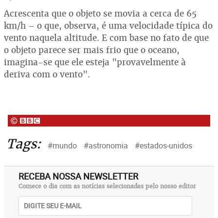
Acrescenta que o objeto se movia a cerca de 65
km/h – o que, observa, é uma velocidade típica do
vento naquela altitude. E com base no fato de que
o objeto parece ser mais frio que o oceano,
imagina-se que ele esteja "provavelmente à
deriva com o vento".
Tags:
#mundo
#astronomia
#estados-unidos
RECEBA NOSSA NEWSLETTER
Comece o dia com as notícias selecionadas pelo nosso editor