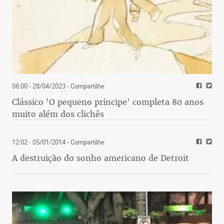
06:00 - 28/04/2023
- Compartilhe
Clássico 'O pequeno príncipe' completa 80 anos
muito além dos clichês
12:02 - 05/01/2014
- Compartilhe
A destruição do sonho americano de Detroit