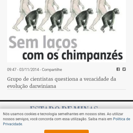
09:47 - 03/11/2014
- Compartilhe
Grupo de cientistas questiona a veracidade da
evolução darwiniana
Nós usamos cookies e tecnologia semelhantes em nossos sites. Ao utilizar
nossos serviços, você concorda com essa utilização. Saiba mais em
Política de
Privacidade
.
Assine