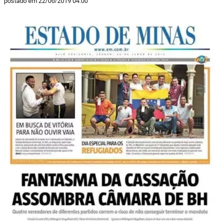
postado em 22/06/2019 04:00