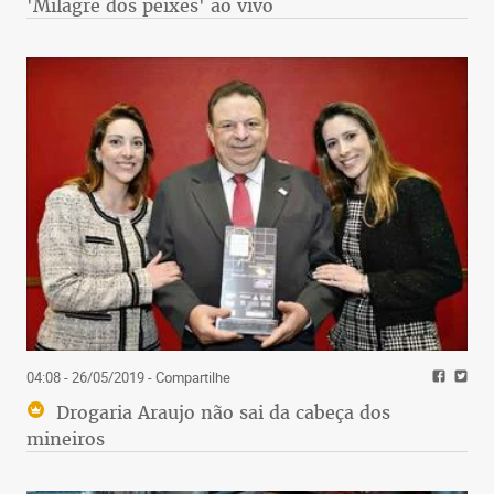
'Milagre dos peixes' ao vivo
04:08 - 26/05/2019
- Compartilhe
Drogaria Araujo não sai da cabeça dos
mineiros