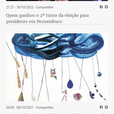
21:27 - 30/10/2022
- Compartilhe
Quem ganhou o 2º turno da eleição para
presidente em Pernambuco
04:00 - 08/10/2021
- Compartilhe