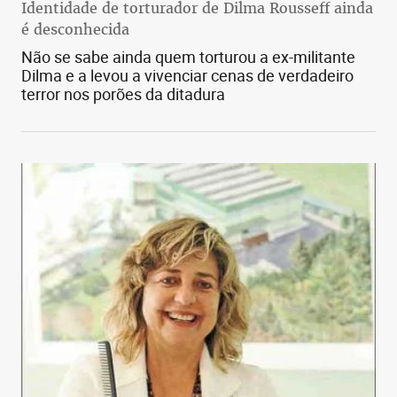
Identidade de torturador de Dilma Rousseff ainda
é desconhecida
Não se sabe ainda quem torturou a ex-militante
Dilma e a levou a vivenciar cenas de verdadeiro
terror nos porões da ditadura