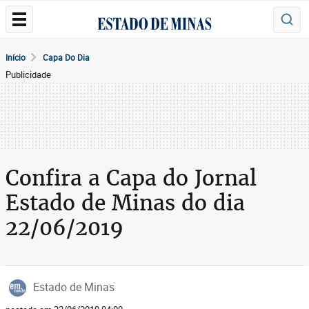
Início
Capa Do Dia
Publicidade
Confira a Capa do Jornal
Estado de Minas do dia
22/06/2019
Estado de Minas