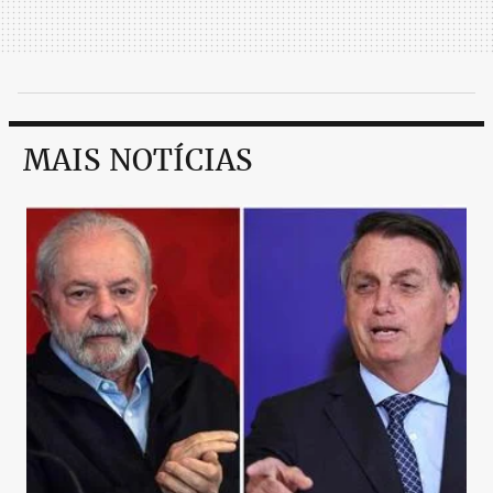
MAIS NOTÍCIAS