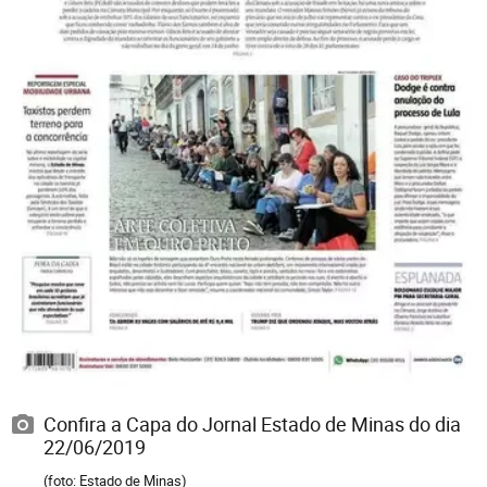
Confira a Capa do Jornal Estado de Minas do dia
22/06/2019
(foto: Estado de Minas)