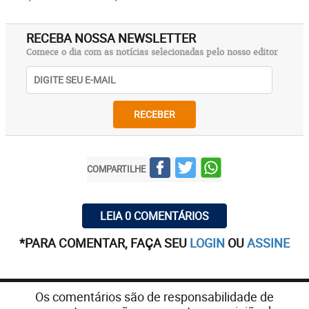
RECEBA NOSSA NEWSLETTER
Comece o dia com as notícias selecionadas pelo nosso editor
RECEBER
COMPARTILHE
LEIA 0 COMENTÁRIOS
*PARA COMENTAR, FAÇA SEU
LOGIN
OU
ASSINE
Os comentários são de responsabilidade de