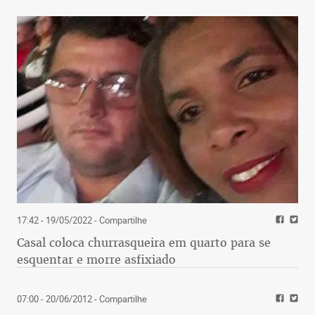
17:42 - 19/05/2022
- Compartilhe
Casal coloca churrasqueira em quarto para se
esquentar e morre asfixiado
07:00 - 20/06/2012
- Compartilhe