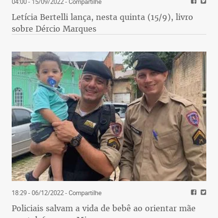
04:00 - 15/09/2022
- Compartilhe
Letícia Bertelli lança, nesta quinta (15/9), livro
sobre Dércio Marques
18:29 - 06/12/2022
- Compartilhe
Policiais salvam a vida de bebê ao orientar mãe