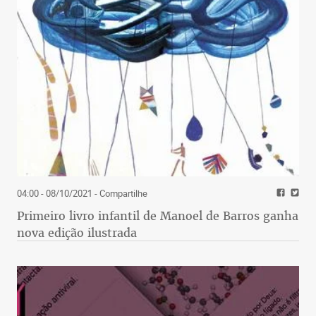
04:00 - 08/10/2021
- Compartilhe
Primeiro livro infantil de Manoel de Barros ganha
nova edição ilustrada