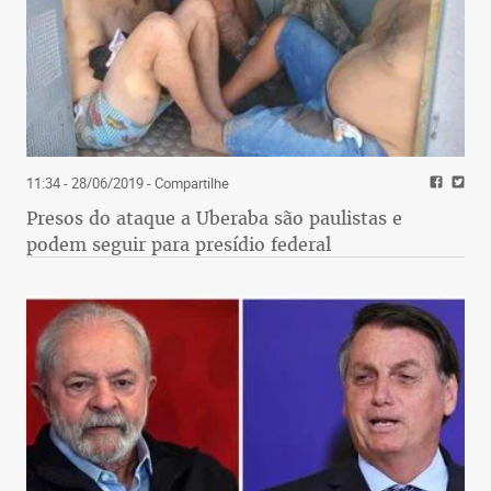
11:34 - 28/06/2019
- Compartilhe
Presos do ataque a Uberaba são paulistas e
podem seguir para presídio federal