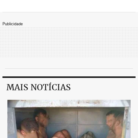
Publicidade
MAIS NOTÍCIAS