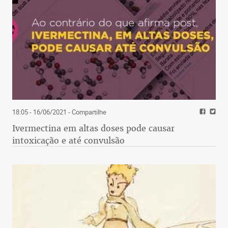
18:05 - 16/06/2021
- Compartilhe
Ivermectina em altas doses pode causar
intoxicação e até convulsão