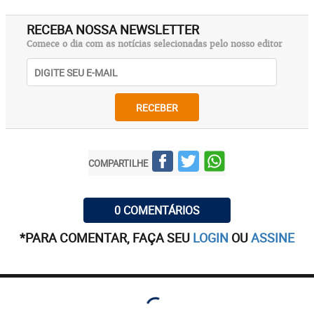
RECEBA NOSSA NEWSLETTER
Comece o dia com as notícias selecionadas pelo nosso editor
RECEBER
COMPARTILHE
0 COMENTÁRIOS
*PARA COMENTAR, FAÇA SEU
LOGIN
OU
ASSINE