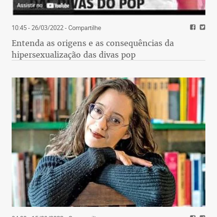
10:45 - 26/03/2022
- Compartilhe
Entenda as origens e as consequências da
hipersexualização das divas pop