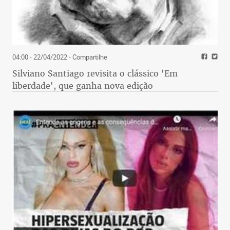
04:00 - 22/04/2022
- Compartilhe
Silviano Santiago revisita o clássico 'Em
liberdade', que ganha nova edição