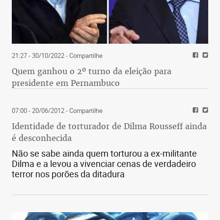
21:27 - 30/10/2022
- Compartilhe
Quem ganhou o 2º turno da eleição para
presidente em Pernambuco
07:00 - 20/06/2012
- Compartilhe
Identidade de torturador de Dilma Rousseff ainda
é desconhecida
Não se sabe ainda quem torturou a ex-militante
Dilma e a levou a vivenciar cenas de verdadeiro
terror nos porões da ditadura