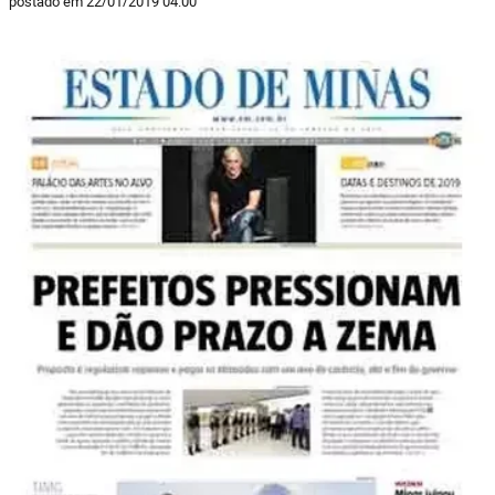
postado em 22/01/2019 04:00