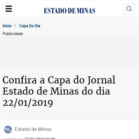
Início
Capa Do Dia
Publicidade
Confira a Capa do Jornal
Estado de Minas do dia
22/01/2019
Estado de Minas