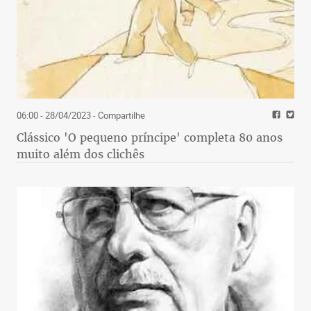
06:00 - 28/04/2023
- Compartilhe
Clássico 'O pequeno príncipe' completa 80 anos
muito além dos clichês