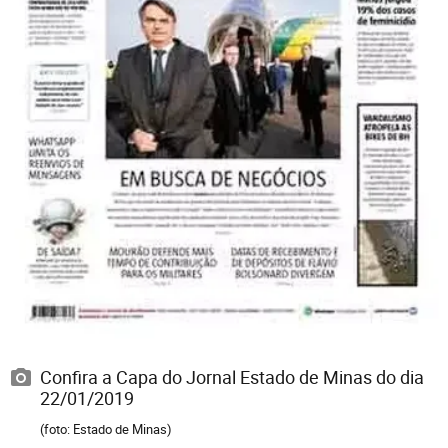
Confira a Capa do Jornal Estado de Minas do dia
22/01/2019
(foto: Estado de Minas)