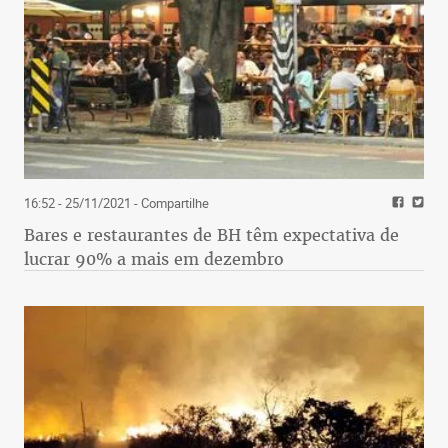
16:52 - 25/11/2021
- Compartilhe
Bares e restaurantes de BH têm expectativa de
lucrar 90% a mais em dezembro