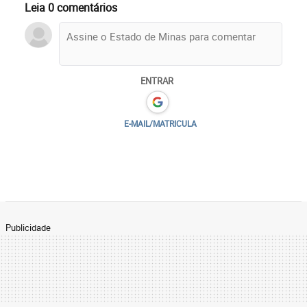
Leia 0 comentários
ENTRAR
E-MAIL/MATRICULA
Publicidade