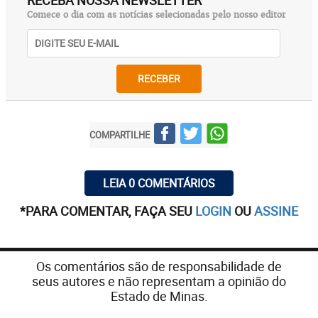
Comece o dia com as notícias selecionadas pelo nosso editor
RECEBER
COMPARTILHE
LEIA 0 COMENTÁRIOS
*PARA COMENTAR, FAÇA SEU
LOGIN
OU
ASSINE
Os comentários são de responsabilidade de
seus autores e não representam a opinião do
Estado de Minas.