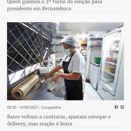
Quem ganhou o 2º turno da eleição para
presidente em Pernambuco
08:30 - 19/09/2021
- Compartilhe
Bares voltam a contratar, ajustam estoque e
delivery, mas reação é lenta