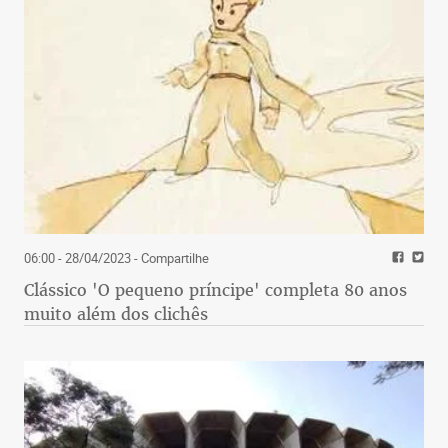
06:00 - 28/04/2023
- Compartilhe
Clássico 'O pequeno príncipe' completa 80 anos
muito além dos clichês