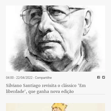
04:00 - 22/04/2022
- Compartilhe
Silviano Santiago revisita o clássico 'Em
liberdade', que ganha nova edição