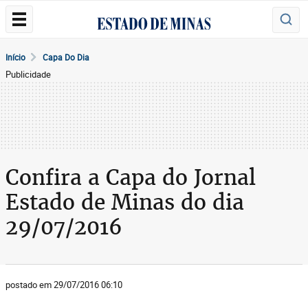
Início
Capa Do Dia
Publicidade
Confira a Capa do Jornal
Estado de Minas do dia
29/07/2016
postado em 29/07/2016 06:10