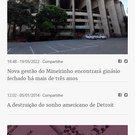
18:48 - 19/05/2022
- Compartilhe
Nova gestão do Mineirinho encontrará ginásio
fechado há mais de três anos
12:02 - 05/01/2014
- Compartilhe
A destruição do sonho americano de Detroit