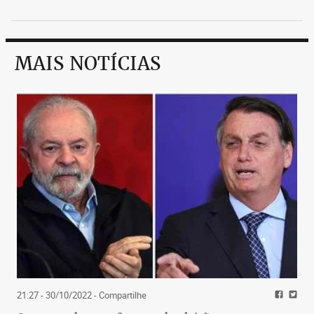
MAIS NOTÍCIAS
21:27 - 30/10/2022
- Compartilhe