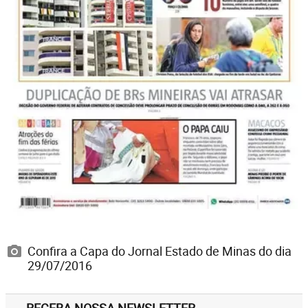
Confira a Capa do Jornal Estado de Minas do dia
29/07/2016
RECEBA NOSSA NEWSLETTER