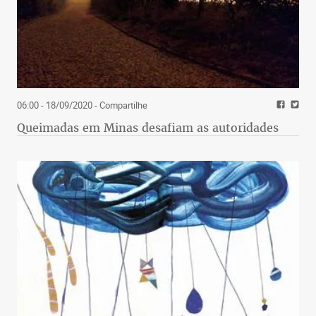
06:00 - 18/09/2020
- Compartilhe
Queimadas em Minas desafiam as autoridades