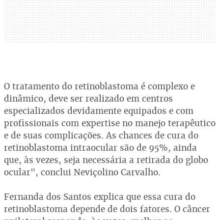
O tratamento do retinoblastoma é complexo e
dinâmico, deve ser realizado em centros
especializados devidamente equipados e com
profissionais com expertise no manejo terapêutico
e de suas complicações. As chances de cura do
retinoblastoma intraocular são de 95%, ainda
que, às vezes, seja necessária a retirada do globo
ocular", conclui Neviçolino Carvalho.
Fernanda dos Santos explica que essa cura do
retinoblastoma depende de dois fatores. O câncer