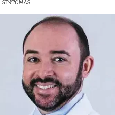
SINTOMAS