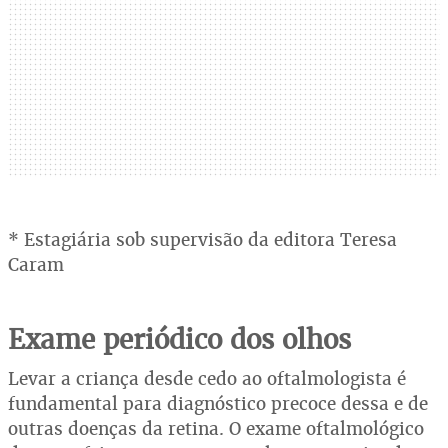
* Estagiária sob supervisão da editora Teresa
Caram
Exame periódico dos olhos
Levar a criança desde cedo ao oftalmologista é
fundamental para diagnóstico precoce dessa e de
outras doenças da retina. O exame oftalmológico