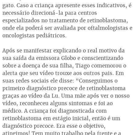
gato. Caso a criança apresente esses indicativos, é
necessário direcioná-la para centros
especializados no tratamento de retinoblastoma,
onde ela poderá ser avaliada por oftalmologistas e
oncologistas pediátricos.
Após se manifestar explicando o real motivo da
sua saída da emissora Globo e conscientizando
sobre a doença de sua filha, Tiago comemorou o
alerta que seu vídeo trouxe aos outros pais. Em
suas redes sociais ele disse: “Conseguimos o
primeiro diagnóstico precoce de retinoblastoma
graças ao vídeo da Lu. Uma mãe após ver o nosso
vídeo, reconheceu alguns sintomas e foi ao
médico. A criança foi diagnosticada com
retinoblastoma em estágio inicial, então é um
diagnóstico precoce. Era esse o objetivo,
atingimos! Tem muito trabalho pela frente e a