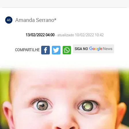
Amanda Serrano*
AS
13/02/2022 04:00
- atualizado 10/02/2022 10:42
SIGA NO
COMPARTILHE