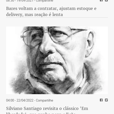
08:30 - 19/09/2021
- Compartilhe
Bares voltam a contratar, ajustam estoque e
delivery, mas reação é lenta
04:00 - 22/04/2022
- Compartilhe
Silviano Santiago revisita o clássico 'Em