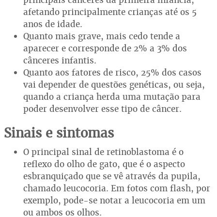
afetando principalmente crianças até os 5
anos de idade.
Quanto mais grave, mais cedo tende a
aparecer e corresponde de 2% a 3% dos
cânceres infantis.
Quanto aos fatores de risco, 25% dos casos
vai depender de questões genéticas, ou seja,
quando a criança herda uma mutação para
poder desenvolver esse tipo de câncer.
Sinais e sintomas
O principal sinal de retinoblastoma é o
reflexo do olho de gato, que é o aspecto
esbranquiçado que se vê através da pupila,
chamado leucocoria. Em fotos com flash, por
exemplo, pode-se notar a leucocoria em um
ou ambos os olhos.