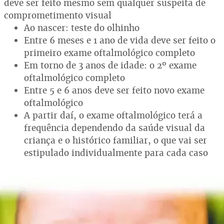
deve ser feito mesmo sem qualquer suspeita de
comprometimento visual
Ao nascer: teste do olhinho
Entre 6 meses e 1 ano de vida deve ser feito o
primeiro exame oftalmológico completo
Em torno de 3 anos de idade: o 2º exame
oftalmológico completo
Entre 5 e 6 anos deve ser feito novo exame
oftalmológico
A partir daí, o exame oftalmológico terá a
frequência dependendo da saúde visual da
criança e o histórico familiar, o que vai ser
estipulado individualmente para cada caso