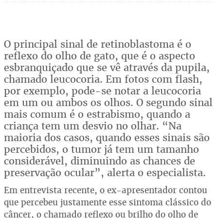
O principal sinal de retinoblastoma é o
reflexo do olho de gato, que é o aspecto
esbranquiçado que se vê através da pupila,
chamado leucocoria. Em fotos com flash,
por exemplo, pode-se notar a leucocoria
em um ou ambos os olhos. O segundo sinal
mais comum é o estrabismo, quando a
criança tem um desvio no olhar. “Na
maioria dos casos, quando esses sinais são
percebidos, o tumor já tem um tamanho
considerável, diminuindo as chances de
preservação ocular”, alerta o especialista.
Em entrevista recente, o ex-apresentador contou
que percebeu justamente esse sintoma clássico do
câncer, o chamado reflexo ou brilho do olho de