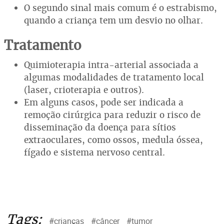
O segundo sinal mais comum é o estrabismo,
quando a criança tem um desvio no olhar.
Tratamento
Quimioterapia intra-arterial associada a
algumas modalidades de tratamento local
(laser, crioterapia e outros).
Em alguns casos, pode ser indicada a
remoção cirúrgica para reduzir o risco de
disseminação da doença para sítios
extraoculares, como ossos, medula óssea,
fígado e sistema nervoso central.
Tags:
#crianças
#câncer
#tumor