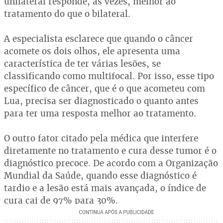
unilateral responde, às vezes, melhor ao
tratamento do que o bilateral.
A especialista esclarece que quando o câncer
acomete os dois olhos, ele apresenta uma
característica de ter várias lesões, se
classificando como multifocal. Por isso, esse tipo
específico de câncer, que é o que acometeu com
Lua, precisa ser diagnosticado o quanto antes
para ter uma resposta melhor ao tratamento.
O outro fator citado pela médica que interfere
diretamente no tratamento e cura desse tumor é o
diagnóstico precoce. De acordo com a Organização
Mundial da Saúde, quando esse diagnóstico é
tardio e a lesão está mais avançada, o índice de
cura cai de 97% para 30%.