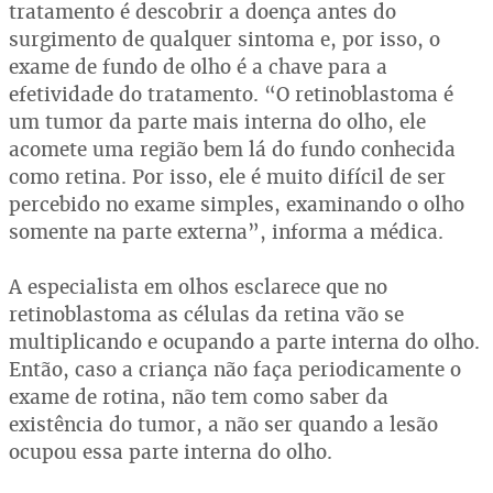
tratamento é descobrir a doença antes do
surgimento de qualquer sintoma e, por isso, o
exame de fundo de olho é a chave para a
efetividade do tratamento. “O retinoblastoma é
um tumor da parte mais interna do olho, ele
acomete uma região bem lá do fundo conhecida
como retina. Por isso, ele é muito difícil de ser
percebido no exame simples, examinando o olho
somente na parte externa”, informa a médica.
A especialista em olhos esclarece que no
retinoblastoma as células da retina vão se
multiplicando e ocupando a parte interna do olho.
Então, caso a criança não faça periodicamente o
exame de rotina, não tem como saber da
existência do tumor, a não ser quando a lesão
ocupou essa parte interna do olho.