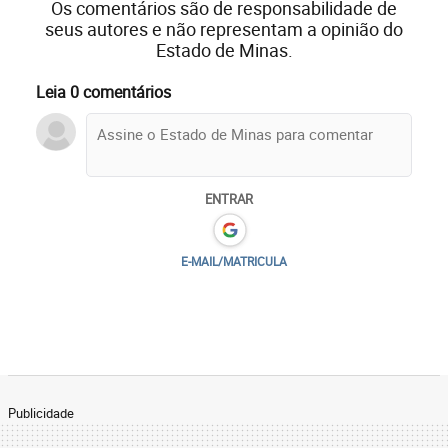
Os comentários são de responsabilidade de
seus autores e não representam a opinião do
Estado de Minas.
Leia 0 comentários
ENTRAR
E-MAIL/MATRICULA
Publicidade