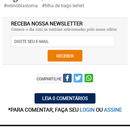
#retinoblastoma
#filha de tiago leifert
RECEBA NOSSA NEWSLETTER
Comece o dia com as notícias selecionadas pelo nosso editor
RECEBER
COMPARTILHE
LEIA 0 COMENTÁRIOS
*PARA COMENTAR, FAÇA SEU
LOGIN
OU
ASSINE