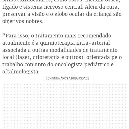
fígado e sistema nervoso central. Além da cura,
preservar a visão e o globo ocular da criança são
objetivos nobres.
“Para isso, o tratamento mais recomendado
atualmente é a quimioterapia intra-arterial
associada a outras modalidades de tratamento
local (laser, crioterapia e outros), orientada pelo
trabalho conjunto do oncologista pediátrico e
oftalmologista.