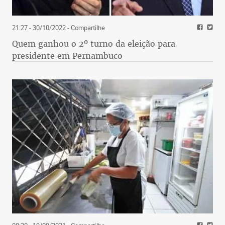
21:27 - 30/10/2022
- Compartilhe
Quem ganhou o 2º turno da eleição para
presidente em Pernambuco