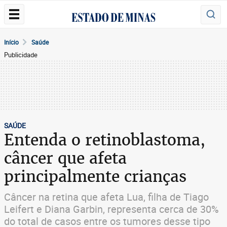
Início
Saúde
Publicidade
SAÚDE
Entenda o retinoblastoma,
câncer que afeta
principalmente crianças
Câncer na retina que afeta Lua, filha de Tiago
Leifert e Diana Garbin, representa cerca de 30%
do total de casos entre os tumores desse tipo