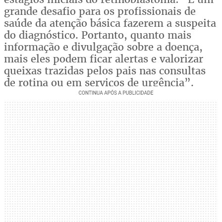
grande desafio para os profissionais de
saúde da atenção básica fazerem a suspeita
do diagnóstico. Portanto, quanto mais
informação e divulgação sobre a doença,
mais eles podem ficar alertas e valorizar
queixas trazidas pelos pais nas consultas
de rotina ou em serviços de urgência”.