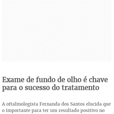
Exame de fundo de olho é chave
p
ara o sucesso do tratamento
A oftalmologista Fernanda dos Santos elucida que
o importante para ter um resultado positivo no