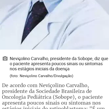
Neviçolino Carvalho, presidente da Sobope, diz que
o paciente apresenta poucos sinais ou sintomas
nos estágios iniciais da doença
(foto: Neviçolino Carvalho/Divulgação)
De acordo com Neviçolino Carvalho,
presidente da Sociedade Brasileira de
Oncologia Pediátrica (Sobope), o paciente
apresenta poucos sinais ou sintomas nos
estágios iniciais do retinoblastoma: "É um