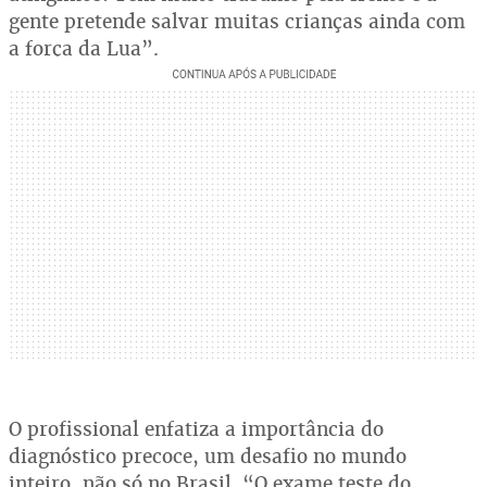
gente pretende salvar muitas crianças ainda com
a força da Lua”.
O profissional enfatiza a importância do
diagnóstico precoce, um desafio no mundo
inteiro, não só no Brasil. “O exame teste do