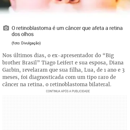
O retinoblastoma é um câncer que afeta a retina
dos olhos
(foto: Divulgação)
Nos últimos dias, o ex-apresentador do “Big
brother Brasil” Tiago Leifert e sua esposa, Diana
Garbin, revelaram que sua filha, Lua, de 1 ano e 3
meses, foi diagnosticada com um tipo raro de
câncer na retina, o retinoblastoma bilateral.