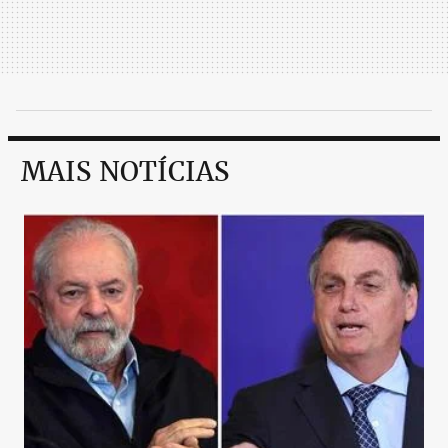
MAIS NOTÍCIAS