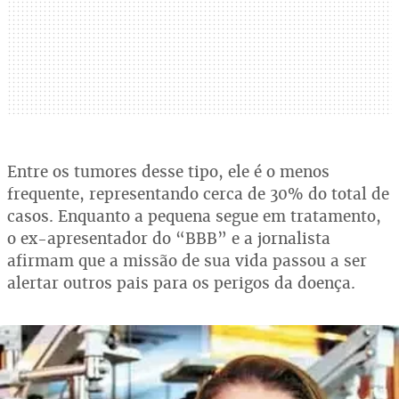
Entre os tumores desse tipo, ele é o menos
frequente, representando cerca de 30% do total de
casos. Enquanto a pequena segue em tratamento,
o ex-apresentador do “BBB” e a jornalista
afirmam que a missão de sua vida passou a ser
alertar outros pais para os perigos da doença.