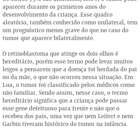
aparecer durante os primeiros anos do
desenvolvimento da criança. Esse quadro
aleatório, também conhecido como unilateral, tem
um prognóstico menos grave do que no caso do
tumor que aparece bilateralmente.
O retinoblastoma que atinge os dois olhos é
hereditário, porém esse termo pode levar muitos
leigos a pensarem que a doença foi herdada do pai
ou da mãe, o que não ocorreu nessa situação. Em
Lua, o tumor foi classificado pelos médicos como
não familiar. Sendo assim, nesse caso, o termo
hereditário significa que a criança pode passar
esse gene defeituoso para frente e não que o
recebeu dos pais, uma vez que nem Leifert e nem
Garbin tiveram histórico do tumor na infância.