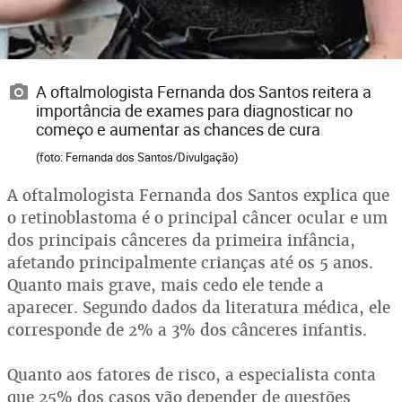
A oftalmologista Fernanda dos Santos reitera a
importância de exames para diagnosticar no
começo e aumentar as chances de cura
(foto: Fernanda dos Santos/Divulgação)
A oftalmologista Fernanda dos Santos explica que
o retinoblastoma é o principal câncer ocular e um
dos principais cânceres da primeira infância,
afetando principalmente crianças até os 5 anos.
Quanto mais grave, mais cedo ele tende a
aparecer. Segundo dados da literatura médica, ele
corresponde de 2% a 3% dos cânceres infantis.
Quanto aos fatores de risco, a especialista conta
que 25% dos casos vão depender de questões