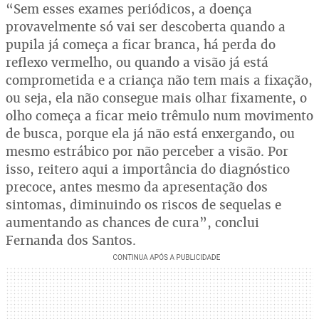
“Sem esses exames periódicos, a doença
provavelmente só vai ser descoberta quando a
pupila já começa a ficar branca, há perda do
reflexo vermelho, ou quando a visão já está
comprometida e a criança não tem mais a fixação,
ou seja, ela não consegue mais olhar fixamente, o
olho começa a ficar meio trêmulo num movimento
de busca, porque ela já não está enxergando, ou
mesmo estrábico por não perceber a visão. Por
isso, reitero aqui a importância do diagnóstico
precoce, antes mesmo da apresentação dos
sintomas, diminuindo os riscos de sequelas e
aumentando as chances de cura”, conclui
Fernanda dos Santos.