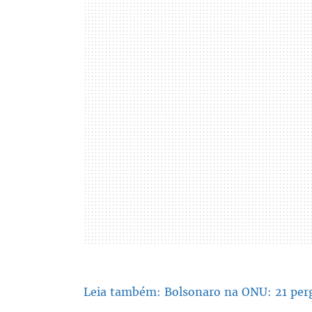
Leia também: Bolsonaro na ONU: 21 perg