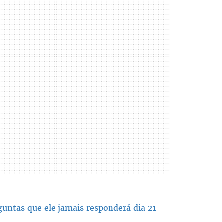
untas que ele jamais responderá dia 21