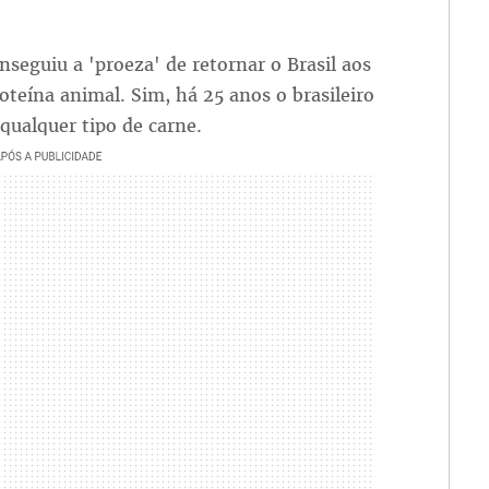
nseguiu a 'proeza' de retornar o Brasil aos
teína animal. Sim, há 25 anos o brasileiro
qualquer tipo de carne.