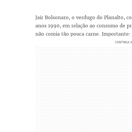
Jair Bolsonaro, o verdugo do Planalto, co
anos 1990, em relação ao consumo de pro
não comia tão pouca carne. Importante: 