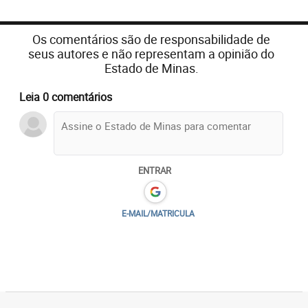
Os comentários são de responsabilidade de
seus autores e não representam a opinião do
Estado de Minas.
Leia 0 comentários
ENTRAR
E-MAIL/MATRICULA