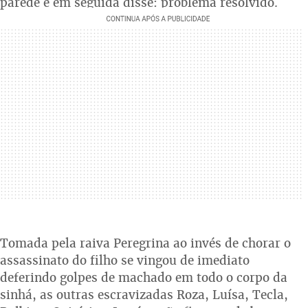
parede e em seguida disse: problema resolvido.
Tomada pela raiva Peregrina ao invés de chorar o
assassinato do filho se vingou de imediato
deferindo golpes de machado em todo o corpo da
sinhá, as outras escravizadas Roza, Luísa, Tecla,