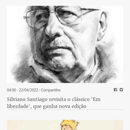
04:00 - 22/04/2022
- Compartilhe
Silviano Santiago revisita o clássico 'Em
liberdade', que ganha nova edição