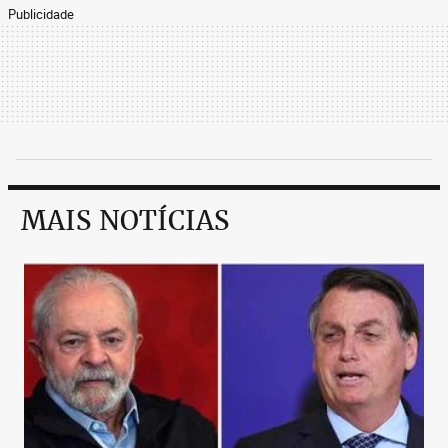
Publicidade
MAIS NOTÍCIAS