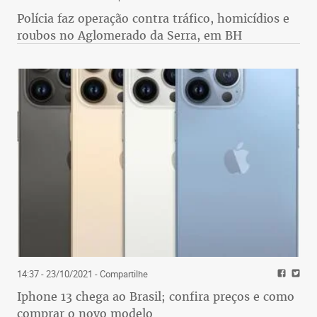
Polícia faz operação contra tráfico, homicídios e
roubos no Aglomerado da Serra, em BH
14:37 - 23/10/2021
- Compartilhe
Iphone 13 chega ao Brasil; confira preços e como
comprar o novo modelo