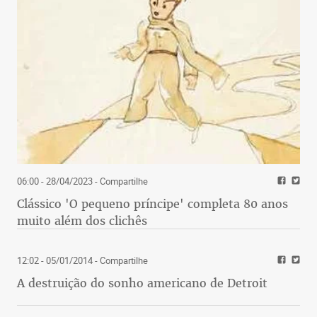
06:00 - 28/04/2023
- Compartilhe
Clássico 'O pequeno príncipe' completa 80 anos
muito além dos clichês
12:02 - 05/01/2014
- Compartilhe
A destruição do sonho americano de Detroit