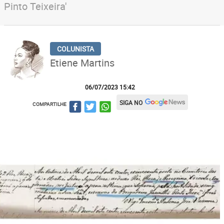
Pinto Teixeira'
Etiene Martins
06/07/2023 15:42
SIGA NO
COMPARTILHE