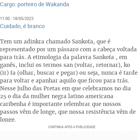
Cargo: porteiro de Wakanda
11:00 - 18/05/2023
Cuidado, é branco
Tem um adinkra chamado Sankofa, que é
representado por um pássaro com a cabeça voltada
para trás. A etimologia da palavra Sankofa , em
ganês, inclui os termos san (voltar, retornar), ko
(ir) fa (olhar, buscar e pegar) ou seja, nunca é tarde
para voltar e apanhar aquilo que ficou para trás.
Nesse Julho das Pretas em que celebramos no dia
25 o dia da mulher negra latino americana
caribenha é importante relembrar que nossos
passos vêm de longe, que nossa resistência vêm de
longe.