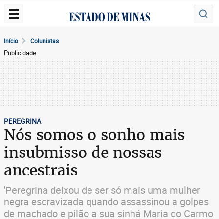
Início
Colunistas
Publicidade
PEREGRINA
Nós somos o sonho mais
insubmisso de nossas
ancestrais
'Peregrina deixou de ser só mais uma mulher
negra escravizada quando assassinou a golpes
de machado e pilão a sua sinhá Maria do Carmo