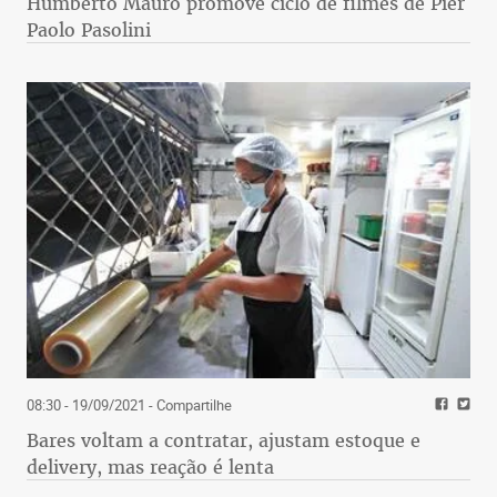
Humberto Mauro promove ciclo de filmes de Pier
Paolo Pasolini
08:30 - 19/09/2021
- Compartilhe
Bares voltam a contratar, ajustam estoque e
delivery, mas reação é lenta