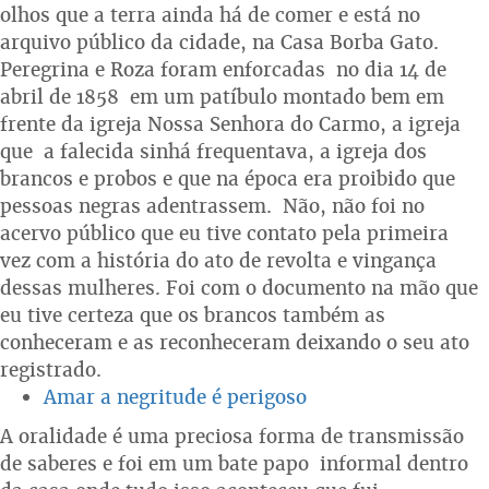
olhos que a terra ainda há de comer e está no
arquivo público da cidade, na Casa Borba Gato.
Peregrina e Roza foram enforcadas no dia 14 de
abril de 1858 em um patíbulo montado bem em
frente da igreja Nossa Senhora do Carmo, a igreja
que a falecida sinhá frequentava, a igreja dos
brancos e probos e que na época era proibido que
pessoas negras adentrassem. Não, não foi no
acervo público que eu tive contato pela primeira
vez com a história do ato de revolta e vingança
dessas mulheres. Foi com o documento na mão que
eu tive certeza que os brancos também as
conheceram e as reconheceram deixando o seu ato
registrado.
Amar a negritude é perigoso
A oralidade é uma preciosa forma de transmissão
de saberes e foi em um bate papo informal dentro