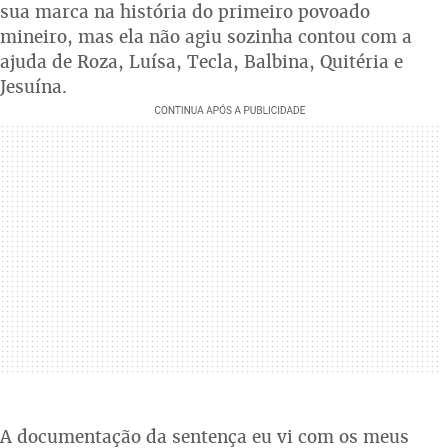
sua marca na história do primeiro povoado
mineiro, mas ela não agiu sozinha contou com a
ajuda de Roza, Luísa, Tecla, Balbina, Quitéria e
Jesuína.
A documentação da sentença eu vi com os meus