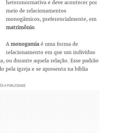
heteronormativa e deve acontecer por
meio de relacionamentos
monogâmicos, preferencialmente, em
matrimônio
.
A
monogamia
é uma forma de
relacionamento em que um indivíduo
a, ou durante aquela relação. Esse padrão
 pela igreja e se apresenta na bíblia