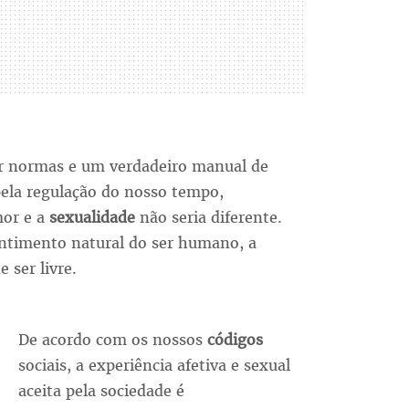
ir normas e um verdadeiro manual de
pela regulação do nosso tempo,
mor e a
sexualidade
não seria diferente.
ntimento natural do ser humano, a
 ser livre.
De acordo com os nossos
códigos
sociais, a experiência afetiva e sexual
aceita pela sociedade é