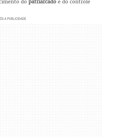
ecimento do
patriarcado
e do controle