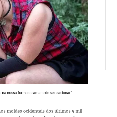
e na nossa forma de amar e de se relacionar"
os moldes ocidentais dos últimos 5 mil