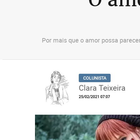
Por mais que o amor possa parece
Clara Teixeira
25/02/2021 07:07