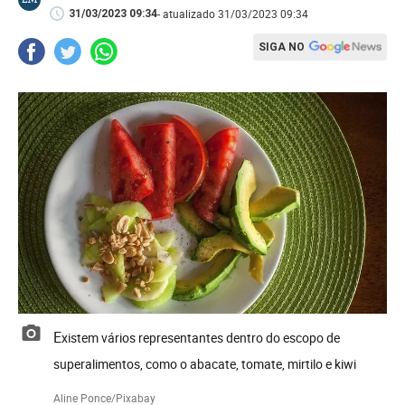
- atualizado 31/03/2023 09:34
31/03/2023 09:34
SIGA NO
Existem vários representantes dentro do escopo de
superalimentos, como o abacate, tomate, mirtilo e kiwi
Aline Ponce/Pixabay