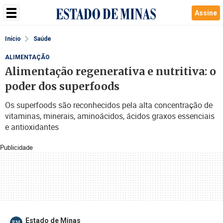
Assine
Início
Saúde
ALIMENTAÇÃO
Alimentação regenerativa e nutritiva: o
poder dos superfoods
Os superfoods são reconhecidos pela alta concentração de
vitaminas, minerais, aminoácidos, ácidos graxos essenciais
e antioxidantes
Publicidade
Estado de Minas
EM