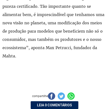
pureza certificado. Tão importante quanto se
alimentar bem, é imprescindível que tenhamos uma
nova visão no planeta, uma modificação dos meios
de produção para modelos que beneficiem não só o
consumidor, mas também os produtores e o nosso
ecossistema”, aponta Max Petrucci, fundador da
Mahta.
compartilhe
LEIA 0 COMENTÁRIOS