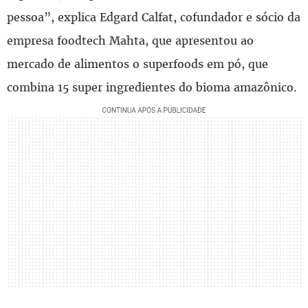
pessoa”, explica Edgard Calfat, cofundador e sócio da
empresa foodtech Mahta, que apresentou ao
mercado de alimentos o superfoods em pó, que
combina 15 super ingredientes do bioma amazônico.