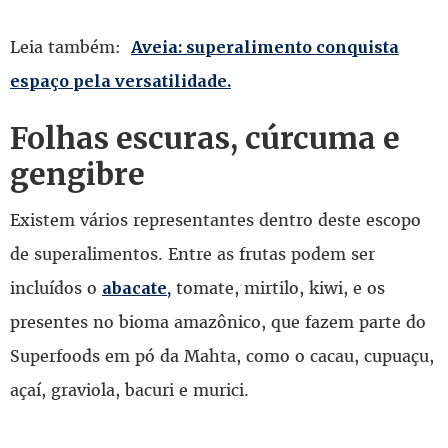
Leia também:
Aveia: superalimento conquista
espaço pela versatilidade.
Folhas escuras, cúrcuma e
gengibre
Existem vários representantes dentro deste escopo
de superalimentos. Entre as frutas podem ser
incluídos o
tomate, mirtilo, kiwi, e os
abacate,
presentes no bioma amazônico, que fazem parte do
Superfoods em pó da Mahta, como o cacau, cupuaçu,
açaí, graviola, bacuri e murici.