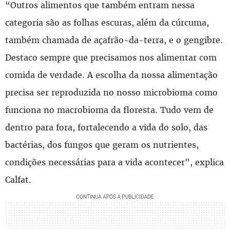
“Outros alimentos que também entram nessa
categoria são as folhas escuras, além da cúrcuma,
também chamada de açafrão-da-terra, e o gengibre.
Destaco sempre que precisamos nos alimentar com
comida de verdade. A escolha da nossa alimentação
precisa ser reproduzida no nosso microbioma como
funciona no macrobioma da floresta. Tudo vem de
dentro para fora, fortalecendo a vida do solo, das
bactérias, dos fungos que geram os nutrientes,
condições necessárias para a vida acontecer", explica
Calfat.