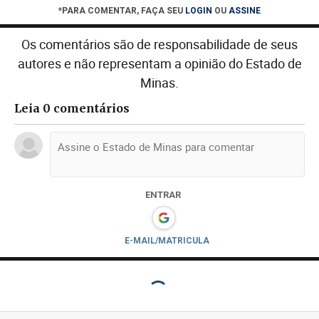
*PARA COMENTAR, FAÇA SEU
LOGIN
OU
ASSINE
Os comentários são de responsabilidade de seus
autores e não representam a opinião do Estado de
Minas.
Leia 0 comentários
ENTRAR
E-MAIL/MATRICULA