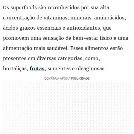
Os superfoods são reconhecidos por sua alta
concentração de vitaminas, minerais, aminoácidos,
ácidos graxos essenciais e antioxidantes, que
promovem uma sensação de bem-estar físico e uma
alimentação mais saudável. Esses alimentos estão
presentes em diversas categorias, como,
hortaliças,
, sementes e oleaginosas.
frutas