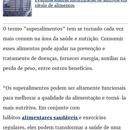
rótulo de alimentos
O termo "superalimentos" tem se tornado cada vez
mais comum na área da saúde e nutrição. Consumir
esses alimentos pode ajudar na prevenção e
tratamento de doenças, fornecer energia, auxiliar na
perda de peso, entre outros benefícios.
“Os superalimentos podem ser altamente funcionais
para melhorar a qualidade da alimentação e torná-la
mais nutritiva. Em conjunto com
hábitos
e exercícios
alimentares saudáveis
regulares, eles podem transformar a saúde de uma