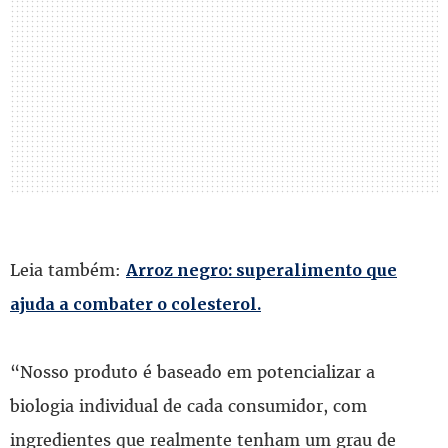
Leia também:
Arroz negro: superalimento que
ajuda a combater o colesterol.
“Nosso produto é baseado em potencializar a
biologia individual de cada consumidor, com
ingredientes que realmente tenham um grau de