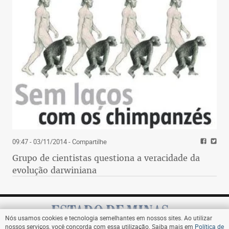
09:47 - 03/11/2014
- Compartilhe
Grupo de cientistas questiona a veracidade da
evolução darwiniana
Nós usamos cookies e tecnologia semelhantes em nossos sites. Ao utilizar
nossos serviços, você concorda com essa utilização. Saiba mais em
Política de