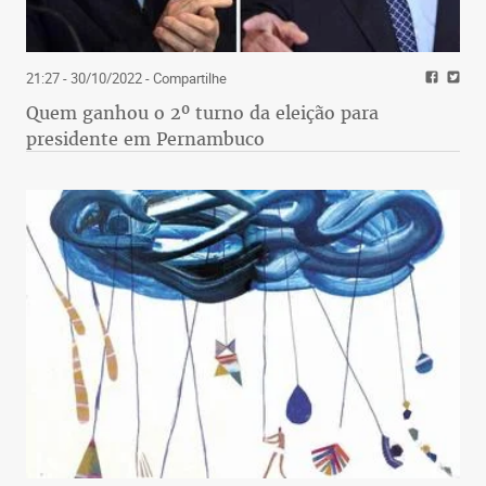
21:27 - 30/10/2022
- Compartilhe
Quem ganhou o 2º turno da eleição para
presidente em Pernambuco