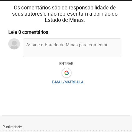
Os comentários são de responsabilidade de
seus autores e não representam a opinião do
Estado de Minas.
Leia 0 comentários
ENTRAR
E-MAIL/MATRICULA
Publicidade