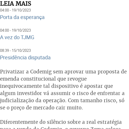
LEIA MAIS
04:00 - 19/10/2023
Porta da esperança
04:00 - 19/10/2023
A vez do TJMG
08:39 - 15/10/2023
Presidência disputada
Privatizar a Codemig sem aprovar uma proposta de
emenda constitucional que revogue
inequivocamente tal dispositivo é apostar que
algum investidor vá assumir o risco de enfrentar a
judicialização da operação. Com tamanho risco, só
se o preço de mercado cair muito.
Diferentemente do silêncio sobre a real estratégia