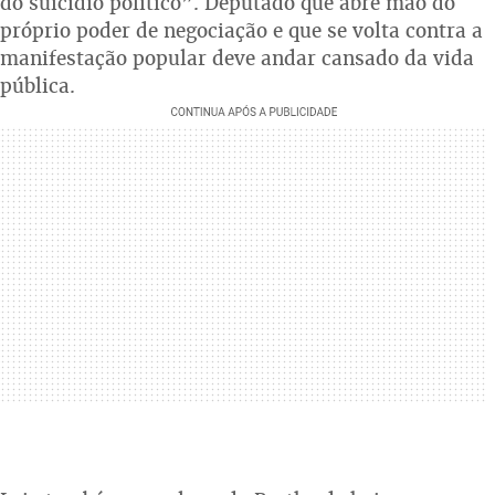
do suicídio político”. Deputado que abre mão do
próprio poder de negociação e que se volta contra a
manifestação popular deve andar cansado da vida
pública.