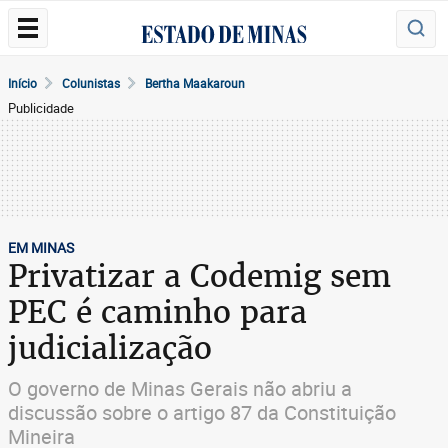
Início
Colunistas
Bertha Maakaroun
Publicidade
EM MINAS
Privatizar a Codemig sem
PEC é caminho para
judicialização
O governo de Minas Gerais não abriu a
discussão sobre o artigo 87 da Constituição
Mineira