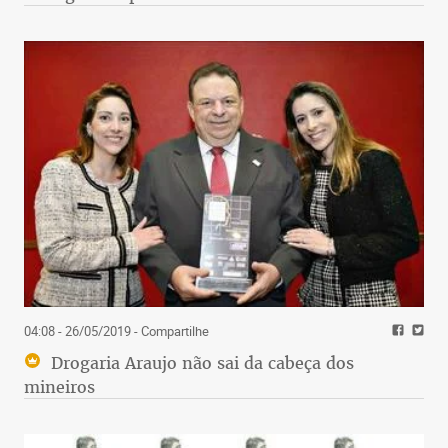
04:08 - 26/05/2019
- Compartilhe
Drogaria Araujo não sai da cabeça dos
mineiros