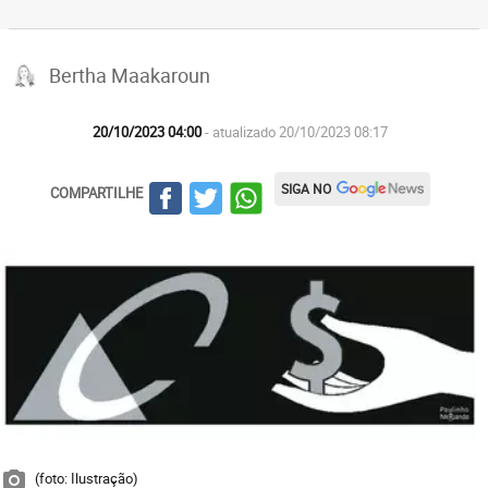
Bertha Maakaroun
20/10/2023 04:00
- atualizado 20/10/2023 08:17
SIGA NO
COMPARTILHE
(foto: Ilustração)