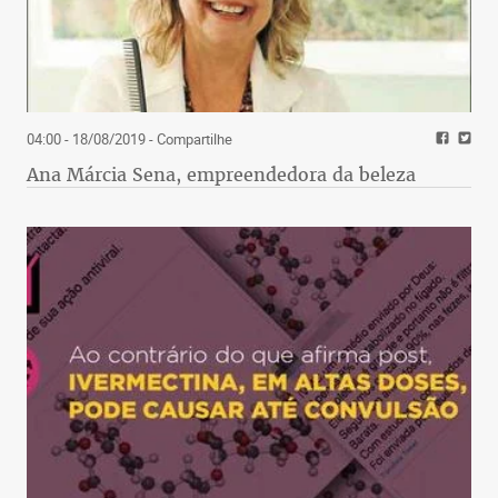
04:00 - 18/08/2019
- Compartilhe
Ana Márcia Sena, empreendedora da beleza