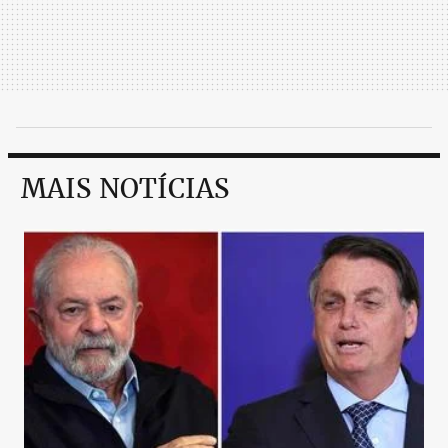
MAIS NOTÍCIAS