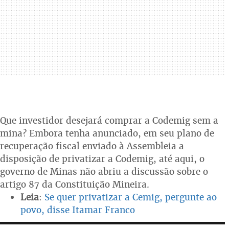
Que investidor desejará comprar a Codemig sem a
mina? Embora tenha anunciado, em seu plano de
recuperação fiscal enviado à Assembleia a
disposição de privatizar a Codemig, até aqui, o
governo de Minas não abriu a discussão sobre o
artigo 87 da Constituição Mineira.
Leia
:
Se quer privatizar a Cemig, pergunte ao
povo, disse Itamar Franco