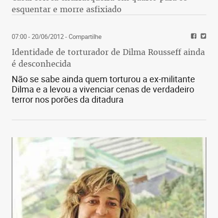
esquentar e morre asfixiado
07:00 - 20/06/2012
- Compartilhe
Identidade de torturador de Dilma Rousseff ainda
é desconhecida
Não se sabe ainda quem torturou a ex-militante
Dilma e a levou a vivenciar cenas de verdadeiro
terror nos porões da ditadura