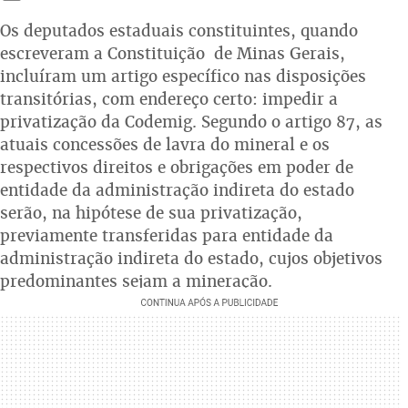
Os deputados estaduais constituintes, quando
escreveram a Constituição de Minas Gerais,
incluíram um artigo específico nas disposições
transitórias, com endereço certo: impedir a
privatização da Codemig. Segundo o artigo 87, as
atuais concessões de lavra do mineral e os
respectivos direitos e obrigações em poder de
entidade da administração indireta do estado
serão, na hipótese de sua privatização,
previamente transferidas para entidade da
administração indireta do estado, cujos objetivos
predominantes sejam a mineração.