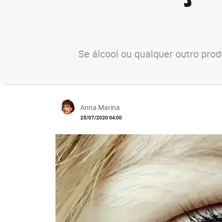
Se álcool ou qualquer outro pro
Anna Marina
25/07/2020 04:00