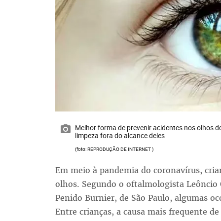
Melhor forma de prevenir acidentes nos olhos
limpeza fora do alcance deles
(foto: REPRODUÇÃO DE INTERNET )
Em meio à pandemia do coronavírus, cria
olhos. Segundo o oftalmologista Leôncio 
Penido Burnier, de São Paulo, algumas oco
Entre crianças, a causa mais frequente d