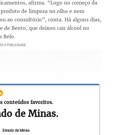
dicamentos, afirma. “Logo no começo da
produto de limpeza no olho e nem
u ao consultório”, conta. Há alguns dias,
e de Bento, que deixou cair álcool no
a Belo.
s conteúdos favoritos.
ado de Minas.
Estado de Minas