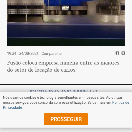
19:34 - 24/08/2021
- Compartilhe
Fusão coloca empresa mineira entre as maiores
do setor de locação de carros
Nós usamos cookies e tecnologia semelhantes em nossos sites. Ao utilizar
nossos serviços, você concorda com essa utilização. Saiba mais em
Política de
Privacidade
.
Assine
PROSSEGUIR