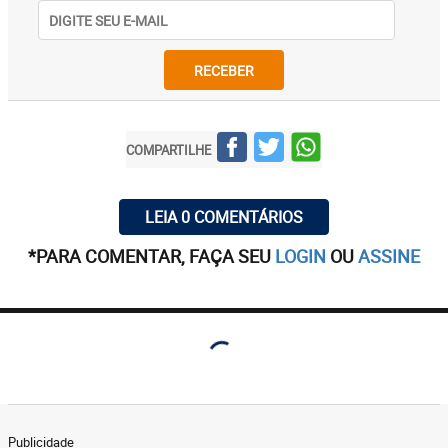
RECEBER
COMPARTILHE
LEIA 0 COMENTÁRIOS
*PARA COMENTAR, FAÇA SEU
LOGIN
OU
ASSINE
Publicidade