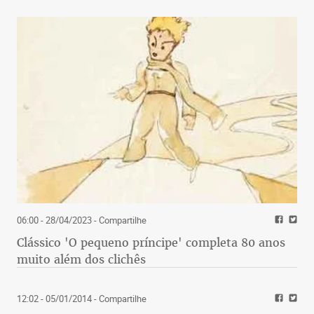
06:00 - 28/04/2023
- Compartilhe
Clássico 'O pequeno príncipe' completa 80 anos
muito além dos clichês
12:02 - 05/01/2014
- Compartilhe