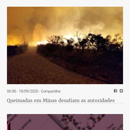
06:00 - 18/09/2020
- Compartilhe
Queimadas em Minas desafiam as autoridades