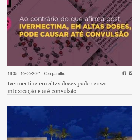
18:05 - 16/06/2021
- Compartilhe
Ivermectina em altas doses pode causar
intoxicação e até convulsão