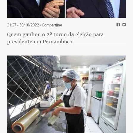
21:27 - 30/10/2022
- Compartilhe
Quem ganhou o 2º turno da eleição para
presidente em Pernambuco