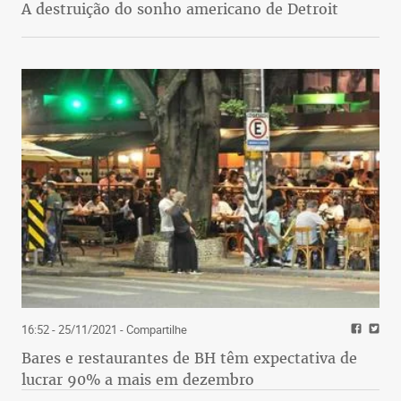
A destruição do sonho americano de Detroit
16:52 - 25/11/2021
- Compartilhe
Bares e restaurantes de BH têm expectativa de
lucrar 90% a mais em dezembro