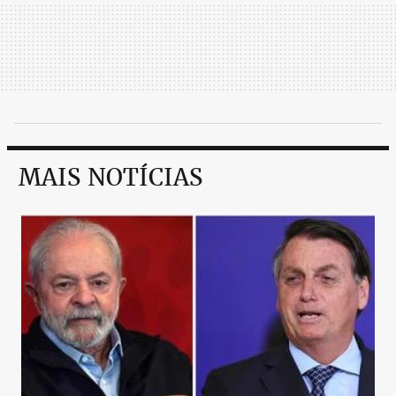
MAIS NOTÍCIAS