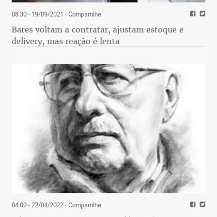
08:30 - 19/09/2021
- Compartilhe
Bares voltam a contratar, ajustam estoque e
delivery, mas reação é lenta
04:00 - 22/04/2022
- Compartilhe