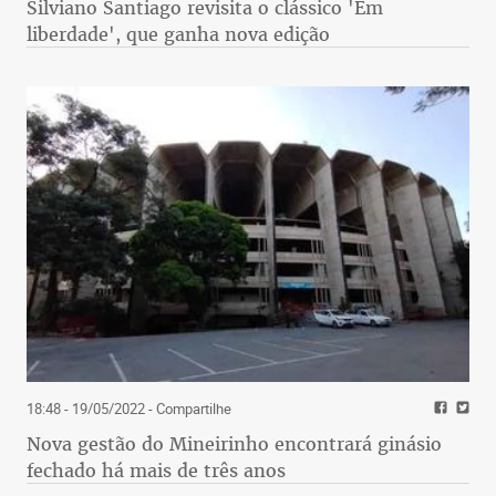
Silviano Santiago revisita o clássico 'Em
liberdade', que ganha nova edição
18:48 - 19/05/2022
- Compartilhe
Nova gestão do Mineirinho encontrará ginásio
fechado há mais de três anos