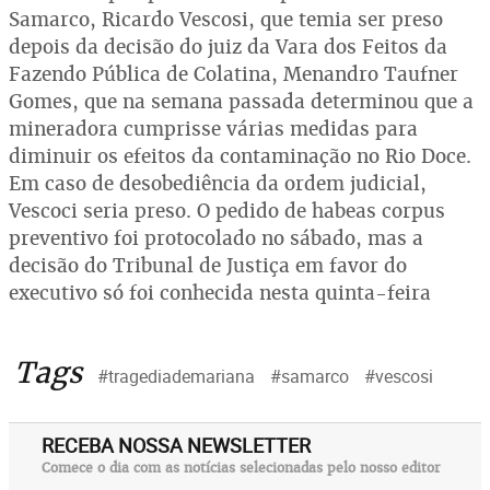
Samarco, Ricardo Vescosi, que temia ser preso
depois da decisão do juiz da Vara dos Feitos da
Fazendo Pública de Colatina, Menandro Taufner
Gomes, que na semana passada determinou que a
mineradora cumprisse várias medidas para
diminuir os efeitos da contaminação no Rio Doce.
Em caso de desobediência da ordem judicial,
Vescoci seria preso. O pedido de habeas corpus
preventivo foi protocolado no sábado, mas a
decisão do Tribunal de Justiça em favor do
executivo só foi conhecida nesta quinta-feira
Tags
#tragediademariana
#samarco
#vescosi
RECEBA NOSSA NEWSLETTER
Comece o dia com as notícias selecionadas pelo nosso editor