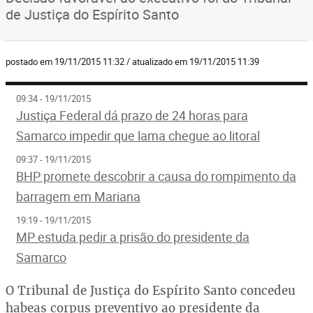
de Justiça do Espírito Santo
postado em 19/11/2015 11:32 / atualizado em 19/11/2015 11:39
09:34 - 19/11/2015
Justiça Federal dá prazo de 24 horas para
Samarco impedir que lama chegue ao litoral
09:37 - 19/11/2015
BHP promete descobrir a causa do rompimento da
barragem em Mariana
19:19 - 19/11/2015
MP estuda pedir a prisão do presidente da
Samarco
O Tribunal de Justiça do Espírito Santo concedeu
habeas corpus preventivo ao presidente da