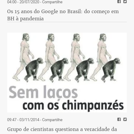
04:00 - 20/07/2020
- Compartilhe
Os 15 anos do Google no Brasil: do começo em
BH à pandemia
09:47 - 03/11/2014
- Compartilhe
Grupo de cientistas questiona a veracidade da