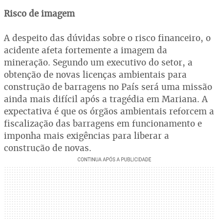
Risco de imagem
A despeito das dúvidas sobre o risco financeiro, o
acidente afeta fortemente a imagem da
mineração. Segundo um executivo do setor, a
obtenção de novas licenças ambientais para
construção de barragens no País será uma missão
ainda mais difícil após a tragédia em Mariana. A
expectativa é que os órgãos ambientais reforcem a
fiscalização das barragens em funcionamento e
imponha mais exigências para liberar a
construção de novas.