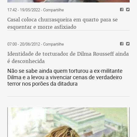
17:42 - 19/05/2022
- Compartilhe
Casal coloca churrasqueira em quarto para se
esquentar e morre asfixiado
07:00 - 20/06/2012
- Compartilhe
Identidade de torturador de Dilma Rousseff ainda
é desconhecida
Não se sabe ainda quem torturou a ex-militante
Dilma e a levou a vivenciar cenas de verdadeiro
terror nos porões da ditadura