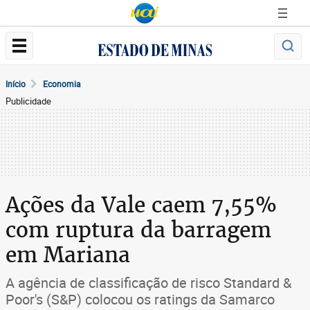
Início
Economia
Publicidade
Ações da Vale caem 7,55%
com ruptura da barragem
em Mariana
A agência de classificação de risco Standard &
Poor's (S&P) colocou os ratings da Samarco