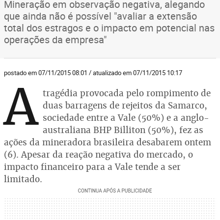
Mineração em observação negativa, alegando
que ainda não é possível "avaliar a extensão
total dos estragos e o impacto em potencial nas
operações da empresa"
postado em 07/11/2015 08:01 / atualizado em 07/11/2015 10:17
A
tragédia provocada pelo rompimento de
duas barragens de rejeitos da Samarco,
sociedade entre a Vale (50%) e a anglo-
australiana BHP Billiton (50%), fez as
ações da mineradora brasileira desabarem ontem
(6). Apesar da reação negativa do mercado, o
impacto financeiro para a Vale tende a ser
limitado.