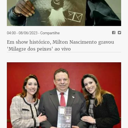
04:00 - 08/06/2023
- Compartilhe
Em show histórico, Milton Nascimento gravou
'Milagre dos peixes' ao vivo