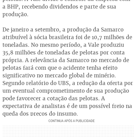
a BHP, recebendo dividendos e parte de sua
produção.
De janeiro a setembro, a produção da Samarco
atribuível à sócia brasileira foi de 10,7 milhões de
toneladas. No mesmo período, a Vale produziu
35,8 milhões de toneladas de pelotas por conta
própria. A relevância da Samarco no mercado de
pelotas fará com que o acidente tenha efeito
significativo no mercado global de minério.
Segundo relatório do UBS, a redução da oferta por
um eventual comprometimento de sua produção
pode favorecer a cotação das pelotas. A
expectativa de analistas é de um possível freio na
queda dos preços do insumo.