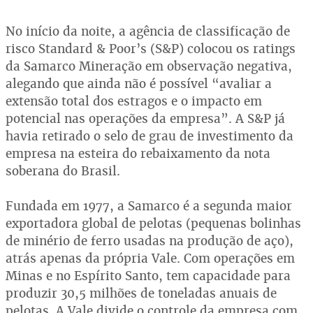
No início da noite, a agência de classificação de
risco Standard & Poor’s (S&P) colocou os ratings
da Samarco Mineração em observação negativa,
alegando que ainda não é possível “avaliar a
extensão total dos estragos e o impacto em
potencial nas operações da empresa”. A S&P já
havia retirado o selo de grau de investimento da
empresa na esteira do rebaixamento da nota
soberana do Brasil.
Fundada em 1977, a Samarco é a segunda maior
exportadora global de pelotas (pequenas bolinhas
de minério de ferro usadas na produção de aço),
atrás apenas da própria Vale. Com operações em
Minas e no Espírito Santo, tem capacidade para
produzir 30,5 milhões de toneladas anuais de
pelotas. A Vale divide o controle da empresa com