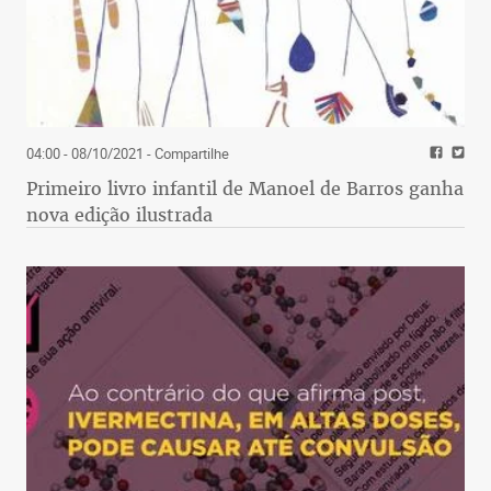
04:00 - 08/10/2021
- Compartilhe
Primeiro livro infantil de Manoel de Barros ganha
nova edição ilustrada