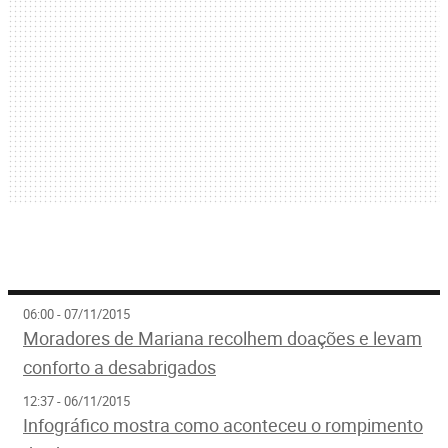
06:00 - 07/11/2015
Moradores de Mariana recolhem doações e levam
conforto a desabrigados
12:37 - 06/11/2015
Infográfico mostra como aconteceu o rompimento