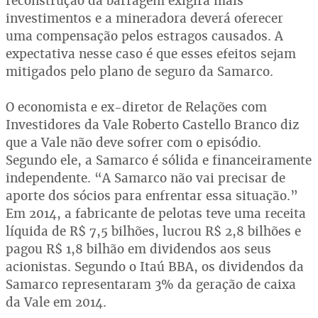
reconstrução da barragem exigirá mais
investimentos e a mineradora deverá oferecer
uma compensação pelos estragos causados. A
expectativa nesse caso é que esses efeitos sejam
mitigados pelo plano de seguro da Samarco.
O economista e ex-diretor de Relações com
Investidores da Vale Roberto Castello Branco diz
que a Vale não deve sofrer com o episódio.
Segundo ele, a Samarco é sólida e financeiramente
independente. “A Samarco não vai precisar de
aporte dos sócios para enfrentar essa situação.”
Em 2014, a fabricante de pelotas teve uma receita
líquida de R$ 7,5 bilhões, lucrou R$ 2,8 bilhões e
pagou R$ 1,8 bilhão em dividendos aos seus
acionistas. Segundo o Itaú BBA, os dividendos da
Samarco representaram 3% da geração de caixa
da Vale em 2014.