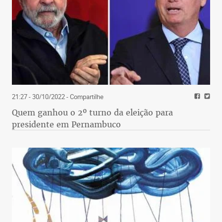
21:27 - 30/10/2022
- Compartilhe
Quem ganhou o 2º turno da eleição para
presidente em Pernambuco