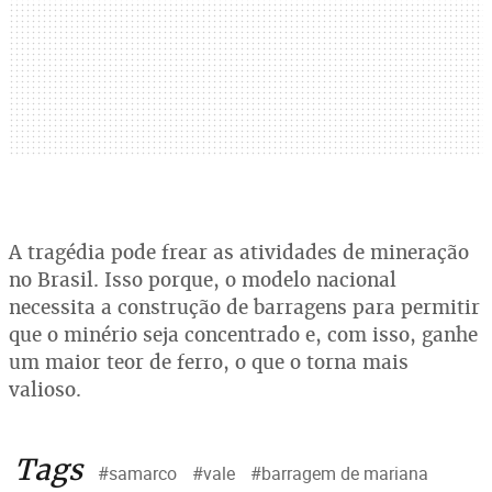
A tragédia pode frear as atividades de mineração
no Brasil. Isso porque, o modelo nacional
necessita a construção de barragens para permitir
que o minério seja concentrado e, com isso, ganhe
um maior teor de ferro, o que o torna mais
valioso.
Tags
#samarco
#vale
#barragem de mariana