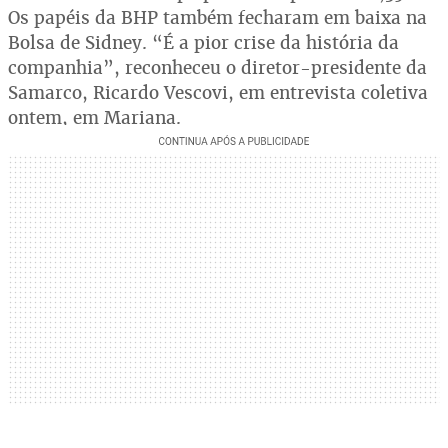
Os papéis da BHP também fecharam em baixa na
Bolsa de Sidney. “É a pior crise da história da
companhia”, reconheceu o diretor-presidente da
Samarco, Ricardo Vescovi, em entrevista coletiva
ontem, em Mariana.