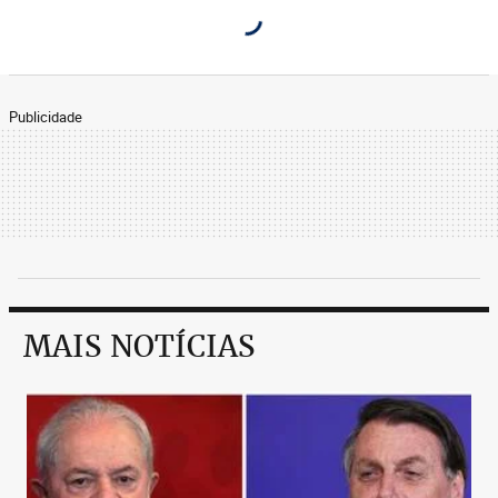
Publicidade
MAIS NOTÍCIAS