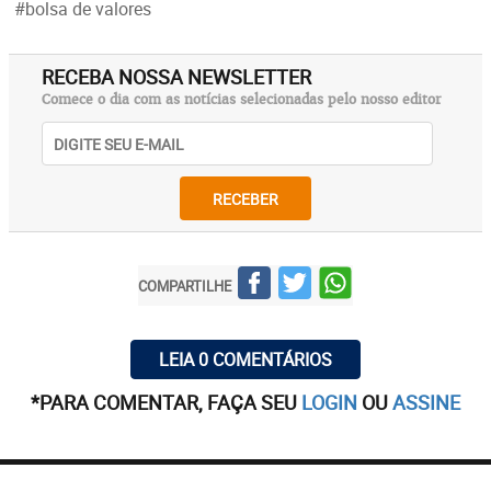
#bolsa de valores
RECEBA NOSSA NEWSLETTER
Comece o dia com as notícias selecionadas pelo nosso editor
RECEBER
COMPARTILHE
LEIA 0 COMENTÁRIOS
*PARA COMENTAR, FAÇA SEU
LOGIN
OU
ASSINE