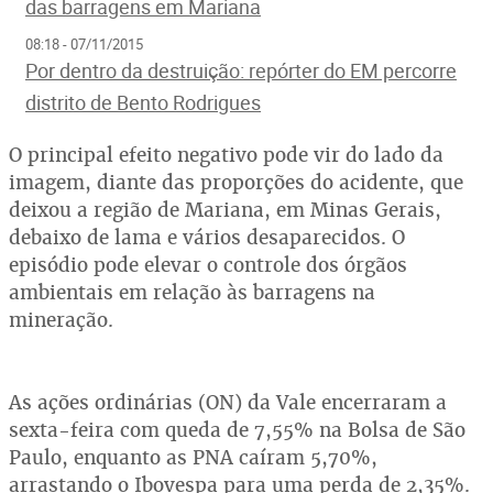
das barragens em Mariana
08:18 - 07/11/2015
Por dentro da destruição: repórter do EM percorre
distrito de Bento Rodrigues
O principal efeito negativo pode vir do lado da
imagem, diante das proporções do acidente, que
deixou a região de Mariana, em Minas Gerais,
debaixo de lama e vários desaparecidos. O
episódio pode elevar o controle dos órgãos
ambientais em relação às barragens na
mineração.
As ações ordinárias (ON) da Vale encerraram a
sexta-feira com queda de 7,55% na Bolsa de São
Paulo, enquanto as PNA caíram 5,70%,
arrastando o Ibovespa para uma perda de 2,35%.