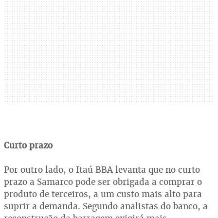
Curto prazo
Por outro lado, o Itaú BBA levanta que no curto
prazo a Samarco pode ser obrigada a comprar o
produto de terceiros, a um custo mais alto para
suprir a demanda. Segundo analistas do banco, a