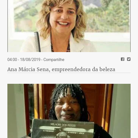
04:00 - 18/08/2019
- Compartilhe
Ana Márcia Sena, empreendedora da beleza