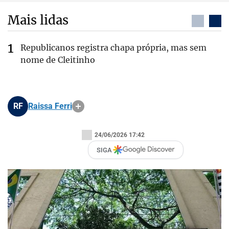
Mais lidas
Republicanos registra chapa própria, mas sem
nome de Cleitinho
RF
Raissa Ferri
24/06/2026 17:42
SIGA