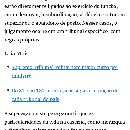
estão diretamente ligados ao exercício da função,
como deserção, insubordinação, violência contra um
superior ou o abandono de posto. Nesses casos, o
julgamento ocorre em um tribunal específico, com
regras próprias.
Leia Mais
Supremo Tribunal Militar tem maior custo por
ministro
Do STF ao TST: conheça as siglas e a função de
cada tribunal do país
A separação existe para garantir que as
particularidades da vida na caserna, como hierarquia