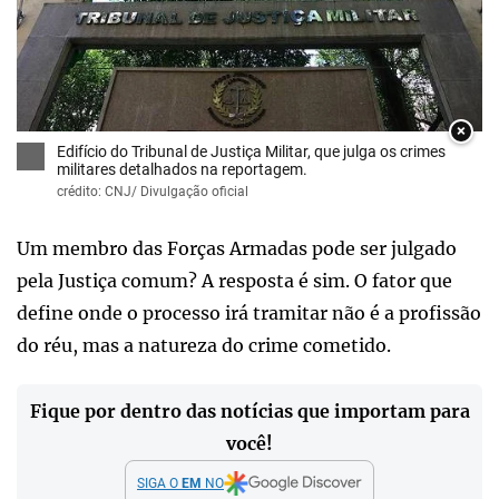
×
Edifício do Tribunal de Justiça Militar, que julga os crimes
militares detalhados na reportagem.
crédito: CNJ/ Divulgação oficial
Um membro das Forças Armadas pode ser julgado
pela Justiça comum? A resposta é sim. O fator que
define onde o processo irá tramitar não é a profissão
do réu, mas a natureza do crime cometido.
Fique por dentro das notícias que importam para
você!
SIGA O
EM
NO