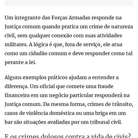
Um integrante das Forças Armadas responde na
Justiça comum quando pratica um crime de natureza
civil, sem qualquer conexão com suas atividades
militares. A lógica é que, fora de serviço, ele atua
como um cidadão comum e deve responder como tal
perante a lei.
Alguns exemplos práticos ajudam a entender a
diferença. Um oficial que comete uma fraude
financeira em um negócio particular responderá na
Justiça comum. Da mesma forma, crimes de trânsito,
casos de violência doméstica ou uma briga em um
bar são situações avaliadas por um tribunal civil.
E os crimes dolosos contra a vida de civis?