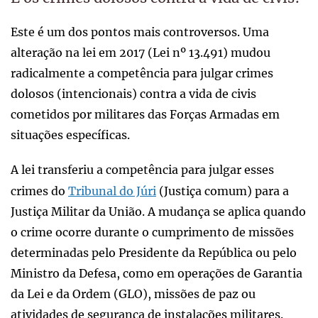
Este é um dos pontos mais controversos. Uma
alteração na lei em 2017 (Lei nº 13.491) mudou
radicalmente a competência para julgar crimes
dolosos (intencionais) contra a vida de civis
cometidos por militares das Forças Armadas em
situações específicas.
A lei transferiu a competência para julgar esses
crimes do
Tribunal do Júri
(Justiça comum) para a
Justiça Militar da União. A mudança se aplica quando
o crime ocorre durante o cumprimento de missões
determinadas pelo Presidente da República ou pelo
Ministro da Defesa, como em operações de Garantia
da Lei e da Ordem (GLO), missões de paz ou
atividades de segurança de instalações militares.