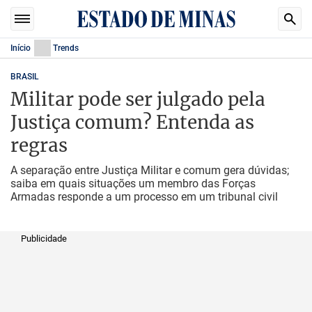
Início
Trends
BRASIL
Militar pode ser julgado pela
Justiça comum? Entenda as
regras
A separação entre Justiça Militar e comum gera dúvidas;
saiba em quais situações um membro das Forças
Armadas responde a um processo em um tribunal civil
Publicidade