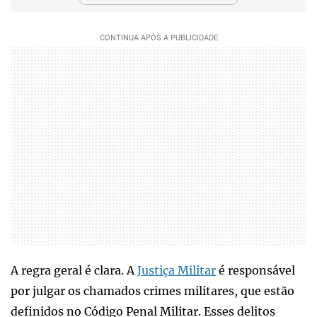
A regra geral é clara. A
Justiça Militar
é responsável
por julgar os chamados crimes militares, que estão
definidos no Código Penal Militar. Esses delitos