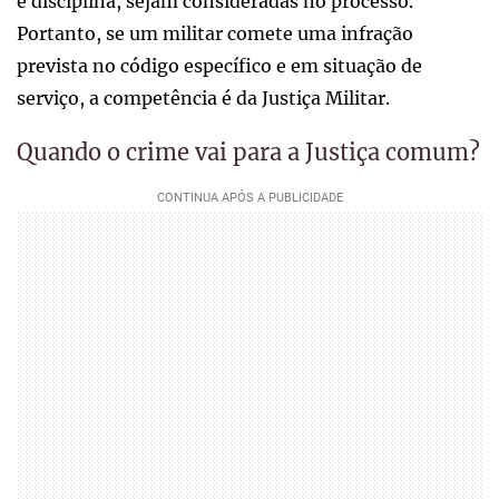
e disciplina, sejam consideradas no processo.
Portanto, se um militar comete uma infração
prevista no código específico e em situação de
serviço, a competência é da Justiça Militar.
Quando o crime vai para a Justiça comum?