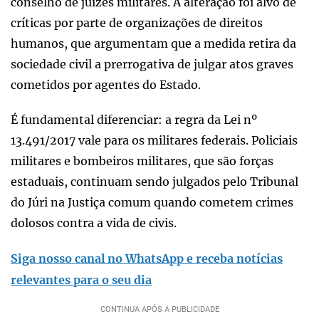
conselho de juízes militares. A alteração foi alvo de
críticas por parte de organizações de direitos
humanos, que argumentam que a medida retira da
sociedade civil a prerrogativa de julgar atos graves
cometidos por agentes do Estado.
É fundamental diferenciar: a regra da Lei nº
13.491/2017 vale para os militares federais. Policiais
militares e bombeiros militares, que são forças
estaduais, continuam sendo julgados pelo Tribunal
do Júri na Justiça comum quando cometem crimes
dolosos contra a vida de civis.
Siga nosso canal no WhatsApp e receba notícias
relevantes para o seu dia