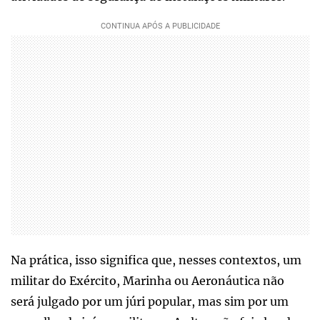
Na prática, isso significa que, nesses contextos, um
militar do Exército, Marinha ou Aeronáutica não
será julgado por um júri popular, mas sim por um