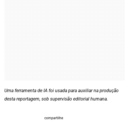
Uma ferramenta de IA foi usada para auxiliar na produção
desta reportagem, sob supervisão editorial humana.
compartilhe